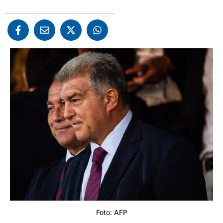
Foto: AFP