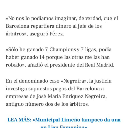
«No nos lo podíamos imaginar, de verdad, que el
Barcelona repartiera dinero al jefe de los
árbitros», aseguró Pérez.
«Sólo he ganado 7 Champions y 7 ligas, podía
haber ganado 14 porque las otras me las han
robado», añadió el presidente del Real Madrid.
En el denominado caso «Negreira», la justicia
investiga supuestos pagos del Barcelona a
empresas de José María Enríquez Negreira,
antiguo número dos de los árbitros.
LEA MÁS: «Municipal Limeño tampoco da una
en Liga Femenina»