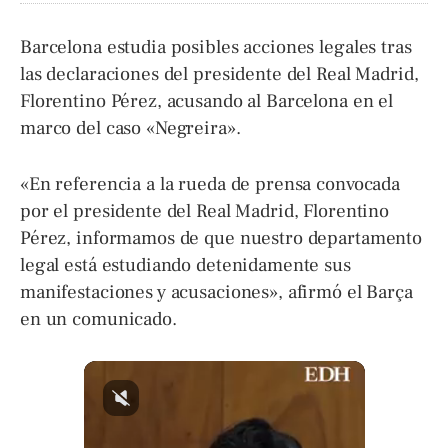
Barcelona estudia posibles acciones legales tras
las declaraciones del presidente del Real Madrid,
Florentino Pérez, acusando al Barcelona en el
marco del caso «Negreira».
«En referencia a la rueda de prensa convocada
por el presidente del Real Madrid, Florentino
Pérez, informamos de que nuestro departamento
legal está estudiando detenidamente sus
manifestaciones y acusaciones», afirmó el Barça
en un comunicado.