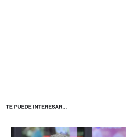
TE PUEDE INTERESAR...