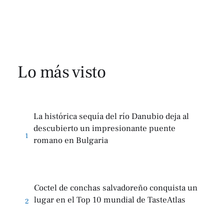
Lo más visto
La histórica sequía del río Danubio deja al
descubierto un impresionante puente
1
romano en Bulgaria
Coctel de conchas salvadoreño conquista un
lugar en el Top 10 mundial de TasteAtlas
2