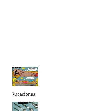
Vacaciones