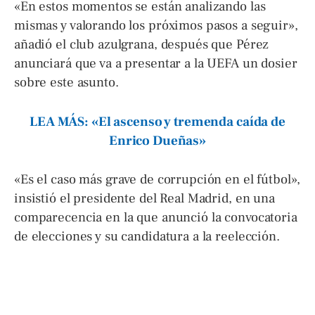
«En estos momentos se están analizando las
mismas y valorando los próximos pasos a seguir»,
añadió el club azulgrana, después que Pérez
anunciará que va a presentar a la UEFA un dosier
sobre este asunto.
LEA MÁS: «El ascenso y tremenda caída de
Enrico Dueñas»
«Es el caso más grave de corrupción en el fútbol»,
insistió el presidente del Real Madrid, en una
comparecencia en la que anunció la convocatoria
de elecciones y su candidatura a la reelección.