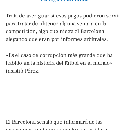
Trata de averiguar si esos pagos pudieron servir
para tratar de obtener alguna ventaja en la
competición, algo que niega el Barcelona
alegando que eran por informes arbitrales.
«Es el caso de corrupción más grande que ha
habido en la historia del fútbol en el mundo»,
insistió Pérez.
El Barcelona señaló que informará de las
decisiones que tome «cuando se considere