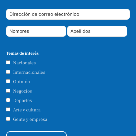
Temas de interés:
Nacionales
Internacionales
Opinión
Negocios
Deportes
Arte y cultura
Gente y empresa