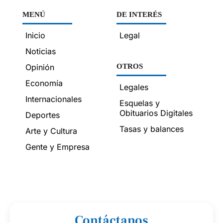
MENÚ
DE INTERÉS
Inicio
Legal
Noticias
Opinión
OTROS
Economía
Legales
Internacionales
Esquelas y
Obituarios Digitales
Deportes
Tasas y balances
Arte y Cultura
Gente y Empresa
Contáctanos