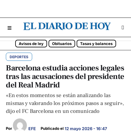
Avisos de ley
Obituarios
Tasas y balances
DEPORTES
Barcelona estudia acciones legales
tras las acusaciones del presidente
del Real Madrid
«En estos momentos se están analizando las
mismas y valorando los próximos pasos a seguir»,
dijo el FC Barcelona en un comunicado
EFE
Por 
Publicado el 
12 mayo 2026 - 16:47