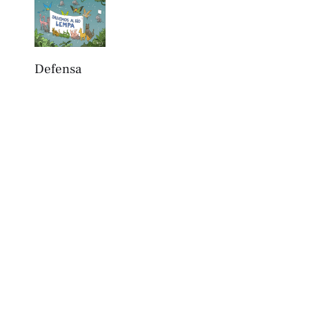
Defensa