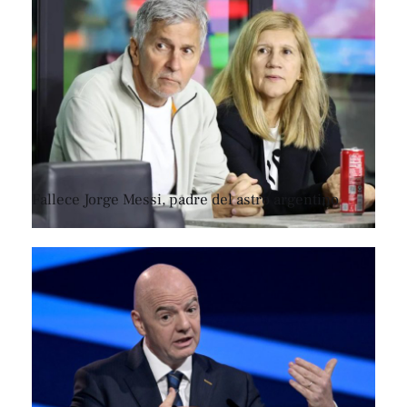
Fallece Jorge Messi, padre del astro argentino