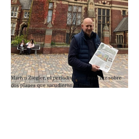
Martyn Ziegler, el periodista que puso luz sobre
dos planes que sacudieron al fútbol