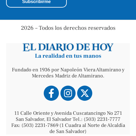
2026 – Todos los derechos reservados
La realidad en tus manos
Fundado en 1936 por Napoleón Viera Altamirano y
Mercedes Madriz de Altamirano.
11 Calle Oriente y Avenida Cuscatancingo No 271
San Salvador, El Salvador Tel.: (503) 2231-7777
Fax: (503) 2231-7869 (1 Cuadra al Norte de Alcaldía
de San Salvador)