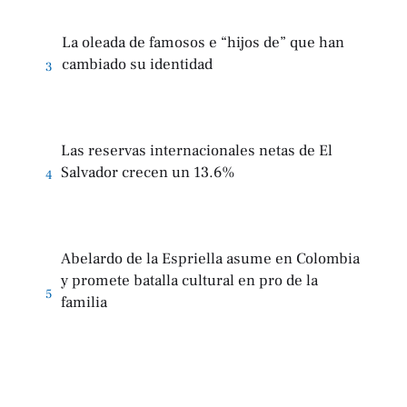
La oleada de famosos e “hijos de” que han
cambiado su identidad
3
Las reservas internacionales netas de El
Salvador crecen un 13.6%
4
Abelardo de la Espriella asume en Colombia
y promete batalla cultural en pro de la
5
familia