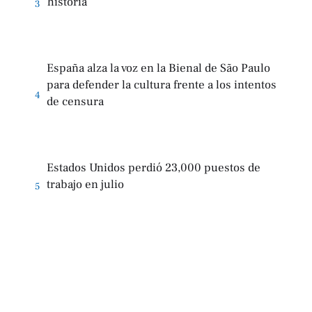
historia
3
España alza la voz en la Bienal de São Paulo
para defender la cultura frente a los intentos
4
de censura
Estados Unidos perdió 23,000 puestos de
trabajo en julio
5