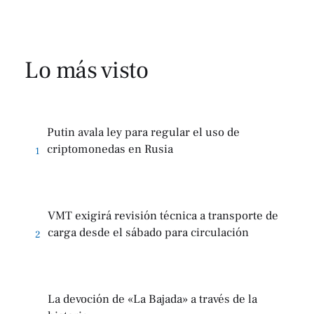
Lo más visto
Putin avala ley para regular el uso de
criptomonedas en Rusia
1
VMT exigirá revisión técnica a transporte de
carga desde el sábado para circulación
2
La devoción de «La Bajada» a través de la