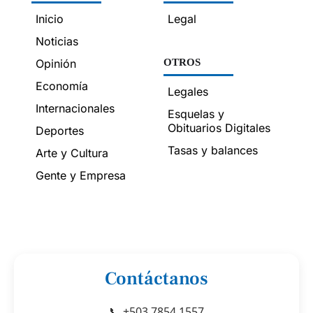
Inicio
Legal
Noticias
Opinión
OTROS
Economía
Legales
Internacionales
Esquelas y
Obituarios Digitales
Deportes
Tasas y balances
Arte y Cultura
Gente y Empresa
Contáctanos
📞 +503 7854 1557