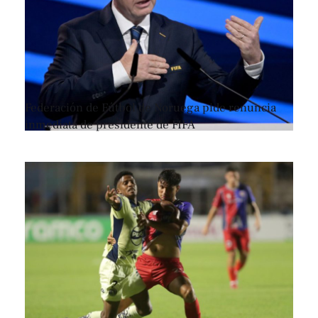
Federación de Fútbol de Noruega pide renuncia
inmediata de presidente de FIFA