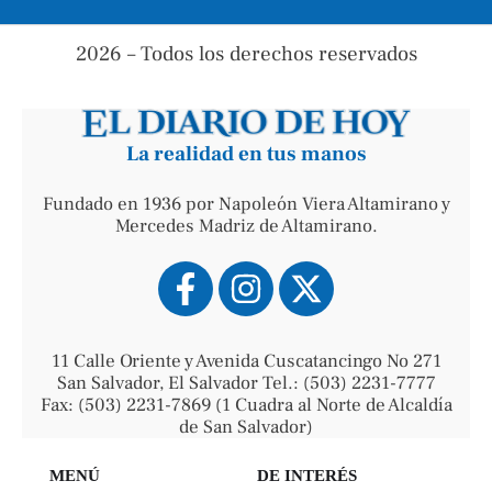
2026 – Todos los derechos reservados
La realidad en tus manos
Fundado en 1936 por Napoleón Viera Altamirano y
Mercedes Madriz de Altamirano.
11 Calle Oriente y Avenida Cuscatancingo No 271
San Salvador, El Salvador Tel.: (503) 2231-7777
Fax: (503) 2231-7869 (1 Cuadra al Norte de Alcaldía
de San Salvador)
MENÚ
DE INTERÉS