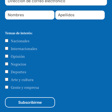
Temas de interés:
Nacionales
Internacionales
Opinión
Negocios
Deportes
Arte y cultura
Gente y empresa