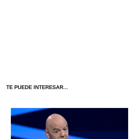
TE PUEDE INTERESAR...