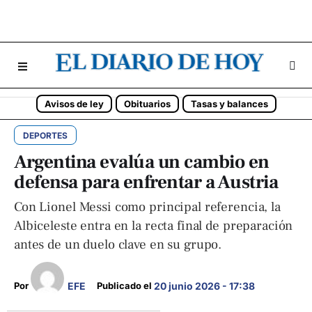
Avisos de ley
Obituarios
Tasas y balances
DEPORTES
Argentina evalúa un cambio en
defensa para enfrentar a Austria
Con Lionel Messi como principal referencia, la
Albiceleste entra en la recta final de preparación
antes de un duelo clave en su grupo.
EFE
Por 
Publicado el 
20 junio 2026 - 17:38