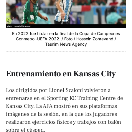
En 2022 fue titular en la final de la Copa de Campeones
Conmebol-UEFA 2022. / Foto / Hossein Zohrevand /
Tasnim News Agency
Entrenamiento en Kansas City
Los dirigidos por Lionel Scaloni volvieron a
entrenarse en el Sporting KC Training Centre de
Kansas City. La AFA mostró en sus plataformas
imágenes de la sesión, en la que los jugadores
realizaron ejercicios físicos y trabajos con balón
sobre el césped.