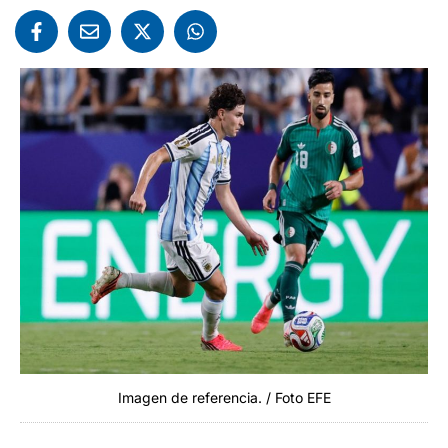
Imagen de referencia. / Foto EFE