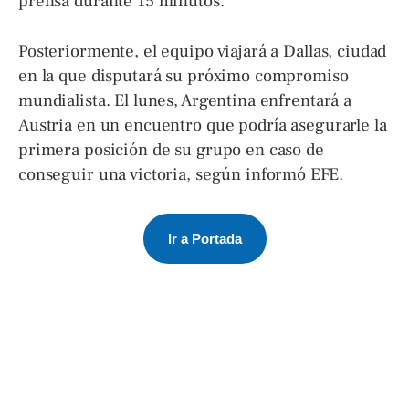
prensa durante 15 minutos.
Posteriormente, el equipo viajará a Dallas, ciudad
en la que disputará su próximo compromiso
mundialista. El lunes, Argentina enfrentará a
Austria en un encuentro que podría asegurarle la
primera posición de su grupo en caso de
conseguir una victoria, según informó EFE.
Ir a Portada