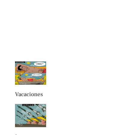
Vacaciones