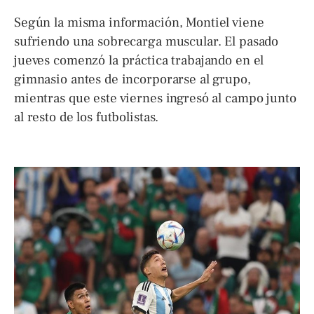
Según la misma información, Montiel viene
sufriendo una sobrecarga muscular. El pasado
jueves comenzó la práctica trabajando en el
gimnasio antes de incorporarse al grupo,
mientras que este viernes ingresó al campo junto
al resto de los futbolistas.