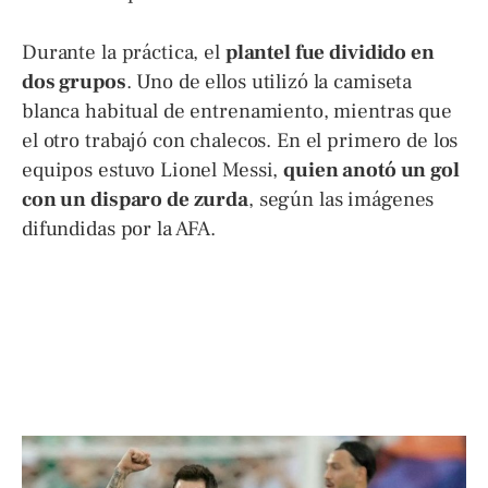
Durante la práctica, el
plantel fue dividido en
dos grupos
. Uno de ellos utilizó la camiseta
blanca habitual de entrenamiento, mientras que
el otro trabajó con chalecos. En el primero de los
equipos estuvo Lionel Messi,
quien anotó un gol
con un disparo de zurda
, según las imágenes
difundidas por la AFA.