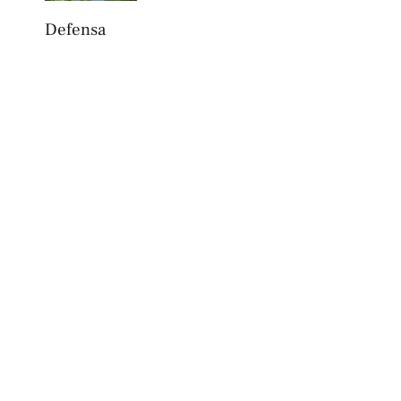
Defensa