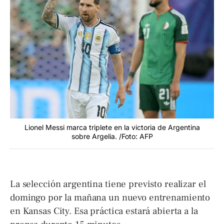
Lionel Messi marca triplete en la victoria de Argentina
sobre Argelia. /Foto: AFP
La selección argentina tiene previsto realizar el
domingo por la mañana un nuevo entrenamiento
en Kansas City. Esa práctica estará abierta a la