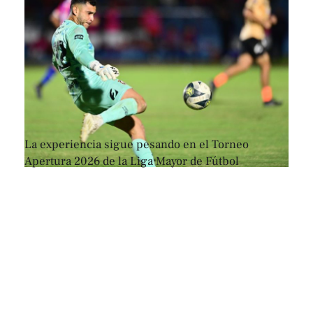
La experiencia sigue pesando en el Torneo
Apertura 2026 de la Liga Mayor de Fútbol