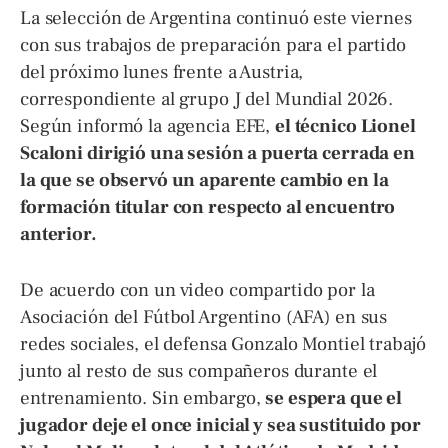
La selección de Argentina continuó este viernes
con sus trabajos de preparación para el partido
del próximo lunes frente a Austria,
correspondiente al grupo J del Mundial 2026.
Según informó la agencia EFE,
el técnico Lionel
Scaloni dirigió una sesión a puerta cerrada en
la que se observó un aparente cambio en la
formación titular con respecto al encuentro
anterior.
De acuerdo con un video compartido por la
Asociación del Fútbol Argentino (AFA) en sus
redes sociales, el defensa Gonzalo Montiel trabajó
junto al resto de sus compañeros durante el
entrenamiento. Sin embargo,
se espera que el
jugador deje el once inicial y sea sustituido por