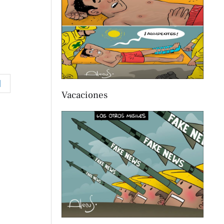
Vacaciones