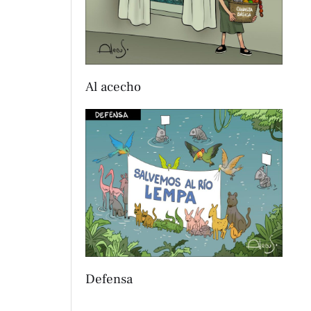
Al acecho
Defensa