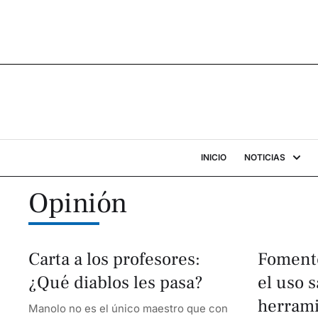
INICIO
NOTICIAS
Opinión
Carta a los profesores:
Fomente
¿Qué diablos les pasa?
el uso s
herrami
Manolo no es el único maestro que con