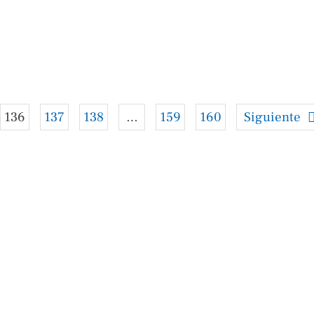
136
137
138
…
159
160
Siguiente