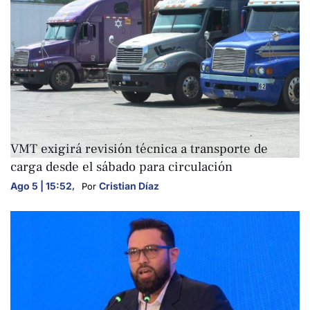
NACIONALES
VMT exigirá revisión técnica a transporte de
carga desde el sábado para circulación
Ago 5 | 15:52
,
Cristian Díaz
Por 