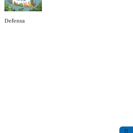
Defensa