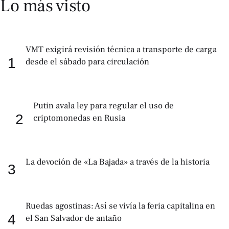
Lo más visto
VMT exigirá revisión técnica a transporte de carga
1
desde el sábado para circulación
Putin avala ley para regular el uso de
2
criptomonedas en Rusia
La devoción de «La Bajada» a través de la historia
3
Ruedas agostinas: Así se vivía la feria capitalina en
4
el San Salvador de antaño