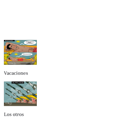
Vacaciones
Los otros