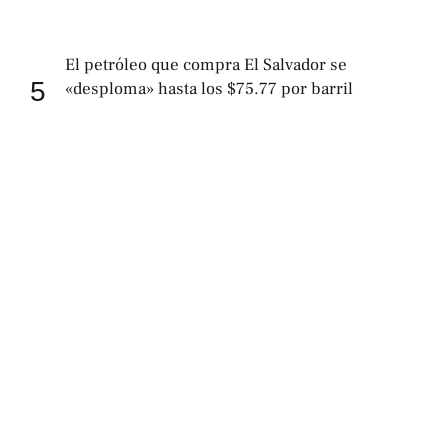
El petróleo que compra El Salvador se
5
«desploma» hasta los $75.77 por barril