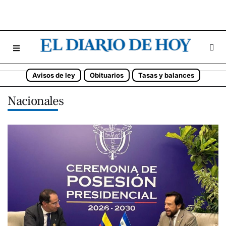
Avisos de ley
Obituarios
Tasas y balances
Nacionales