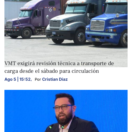
NACIONALES
VMT exigirá revisión técnica a transporte de
carga desde el sábado para circulación
Ago 5 | 15:52
,
Cristian Díaz
Por 