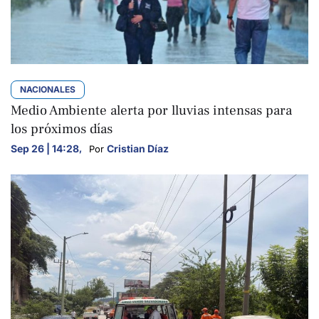
NACIONALES
Medio Ambiente alerta por lluvias intensas para
los próximos días
Sep 26 | 14:28
,
Cristian Díaz
Por 