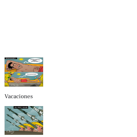
Vacaciones