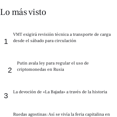
Lo más visto
VMT exigirá revisión técnica a transporte de carga
1
desde el sábado para circulación
Putin avala ley para regular el uso de
2
criptomonedas en Rusia
La devoción de «La Bajada» a través de la historia
3
Ruedas agostinas: Así se vivía la feria capitalina en