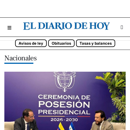
Avisos de ley
Obituarios
Tasas y balances
Nacionales