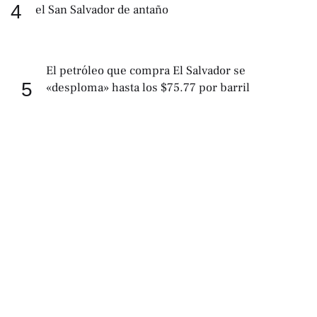
4
el San Salvador de antaño
El petróleo que compra El Salvador se
5
«desploma» hasta los $75.77 por barril