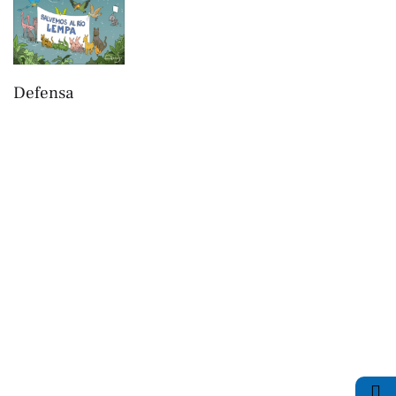
Defensa