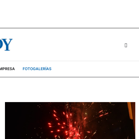
EMPRESA
FOTOGALERÍAS