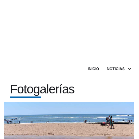
INICIO
NOTICIAS
Fotogalerías