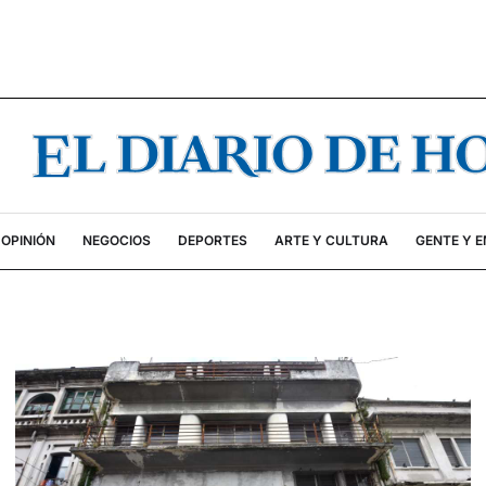
OPINIÓN
NEGOCIOS
DEPORTES
ARTE Y CULTURA
GENTE Y 