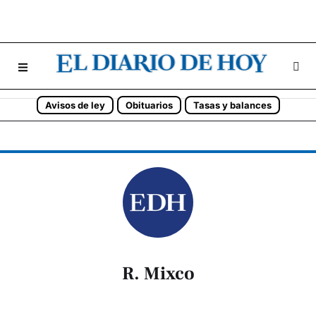
Avisos de ley
Obituarios
Tasas y balances
R. Mixco