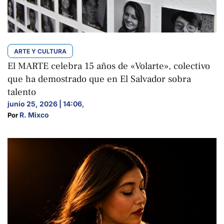
ARTE Y CULTURA
El MARTE celebra 15 años de «Volarte», colectivo
que ha demostrado que en El Salvador sobra
talento
junio 25, 2026 | 14:06
,
R. Mixco
Por 