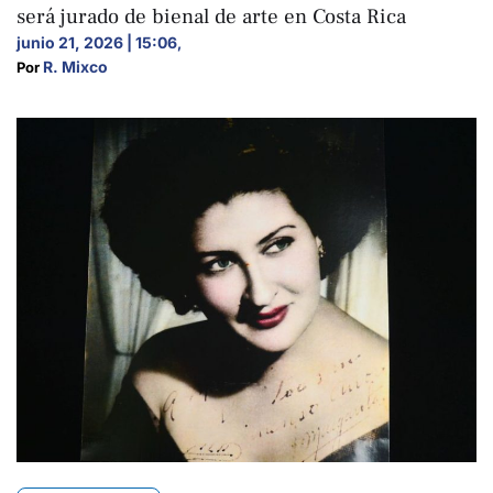
será jurado de bienal de arte en Costa Rica
junio 21, 2026 | 15:06
,
R. Mixco
Por 