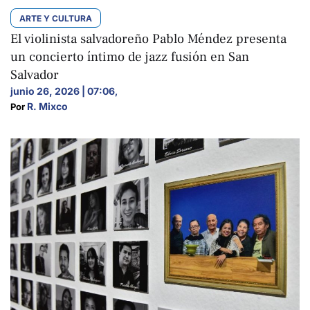
ARTE Y CULTURA
El violinista salvadoreño Pablo Méndez presenta
un concierto íntimo de jazz fusión en San
Salvador
junio 26, 2026 | 07:06
,
R. Mixco
Por 