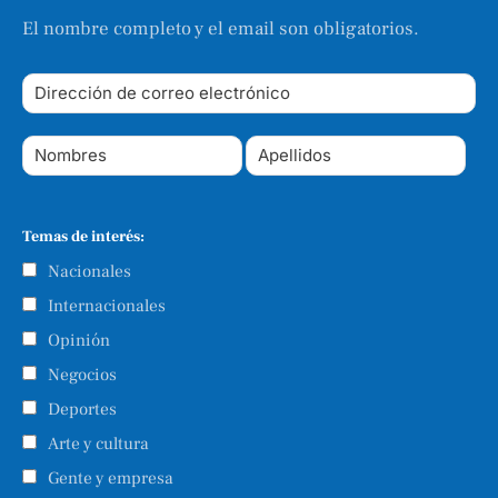
El nombre completo y el email son obligatorios.
Temas de interés:
Nacionales
Internacionales
Opinión
Negocios
Deportes
Arte y cultura
Gente y empresa