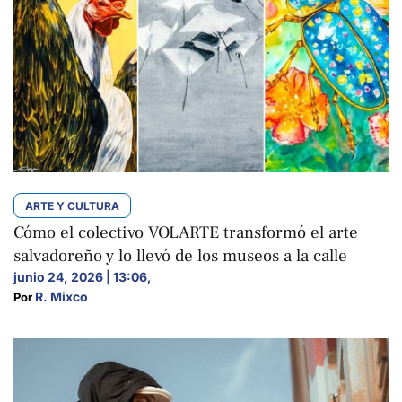
ARTE Y CULTURA
Cómo el colectivo VOLARTE transformó el arte
salvadoreño y lo llevó de los museos a la calle
junio 24, 2026 | 13:06
,
R. Mixco
Por 