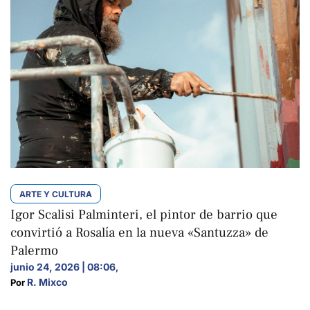
ARTE Y CULTURA
Igor Scalisi Palminteri, el pintor de barrio que
convirtió a Rosalía en la nueva «Santuzza» de
Palermo
junio 24, 2026 | 08:06
,
R. Mixco
Por 