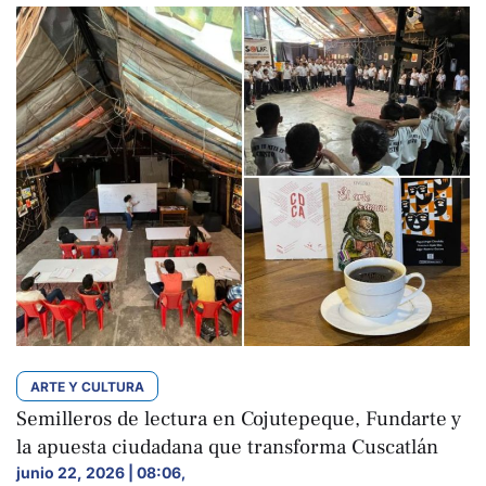
ARTE Y CULTURA
Semilleros de lectura en Cojutepeque, Fundarte y
la apuesta ciudadana que transforma Cuscatlán
junio 22, 2026 | 08:06
,