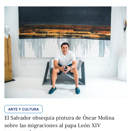
ARTE Y CULTURA
El Salvador obsequia pintura de Óscar Molina
sobre las migraciones al papa León XIV