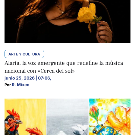
ARTE Y CULTURA
Alaria, la voz emergente que redefine la música
nacional con «Cerca del sol»
junio 25, 2026 | 07:06
,
R. Mixco
Por 