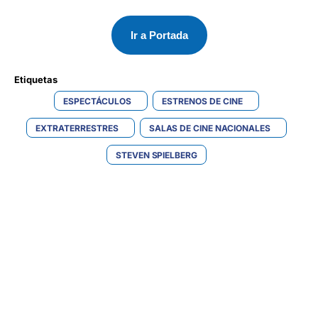
Ir a Portada
Etiquetas 
ESPECTÁCULOS
ESTRENOS DE CINE
EXTRATERRESTRES
SALAS DE CINE NACIONALES
STEVEN SPIELBERG