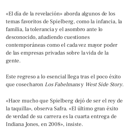
«El día de la revelación» aborda algunos de los
temas favoritos de Spielberg, como la infancia, la
familia, la tolerancia y el asombro ante lo
desconocido, añadiendo cuestiones
contemporáneas como el cada vez mayor poder
de las empresas privadas sobre la vida de la
gente.
Este regreso a lo esencial llega tras el poco éxito
que cosecharon
Los Fabelmans
y
West Side Story
.
«Hace mucho que Spielberg dejó de ser el rey de
la taquilla», observa Safra. «El último gran éxito
de verdad de su carrera es la cuarta entrega de
Indiana Jones, en 2008», insiste.