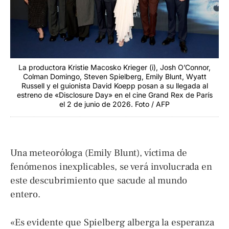
La productora Kristie Macosko Krieger (i), Josh O’Connor,
Colman Domingo, Steven Spielberg, Emily Blunt, Wyatt
Russell y el guionista David Koepp posan a su llegada al
estreno de «Disclosure Day» en el cine Grand Rex de París
el 2 de junio de 2026. Foto / AFP
Una meteoróloga (Emily Blunt), víctima de
fenómenos inexplicables, se verá involucrada en
este descubrimiento que sacude al mundo
entero.
«Es evidente que Spielberg alberga la esperanza