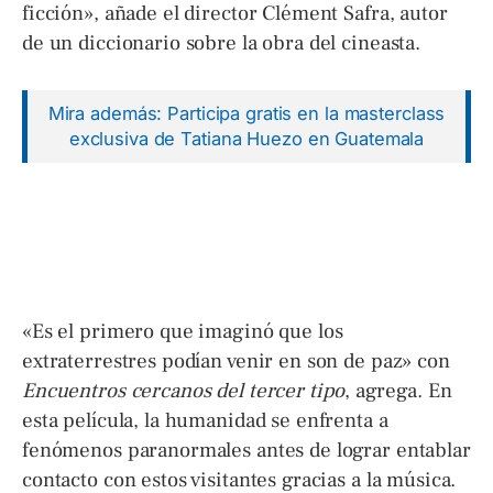
ficción», añade el director Clément Safra, autor
de un diccionario sobre la obra del cineasta.
Mira además: Participa gratis en la masterclass
exclusiva de Tatiana Huezo en Guatemala
«Es el primero que imaginó que los
extraterrestres podían venir en son de paz» con
Encuentros cercanos del tercer tipo
, agrega. En
esta película, la humanidad se enfrenta a
fenómenos paranormales antes de lograr entablar
contacto con estos visitantes gracias a la música.