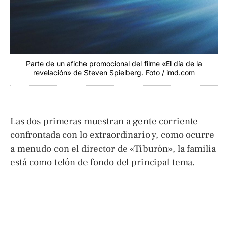
Parte de un afiche promocional del filme «El día de la
revelación» de Steven Spielberg. Foto / imd.com
Las dos primeras muestran a gente corriente
confrontada con lo extraordinario y, como ocurre
a menudo con el director de «Tiburón», la familia
está como telón de fondo del principal tema.