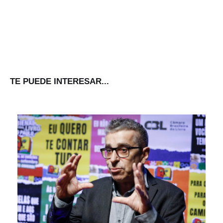
TE PUEDE INTERESAR...