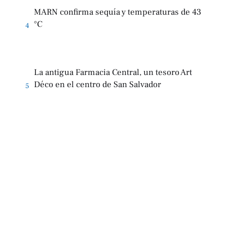
MARN confirma sequía y temperaturas de 43
°C
4
La antigua Farmacia Central, un tesoro Art
Déco en el centro de San Salvador
5