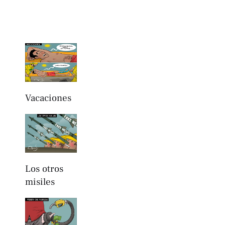
Vacaciones
Los otros
misiles