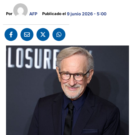
AFP
Por 
Publicado el 
9 junio 2026 - 5:00