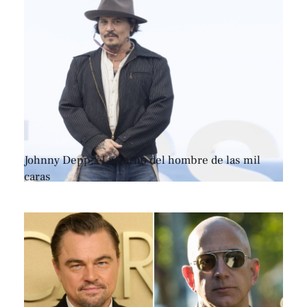
Johnny Depp, el retorno del hombre de las mil
caras