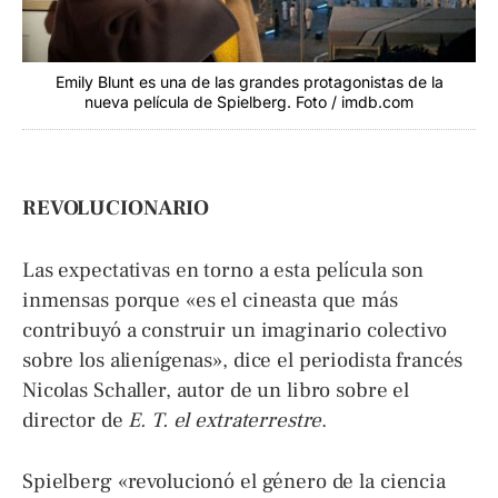
Emily Blunt es una de las grandes protagonistas de la
nueva película de Spielberg. Foto / imdb.com
REVOLUCIONARIO
Las expectativas en torno a esta película son
inmensas porque «es el cineasta que más
contribuyó a construir un imaginario colectivo
sobre los alienígenas», dice el periodista francés
Nicolas Schaller, autor de un libro sobre el
director de
E. T. el extraterrestre
.
Spielberg «revolucionó el género de la ciencia