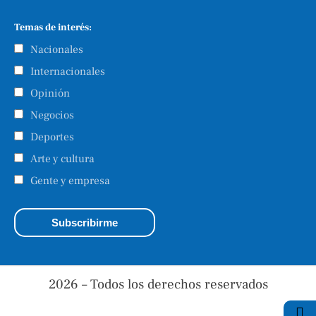
Temas de interés:
Nacionales
Internacionales
Opinión
Negocios
Deportes
Arte y cultura
Gente y empresa
2026 – Todos los derechos reservados