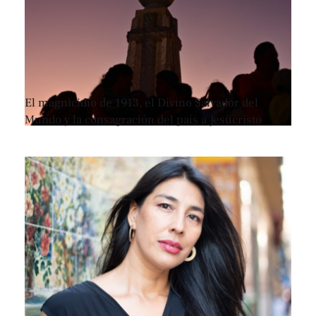
El magnicidio de 1913, el Divino Salvador del
Mundo y la consagración del país a Jesucristo