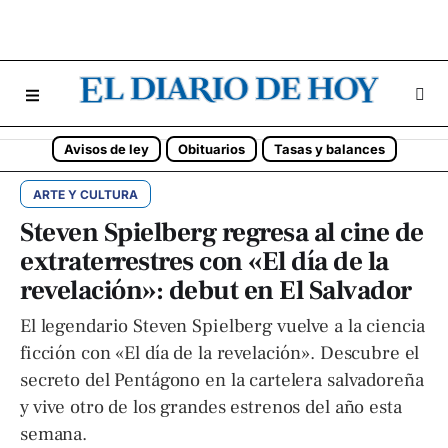
Avisos de ley
Obituarios
Tasas y balances
ARTE Y CULTURA
Steven Spielberg regresa al cine de
extraterrestres con «El día de la
revelación»: debut en El Salvador
El legendario Steven Spielberg vuelve a la ciencia
ficción con «El día de la revelación». Descubre el
secreto del Pentágono en la cartelera salvadoreña
y vive otro de los grandes estrenos del año esta
semana.