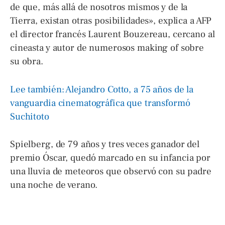
de que, más allá de nosotros mismos y de la
Tierra, existan otras posibilidades», explica a AFP
el director francés Laurent Bouzereau, cercano al
cineasta y autor de numerosos making of sobre
su obra.
Lee también: Alejandro Cotto, a 75 años de la
vanguardia cinematográfica que transformó
Suchitoto
Spielberg, de 79 años y tres veces ganador del
premio Óscar, quedó marcado en su infancia por
una lluvia de meteoros que observó con su padre
una noche de verano.