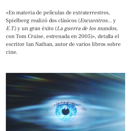
«En materia de películas de extraterrestres,
Spielberg realizó dos clásicos (
Encuentros…
y
E.T.
) y un gran éxito (
La guerra de los mundos
,
con Tom Cruise, estrenada en 2005)», detalla el
escritor Ian Nathan, autor de varios libros sobre
cine.