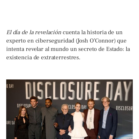
El día de la revelación
cuenta la historia de un
experto en ciberseguridad (Josh O’Connor) que
intenta revelar al mundo un secreto de Estado: la
existencia de extraterrestres.