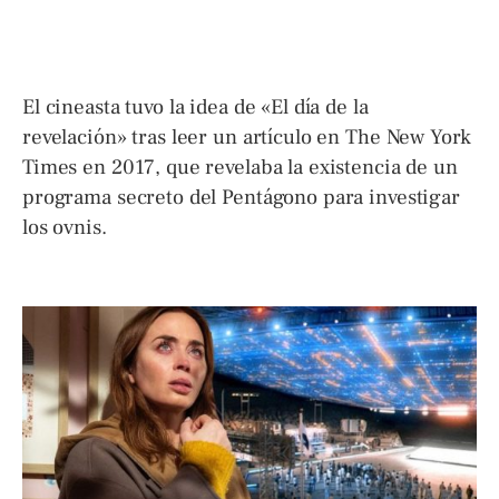
El cineasta tuvo la idea de «El día de la
revelación» tras leer un artículo en The New York
Times en 2017, que revelaba la existencia de un
programa secreto del Pentágono para investigar
los ovnis.