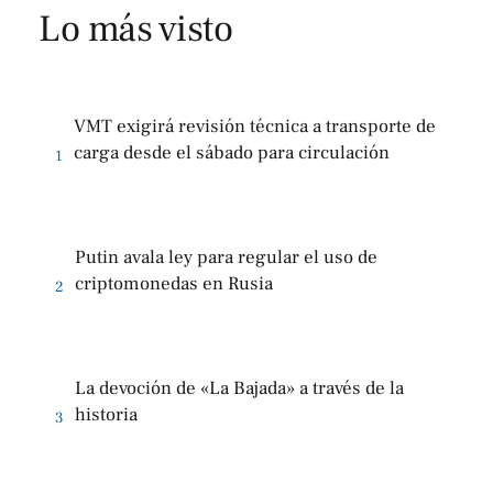
Lo más visto
VMT exigirá revisión técnica a transporte de
carga desde el sábado para circulación
1
Putin avala ley para regular el uso de
criptomonedas en Rusia
2
La devoción de «La Bajada» a través de la
historia
3