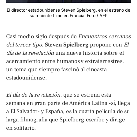
El director estadounidense Steven Spielberg, en el estreno de
su reciente filme en Francia. Foto / AFP
Casi medio siglo después de
Encuentros cercanos
del tercer tipo
,
Steven Spielberg
propone con
El
día de la revelación
una nueva historia sobre el
acercamiento entre humanos y extraterrestres,
un tema que siempre fascinó al cineasta
estadounidense.
El día de la revelación,
que se estrena esta
semana en gran parte de América Latina -sí, llega
a El Salvador- y España, es la cuarta película de su
larga filmografía que Spielberg escribe y dirige
en solitario.