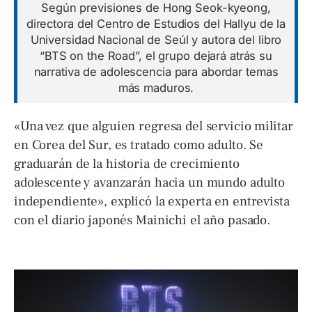
Según previsiones de Hong Seok-kyeong,
directora del Centro de Estudios del Hallyu de la
Universidad Nacional de Seúl y autora del libro
“BTS on the Road”, el grupo dejará atrás su
narrativa de adolescencia para abordar temas
más maduros.
«Una vez que alguien regresa del servicio militar
en Corea del Sur, es tratado como adulto. Se
graduarán de la historia de crecimiento
adolescente y avanzarán hacia un mundo adulto
independiente», explicó la experta en entrevista
con el diario japonés Mainichi el año pasado.