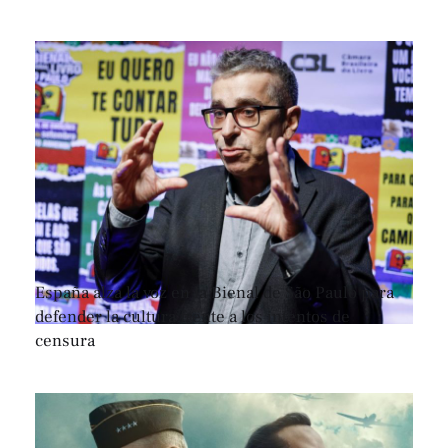
España alza la voz en la Bienal de São Paulo para
defender la cultura frente a los intentos de
censura