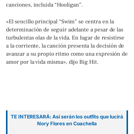
canciones, incluida “Hooligan”.
«El sencillo principal “Swim” se centra en la
determinación de seguir adelante a pesar de las
turbulentas olas de la vida. En lugar de resistirse
a la corriente, la canción presenta la decisión de
avanzar a su propio ritmo como una expresión de
amor por la vida misma», dijo Big Hit.
TE INTERESARÁ: Así serán los outfits que lucirá
Nory Flores en Coachella