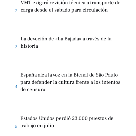
VMT exigirá revisión técnica a transporte de
carga desde el sábado para circulación
2
La devoción de «La Bajada» a través de la
historia
3
España alza la voz en la Bienal de São Paulo
para defender la cultura frente a los intentos
4
de censura
Estados Unidos perdió 23,000 puestos de
trabajo en julio
5