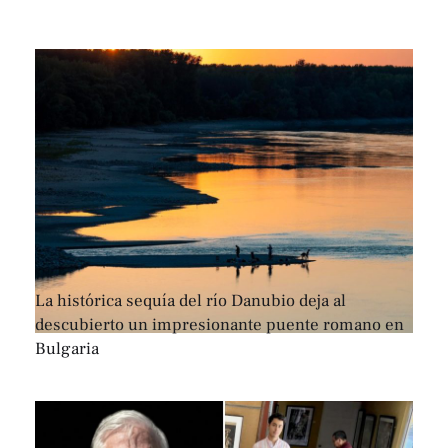
La histórica sequía del río Danubio deja al
descubierto un impresionante puente romano en
Bulgaria