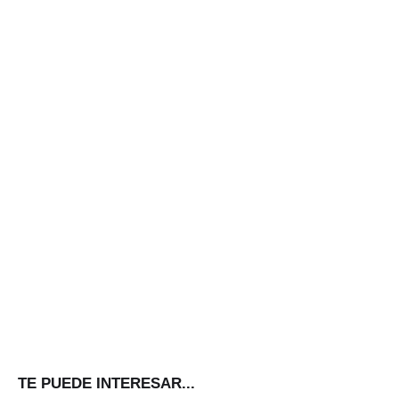
TE PUEDE INTERESAR...