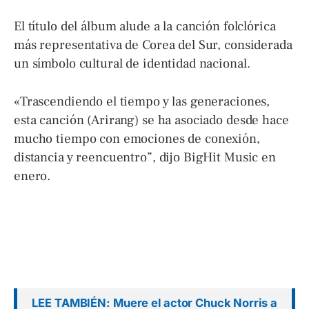
El título del álbum alude a la canción folclórica
más representativa de Corea del Sur, considerada
un símbolo cultural de identidad nacional.
«Trascendiendo el tiempo y las generaciones,
esta canción (Arirang) se ha asociado desde hace
mucho tiempo con emociones de conexión,
distancia y reencuentro”, dijo BigHit Music en
enero.
LEE TAMBIÉN: Muere el actor Chuck Norris a