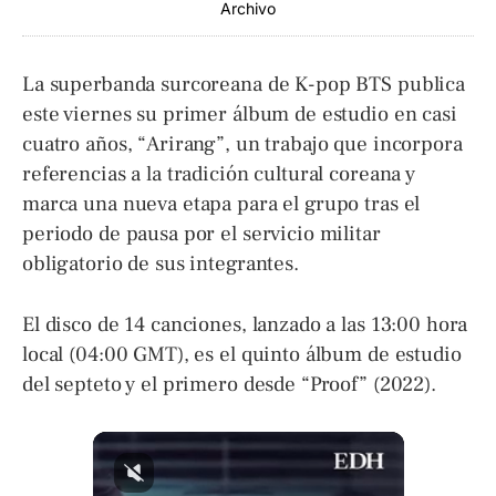
Archivo
La superbanda surcoreana de K-pop BTS publica
este viernes su primer álbum de estudio en casi
cuatro años, “Arirang”, un trabajo que incorpora
referencias a la tradición cultural coreana y
marca una nueva etapa para el grupo tras el
periodo de pausa por el servicio militar
obligatorio de sus integrantes.
El disco de 14 canciones, lanzado a las 13:00 hora
local (04:00 GMT), es el quinto álbum de estudio
del septeto y el primero desde “Proof” (2022).