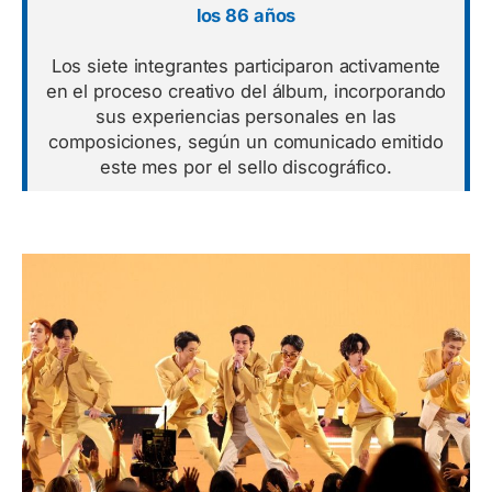
los 86 años
Los siete integrantes participaron activamente
en el proceso creativo del álbum, incorporando
sus experiencias personales en las
composiciones, según un comunicado emitido
este mes por el sello discográfico.