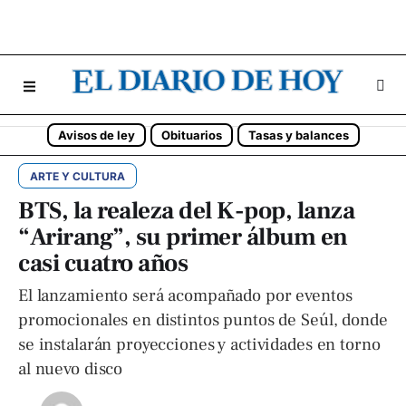
Avisos de ley
Obituarios
Tasas y balances
ARTE Y CULTURA
BTS, la realeza del K-pop, lanza
“Arirang”, su primer álbum en
casi cuatro años
El lanzamiento será acompañado por eventos
promocionales en distintos puntos de Seúl, donde
se instalarán proyecciones y actividades en torno
al nuevo disco