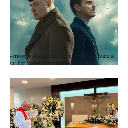
«Pressure» llega a las salas salvadoreñas como el
thriller histórico de estas vacaciones