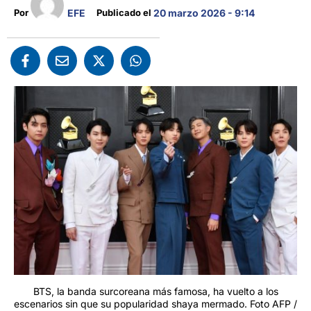
EFE
Por 
Publicado el 
20 marzo 2026 - 9:14
BTS, la banda surcoreana más famosa, ha vuelto a los
escenarios sin que su popularidad shaya mermado. Foto AFP /