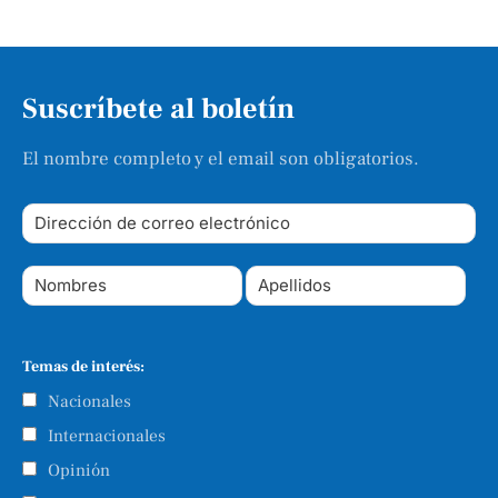
Suscríbete al boletín
El nombre completo y el email son obligatorios.
Temas de interés:
Nacionales
Internacionales
Opinión