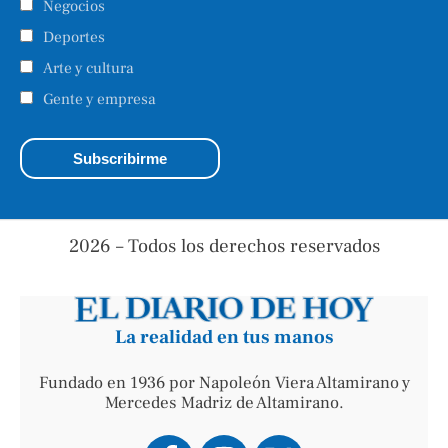
Negocios
Deportes
Arte y cultura
Gente y empresa
2026 – Todos los derechos reservados
La realidad en tus manos
Fundado en 1936 por Napoleón Viera Altamirano y
Mercedes Madriz de Altamirano.