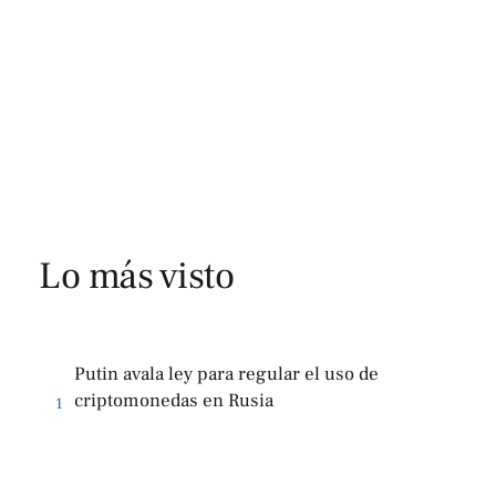
Lo más visto
Putin avala ley para regular el uso de
criptomonedas en Rusia
1