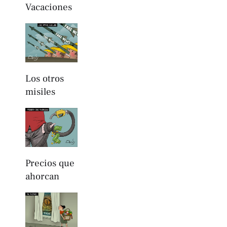
Vacaciones
Los otros
misiles
Precios que
ahorcan