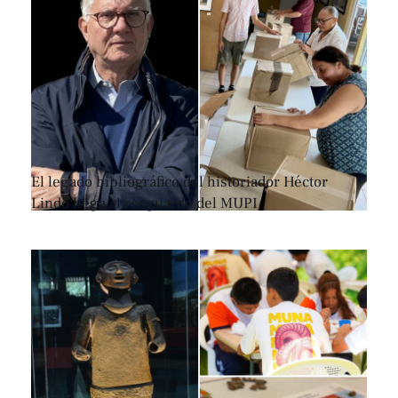
El legado bibliográfico del historiador Héctor
Lindo llega al resguardo del MUPI