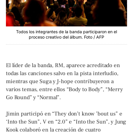
Todos los integrantes de la banda participaron en el
proceso creativo del álbum. Foto / AFP
El líder de la banda, RM, aparece acreditado en
todas las canciones salvo en la pista interludio,
mientras que Suga y J-hope contribuyeron a
varios temas, entre ellos “Body to Body”, “Merry
Go Round” y “Normal”.
Jimin participó en “They don’t know ’bout us” e
‘Into the Sun”, V en “2.0” e “Into the Sun”, y Jung
Kook colaboró en la creación de cuatro