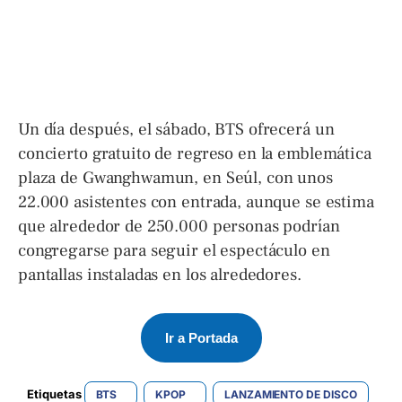
Un día después, el sábado, BTS ofrecerá un
concierto gratuito de regreso en la emblemática
plaza de Gwanghwamun, en Seúl, con unos
22.000 asistentes con entrada, aunque se estima
que alrededor de 250.000 personas podrían
congregarse para seguir el espectáculo en
pantallas instaladas en los alrededores.
Ir a Portada
Etiquetas 
BTS
KPOP
LANZAMIENTO DE DISCO