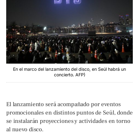
En el marco del lanzamiento del disco, en Seúl habrá un
concierto. AFP)
El lanzamiento será acompañado por eventos
promocionales en distintos puntos de Seúl, donde
se instalarán proyecciones y actividades en torno
al nuevo disco.