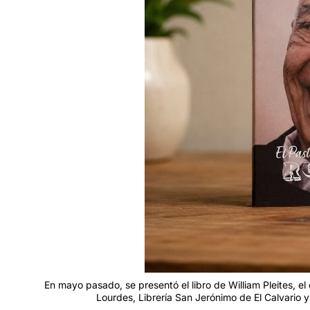
En mayo pasado, se presentó el libro de William Pleites, e
Lourdes, Librería San Jerónimo de El Calvario