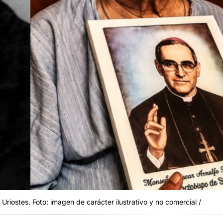
riostes. Foto: imagen de carácter ilustrativo y no comercial /