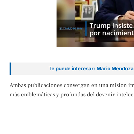
Te puede interesar: Mario Mendoza
Ambas publicaciones convergen en una misión impera
más emblemáticas y profundas del devenir intelect