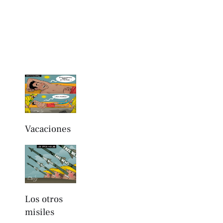
Vacaciones
Los otros
misiles