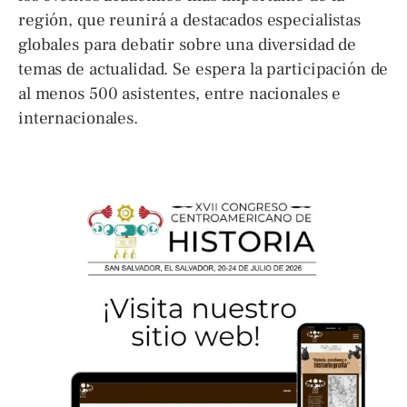
región, que reunirá a destacados especialistas
globales para debatir sobre una diversidad de
temas de actualidad. Se espera la participación de
al menos 500 asistentes, entre nacionales e
internacionales.