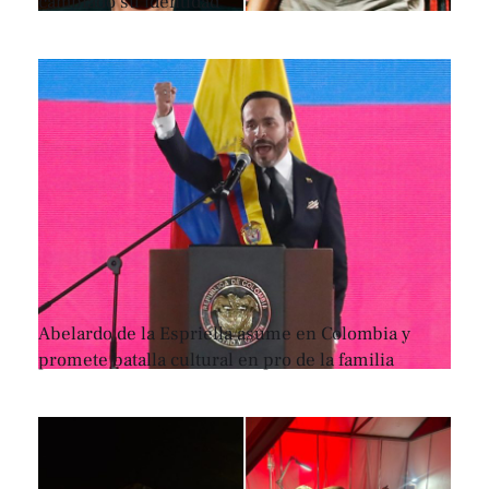
cambiado su identidad
Abelardo de la Espriella asume en Colombia y
promete batalla cultural en pro de la familia