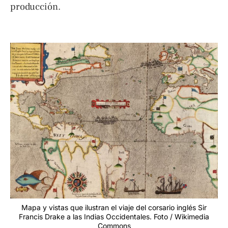
producción.
Mapa y vistas que ilustran el viaje del corsario inglés Sir
Francis Drake a las Indias Occidentales. Foto / Wikimedia
Commons