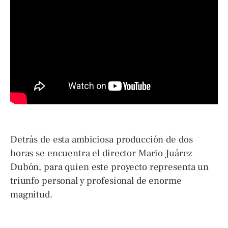
Detrás de esta ambiciosa producción de dos
horas se encuentra el director Mario Juárez
Dubón, para quien este proyecto representa un
triunfo personal y profesional de enorme
magnitud.