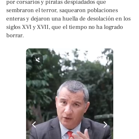
por corsarios y piratas despiadados que
sembraron el terror, saquearon poblaciones
enteras y dejaron una huella de desolación en los
siglos XVI y XVII, que el tiempo no ha logrado
borrar.