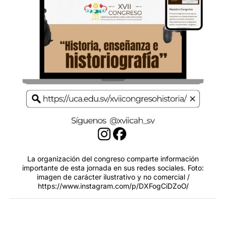
La organización del congreso comparte información
importante de esta jornada en sus redes sociales. Foto:
imagen de carácter ilustrativo y no comercial /
https://www.instagram.com/p/DXFogCiDZoO/