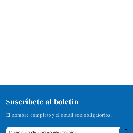
Suscríbete al boletín
El nombre completo y el email son obligatorios.