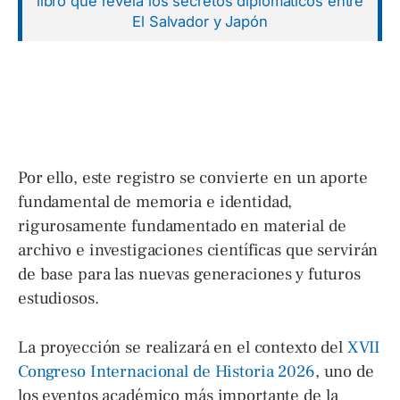
libro que revela los secretos diplomáticos entre
El Salvador y Japón
Por ello, este registro se convierte en un aporte
fundamental de memoria e identidad,
rigurosamente fundamentado en material de
archivo e investigaciones científicas que servirán
de base para las nuevas generaciones y futuros
estudiosos.
La proyección se realizará en el contexto del
XVII
Congreso Internacional de Historia 2026
, uno de
los eventos académico más importante de la