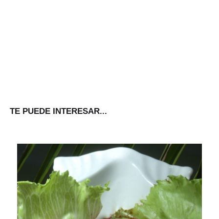
TE PUEDE INTERESAR...