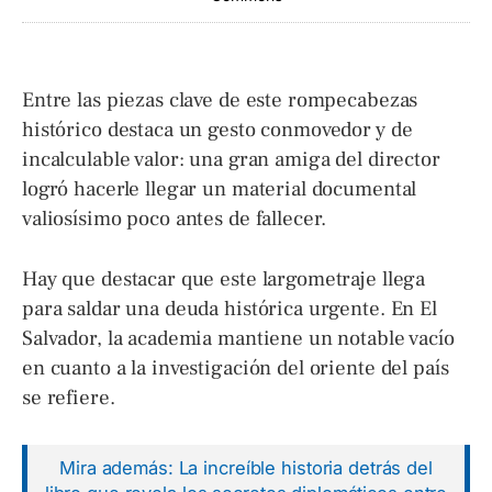
Entre las piezas clave de este rompecabezas
histórico destaca un gesto conmovedor y de
incalculable valor: una gran amiga del director
logró hacerle llegar un material documental
valiosísimo poco antes de fallecer.
Hay que destacar que este largometraje llega
para saldar una deuda histórica urgente. En El
Salvador, la academia mantiene un notable vacío
en cuanto a la investigación del oriente del país
se refiere.
Mira además: La increíble historia detrás del