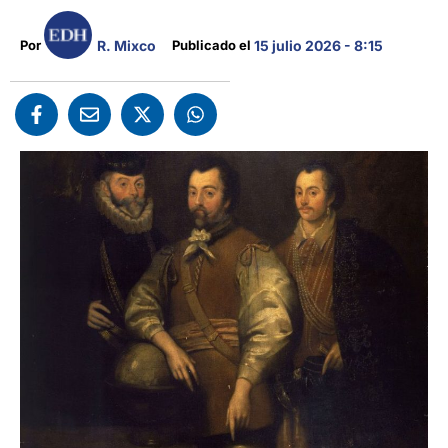
R. Mixco
Por 
Publicado el 
15 julio 2026 - 8:15