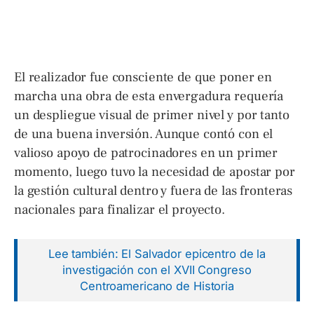
El realizador fue consciente de que poner en
marcha una obra de esta envergadura requería
un despliegue visual de primer nivel y por tanto
de una buena inversión. Aunque contó con el
valioso apoyo de patrocinadores en un primer
momento, luego tuvo la necesidad de apostar por
la gestión cultural dentro y fuera de las fronteras
nacionales para finalizar el proyecto.
Lee también: El Salvador epicentro de la
investigación con el XVII Congreso
Centroamericano de Historia