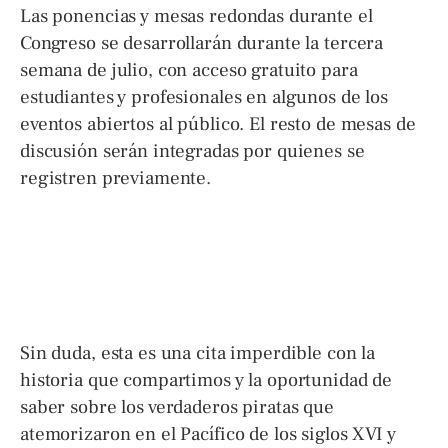
Las ponencias y mesas redondas durante el
Congreso se desarrollarán durante la tercera
semana de julio, con acceso gratuito para
estudiantes y profesionales en algunos de los
eventos abiertos al público. El resto de mesas de
discusión serán integradas por quienes se
registren previamente.
Sin duda, esta es una cita imperdible con la
historia que compartimos y la oportunidad de
saber sobre los verdaderos piratas que
atemorizaron en el Pacífico de los siglos XVI y