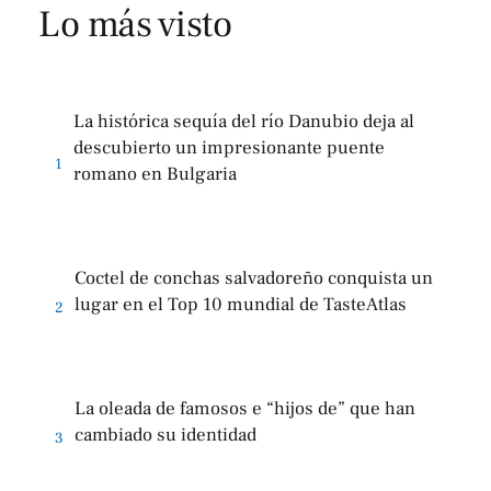
Lo más visto
La histórica sequía del río Danubio deja al
descubierto un impresionante puente
1
romano en Bulgaria
Coctel de conchas salvadoreño conquista un
lugar en el Top 10 mundial de TasteAtlas
2
La oleada de famosos e “hijos de” que han
cambiado su identidad
3