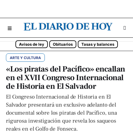
Avisos de ley
Obituarios
Tasas y balances
ARTE Y CULTURA
«Los piratas del Pacífico» encallan
en el XVII Congreso Internacional
de Historia en El Salvador
El Congreso Internacional de Historia en El
Salvador presentará un exclusivo adelanto del
documental sobre los piratas del Pacífico, una
rigurosa investigación que revela los saqueos
reales en el Golfo de Fonseca.