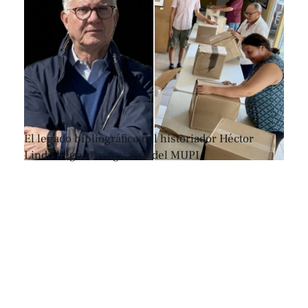
El legado bibliográfico del historiador Héctor
Lindo llega al resguardo del MUPI