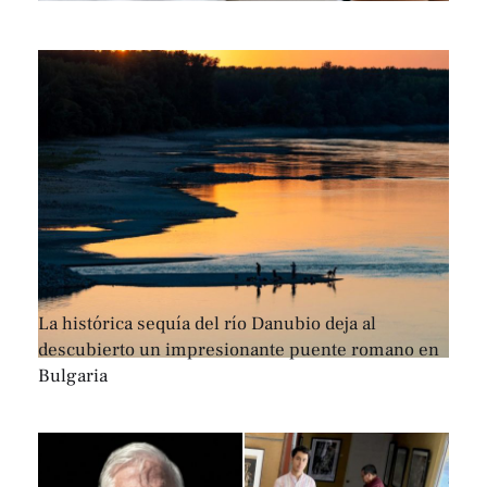
La histórica sequía del río Danubio deja al
descubierto un impresionante puente romano en
Bulgaria