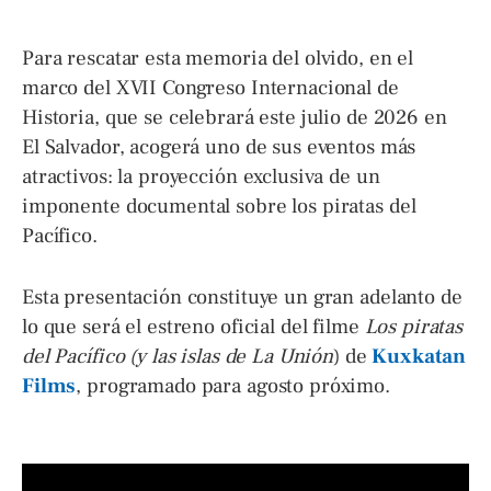
Para rescatar esta memoria del olvido, en el
marco del XVII Congreso Internacional de
Historia, que se celebrará este julio de 2026 en
El Salvador, acogerá uno de sus eventos más
atractivos: la proyección exclusiva de un
imponente documental sobre los piratas del
Pacífico.
Esta presentación constituye un gran adelanto de
lo que será el estreno oficial del filme
Los piratas
del Pacífico (y las islas de La Unión
) de
Kuxkatan
Films
, programado para agosto próximo.