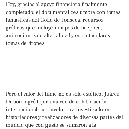
Hoy, gracias al apoyo financiero finalmente
completado, el documental deslumbra con tomas
fantásticas del Golfo de Fonseca, recursos
gráficos que incluyen mapas de la época,
animaciones de alta calidad y espectaculares
tomas de drones.
Pero el valor del filme no es solo estético. Juárez
Dubón logró tejer una red de colaboración
internacional que involucra a investigadores,
historiadores y realizadores de diversas partes del
mundo, que con gusto se sumaron a la