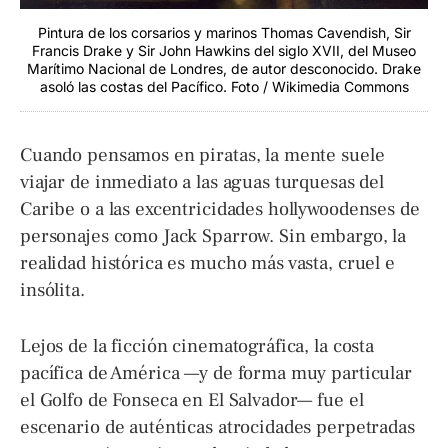
Pintura de los corsarios y marinos Thomas Cavendish, Sir
Francis Drake y Sir John Hawkins del siglo XVII, del Museo
Marítimo Nacional de Londres, de autor desconocido. Drake
asoló las costas del Pacífico. Foto / Wikimedia Commons
Cuando pensamos en piratas, la mente suele
viajar de inmediato a las aguas turquesas del
Caribe o a las excentricidades hollywoodenses de
personajes como Jack Sparrow. Sin embargo, la
realidad histórica es mucho más vasta, cruel e
insólita.
Lejos de la ficción cinematográfica, la costa
pacífica de América —y de forma muy particular
el Golfo de Fonseca en El Salvador— fue el
escenario de auténticas atrocidades perpetradas