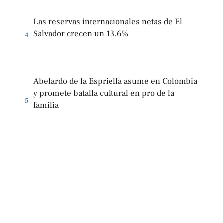
Las reservas internacionales netas de El
Salvador crecen un 13.6%
4
Abelardo de la Espriella asume en Colombia
y promete batalla cultural en pro de la
5
familia