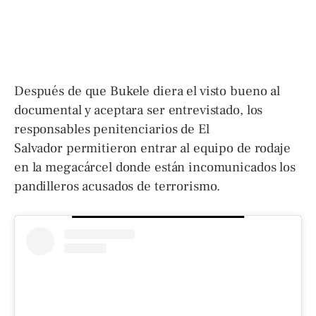
Después de que Bukele diera el visto bueno al
documental y aceptara ser entrevistado, los
responsables penitenciarios de El
Salvador permitieron entrar al equipo de rodaje
en la megacárcel donde están incomunicados los
pandilleros acusados de terrorismo.