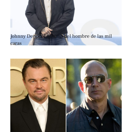
Johnny Depp, el retorno del hombre de las mil
caras