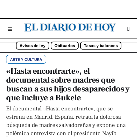
Avisos de ley
Obituarios
Tasas y balances
ARTE Y CULTURA
«Hasta encontrarte», el
documental sobre madres que
buscan a sus hijos desaparecidos y
que incluye a Bukele
El documental «Hasta encontrarte», que se
estrena en Madrid, España, retrata la dolorosa
búsqueda de madres salvadoreñas y expone una
polémica entrevista con el presidente Nayib