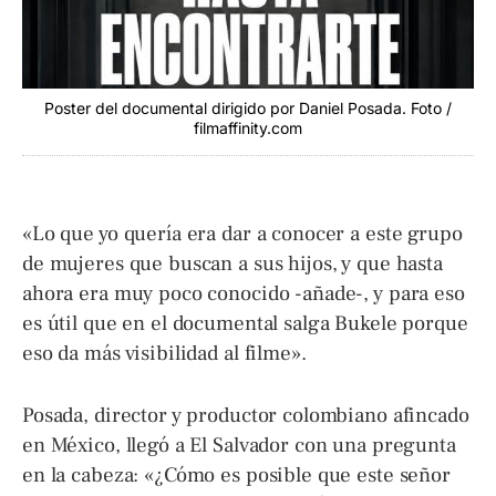
Poster del documental dirigido por Daniel Posada. Foto /
filmaffinity.com
«Lo que yo quería era dar a conocer a este grupo
de mujeres que buscan a sus hijos, y que hasta
ahora era muy poco conocido -añade-, y para eso
es útil que en el documental salga Bukele porque
eso da más visibilidad al filme».
Posada, director y productor colombiano afincado
en México, llegó a El Salvador con una pregunta
en la cabeza: «¿Cómo es posible que este señor