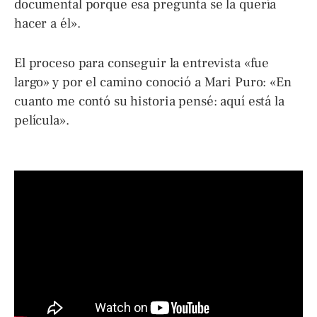
documental porque esa pregunta se la quería
hacer a él».
El proceso para conseguir la entrevista «fue
largo» y por el camino conoció a Mari Puro: «En
cuanto me contó su historia pensé: aquí está la
película».