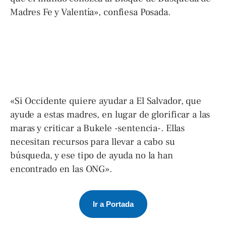
Madres Fe y Valentía», confiesa Posada.
«Si Occidente quiere ayudar a El Salvador, que
ayude a estas madres, en lugar de glorificar a las
maras y criticar a Bukele -sentencia-. Ellas
necesitan recursos para llevar a cabo su
búsqueda, y ese tipo de ayuda no la han
encontrado en las ONG».
Ir a Portada