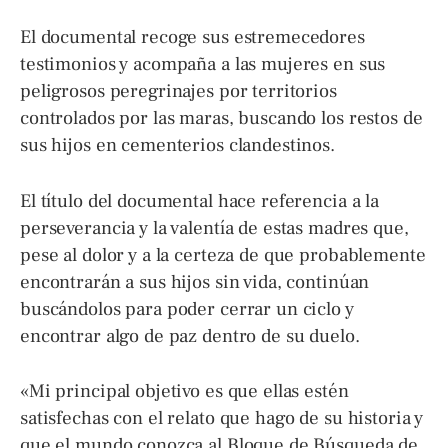
El documental recoge sus estremecedores
testimonios y acompaña a las mujeres en sus
peligrosos peregrinajes por territorios
controlados por las maras, buscando los restos de
sus hijos en cementerios clandestinos.
El título del documental hace referencia a la
perseverancia y la valentía de estas madres que,
pese al dolor y a la certeza de que probablemente
encontrarán a sus hijos sin vida, continúan
buscándolos para poder cerrar un ciclo y
encontrar algo de paz dentro de su duelo.
«Mi principal objetivo es que ellas estén
satisfechas con el relato que hago de su historia y
que el mundo conozca al Bloque de Búsqueda de