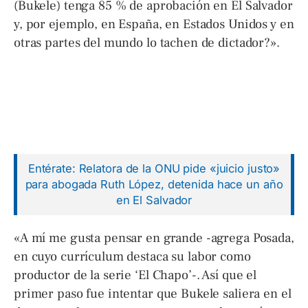
(Bukele) tenga 85 % de aprobación en El Salvador
y, por ejemplo, en España, en Estados Unidos y en
otras partes del mundo lo tachen de dictador?».
Entérate: Relatora de la ONU pide «juicio justo»
para abogada Ruth López, detenida hace un año
en El Salvador
«A mí me gusta pensar en grande -agrega Posada,
en cuyo currículum destaca su labor como
productor de la serie ‘El Chapo’-. Así que el
primer paso fue intentar que Bukele saliera en el