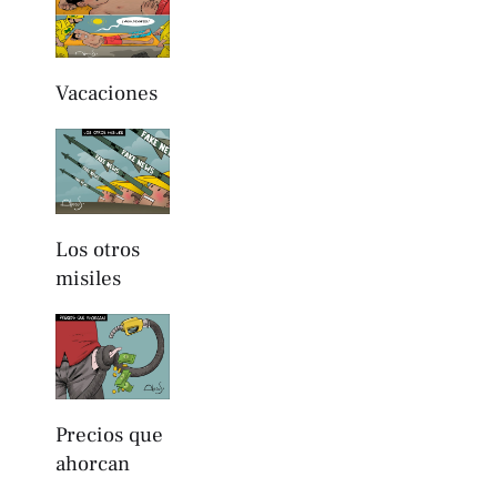
Vacaciones
Los otros
misiles
Precios que
ahorcan