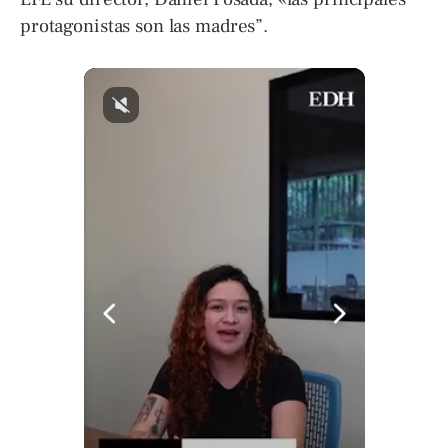
protagonistas son las madres”.