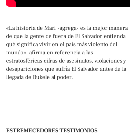
«La historia de Mari -agrega- es la mejor manera
de que la gente de fuera de El Salvador entienda
qué significa vivir en el país más violento del
mundo», afirma en referencia a las
estratosféricas cifras de asesinatos, violaciones y
desapariciones que sufría El Salvador antes de la
llegada de Bukele al poder.
ESTREMECEDORES TESTIMONIOS