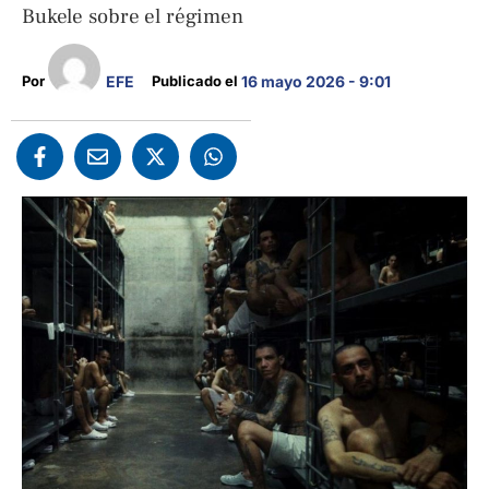
Bukele sobre el régimen
EFE
Por 
Publicado el 
16 mayo 2026 - 9:01