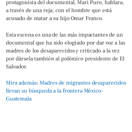
protagonista del documental, Mari Puro, hablara,
a través de una reja, con el hombre que está
acusado de matar a su hijo Omar Franco.
Esta escena es una de las más impactantes de un
documental que ha sido elogiado por dar voz a las
madres de los desaparecidos y criticado a la vez
por dársela también al polémico presidente de El
Salvador.
Mira además: Madres de migrantes desaparecidos
llevan su búsqueda a la frontera México-
Guatemala