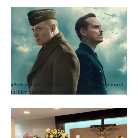
«Pressure» llega a las salas salvadoreñas como el
thriller histórico de estas vacaciones