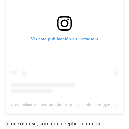
Ver esta publicación en Instagram
Una publicación compartida de Noticias Telemicro (@ntelemicro5)
Y no sólo eso, sino que aceptaron que la