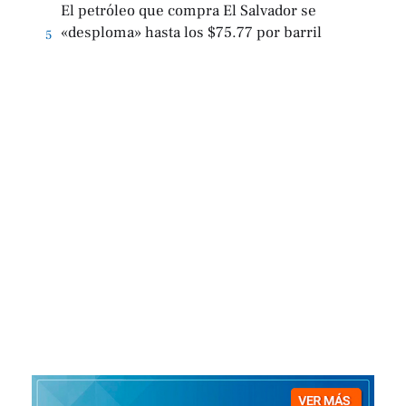
El petróleo que compra El Salvador se
«desploma» hasta los $75.77 por barril
5