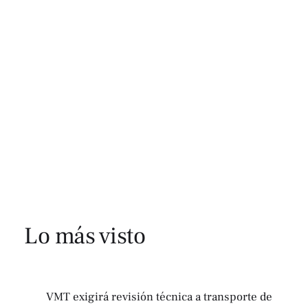
Lo más visto
VMT exigirá revisión técnica a transporte de