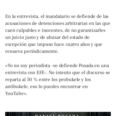
En la entrevista, el mandatario se defiende de las
acusaciones de detenciones arbitrarias en las que
caen culpables e inocentes, de no garantizarles
un juicio justo y de abusar del estado de
excepción que impuso hace cuatro años y que
renueva periódicamente.
«Yo no soy periodista -se defiende Posada en una
entrevista con EFE-. No intento que el discurso se
reparta al 50 % entre los probukele y los
antibukele, eso lo puedes encontrar en
YouTube».