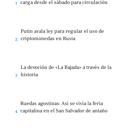
carga desde el sábado para circulación
1
Putin avala ley para regular el uso de
criptomonedas en Rusia
2
La devoción de «La Bajada» a través de la
historia
3
Ruedas agostinas: Así se vivía la feria
capitalina en el San Salvador de antaño
4