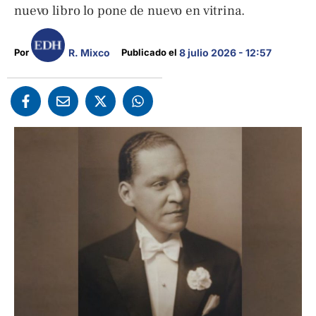
nuevo libro lo pone de nuevo en vitrina.
R. Mixco
Por 
Publicado el 
8 julio 2026 - 12:57