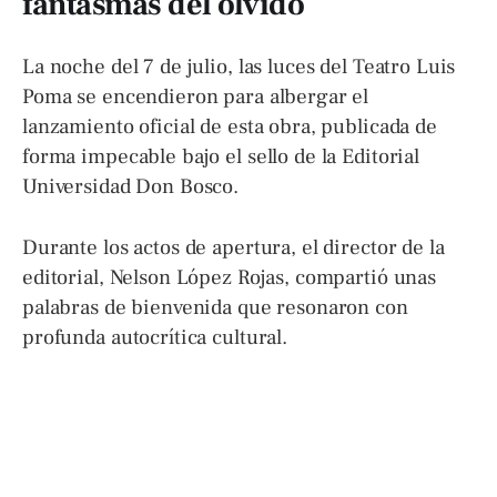
fantasmas del olvido
La noche del 7 de julio, las luces del Teatro Luis
Poma se encendieron para albergar el
lanzamiento oficial de esta obra, publicada de
forma impecable bajo el sello de la Editorial
Universidad Don Bosco.
Durante los actos de apertura, el director de la
editorial, Nelson López Rojas, compartió unas
palabras de bienvenida que resonaron con
profunda autocrítica cultural.