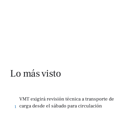
Lo más visto
VMT exigirá revisión técnica a transporte de
carga desde el sábado para circulación
1