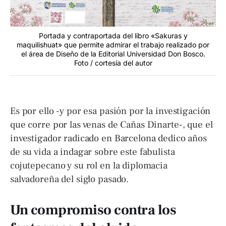
Portada y contraportada del libro «Sakuras y
maquilishuat» que permite admirar el trabajo realizado por
el área de Diseño de la Editorial Universidad Don Bosco.
Foto / cortesía del autor
Es por ello -y por esa pasión por la investigación
que corre por las venas de Cañas Dinarte-, que el
investigador radicado en Barcelona dedico años
de su vida a indagar sobre este fabulista
cojutepecano y su rol en la diplomacia
salvadoreña del siglo pasado.
Un compromiso contra los