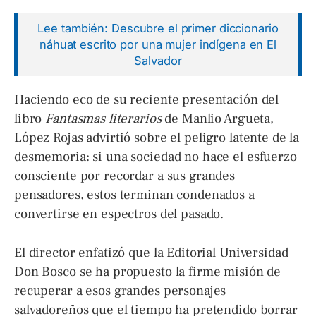
Lee también: Descubre el primer diccionario
náhuat escrito por una mujer indígena en El
Salvador
Haciendo eco de su reciente presentación del
libro
Fantasmas literarios
de Manlio Argueta,
López Rojas advirtió sobre el peligro latente de la
desmemoria: si una sociedad no hace el esfuerzo
consciente por recordar a sus grandes
pensadores, estos terminan condenados a
convertirse en espectros del pasado.
El director enfatizó que la Editorial Universidad
Don Bosco se ha propuesto la firme misión de
recuperar a esos grandes personajes
salvadoreños que el tiempo ha pretendido borrar