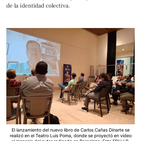
de la identidad colectiva.
El lanzamiento del nuevo libro de Carlos Cañas Dinarte se
realizó en el Teatro Luis Poma, donde se proyectó en video