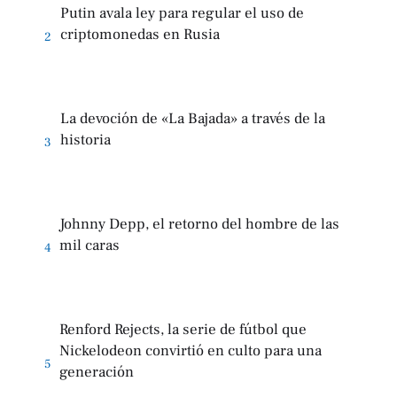
Putin avala ley para regular el uso de
criptomonedas en Rusia
2
La devoción de «La Bajada» a través de la
historia
3
Johnny Depp, el retorno del hombre de las
mil caras
4
Renford Rejects, la serie de fútbol que
Nickelodeon convirtió en culto para una
5
generación