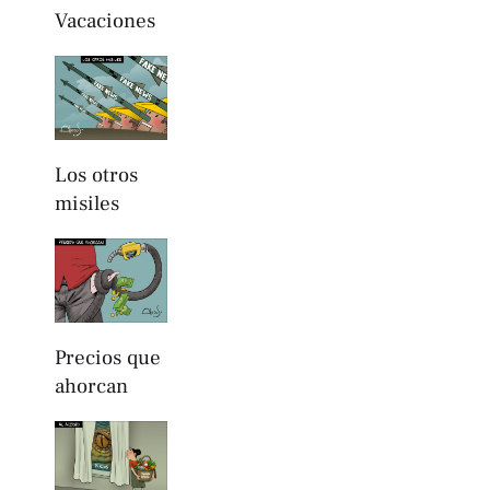
Vacaciones
Los otros
misiles
Precios que
ahorcan