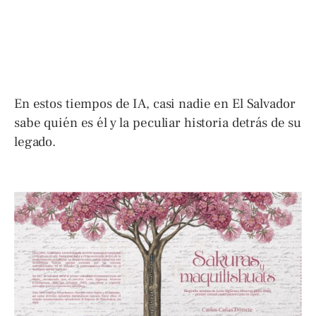
En estos tiempos de IA, casi nadie en El Salvador
sabe quién es él y la peculiar historia detrás de su
legado.