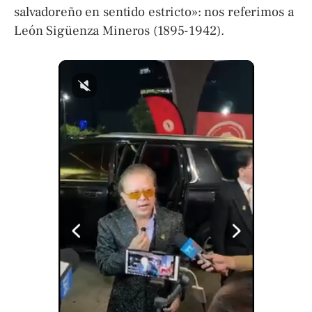
salvadoreño en sentido estricto»: nos referimos a
León Sigüenza Mineros (1895-1942).