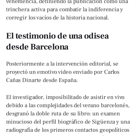
vehemencia, definiendo la publicación como una
trinchera activa para combatir la indiferencia y
corregir los vacíos de la historia nacional.
El testimonio de una odisea
desde Barcelona
Posteriormente a la intervención editorial, se
proyectó un emotivo video enviado por Carlos
Cañas Dinarte desde España.
El investigador, imposibilitado de asistir en vivo
debido a las complejidades del verano barcelonés,
desgranó la doble ruta de su libro: un examen
minucioso del perfil biográfico de Sigüenza y una
radiografía de los primeros contactos geopolíticos