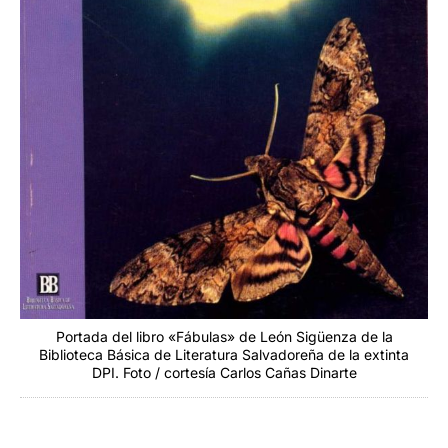
Portada del libro «Fábulas» de León Sigüenza de la
Biblioteca Básica de Literatura Salvadoreña de la extinta
DPI. Foto / cortesía Carlos Cañas Dinarte