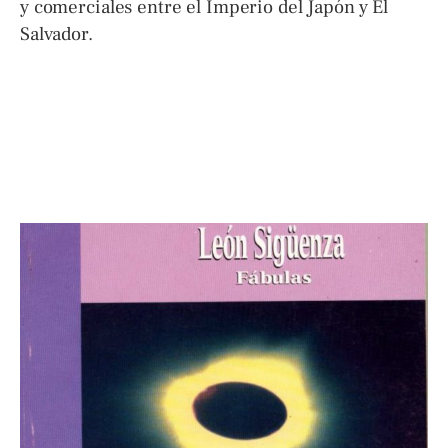
y comerciales entre el Imperio del Japón y El
Salvador.