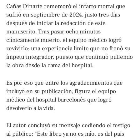
Cañas Dinarte rememoró el infarto mortal que
sufrió en septiembre de 2024, justo tres días
después de iniciar la redacción de este
manuscrito. Tras pasar ocho minutos
clínicamente muerto, el equipo médico logró
revivirlo; una experiencia límite que no frenó su
ímpetu integrador, puesto que continuó puliendo
la obra desde la cama del hospital.
Es por eso que entre los agradecimientos que
incluyó en su publicación, figura el equipo
médico del hospital barcelonés que logró
devolverlo a la vida.
El autor concluyó su mensaje cediendo el testigo
al público: “Este libro ya no es mío, es del país