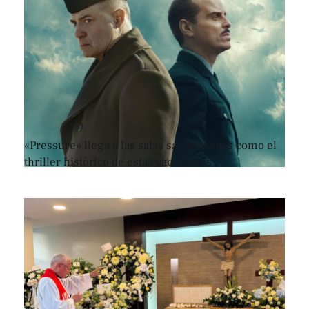
«Pressure» llega a las salas salvadoreñas como el
thriller histórico de estas vacaciones