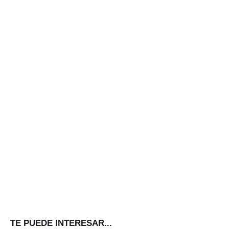
TE PUEDE INTERESAR...