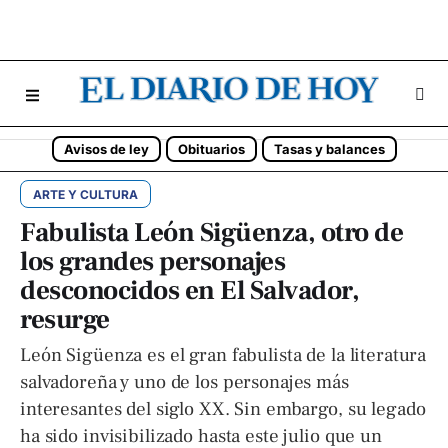
Avisos de ley
Obituarios
Tasas y balances
ARTE Y CULTURA
Fabulista León Sigüenza, otro de
los grandes personajes
desconocidos en El Salvador,
resurge
León Sigüenza es el gran fabulista de la literatura
salvadoreña y uno de los personajes más
interesantes del siglo XX. Sin embargo, su legado
ha sido invisibilizado hasta este julio que un