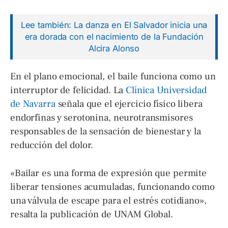
Lee también: La danza en El Salvador inicia una
era dorada con el nacimiento de la Fundación
Alcira Alonso
En el plano emocional, el baile funciona como un
interruptor de felicidad. La
Clínica Universidad
de Navarra
señala que el ejercicio físico libera
endorfinas y serotonina, neurotransmisores
responsables de la sensación de bienestar y la
reducción del dolor.
«Bailar es una forma de expresión que permite
liberar tensiones acumuladas, funcionando como
una válvula de escape para el estrés cotidiano»,
resalta la publicación de UNAM Global.