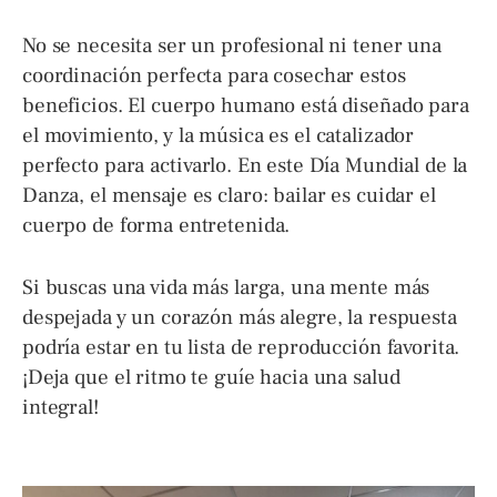
No se necesita ser un profesional ni tener una
coordinación perfecta para cosechar estos
beneficios. El cuerpo humano está diseñado para
el movimiento, y la música es el catalizador
perfecto para activarlo. En este Día Mundial de la
Danza, el mensaje es claro: bailar es cuidar el
cuerpo de forma entretenida.
Si buscas una vida más larga, una mente más
despejada y un corazón más alegre, la respuesta
podría estar en tu lista de reproducción favorita.
¡Deja que el ritmo te guíe hacia una salud
integral!