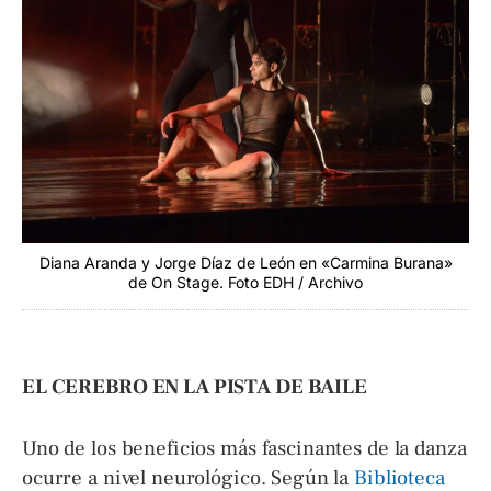
Diana Aranda y Jorge Díaz de León en «Carmina Burana»
de On Stage. Foto EDH / Archivo
EL CEREBRO EN LA PISTA DE BAILE
Uno de los beneficios más fascinantes de la danza
ocurre a nivel neurológico. Según la
Biblioteca