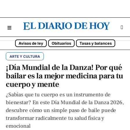
Avisos de ley
Obituarios
Tasas y balances
ARTE Y CULTURA
¡Día Mundial de la Danza! Por qué
bailar es la mejor medicina para tu
cuerpo y mente
¿Sabías que tu cuerpo es un instrumento de
bienestar? En este Día Mundial de la Danza 2026,
descubre cómo un simple paso de baile puede
transformar radicalmente tu salud física y
emocional