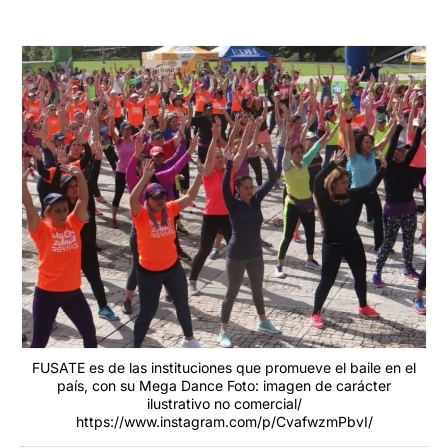
FUSATE es de las instituciones que promueve el baile en el
país, con su Mega Dance Foto: imagen de carácter
ilustrativo no comercial/
https://www.instagram.com/p/CvafwzmPbvI/