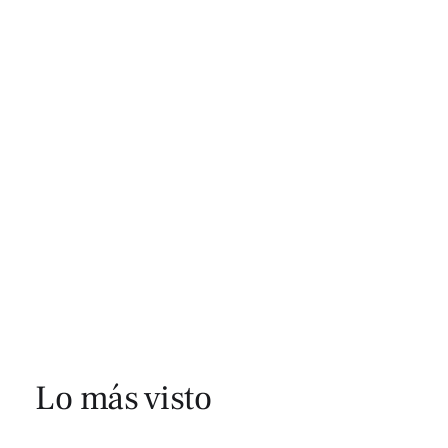
Lo más visto