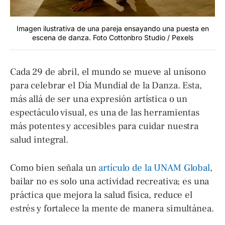
Imagen ilustrativa de una pareja ensayando una puesta en
escena de danza. Foto Cottonbro Studio / Pexels
Cada 29 de abril, el mundo se mueve al unísono
para celebrar el Día Mundial de la Danza. Esta,
más allá de ser una expresión artística o un
espectáculo visual, es una de las herramientas
más potentes y accesibles para cuidar nuestra
salud integral.
Como bien señala un
artículo de la UNAM Global
,
bailar no es solo una actividad recreativa; es una
práctica que mejora la salud física, reduce el
estrés y fortalece la mente de manera simultánea.