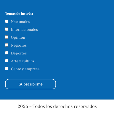
Temas de interés:
Nacionales
Internacionales
Opinión
Negocios
Deportes
Arte y cultura
Gente y empresa
2026 – Todos los derechos reservados