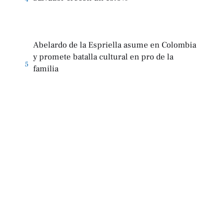
Abelardo de la Espriella asume en Colombia
y promete batalla cultural en pro de la
5
familia