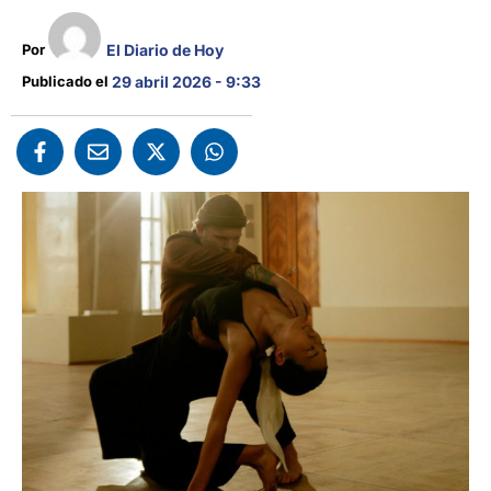
El Diario de Hoy
Por 
Publicado el 
29 abril 2026 - 9:33