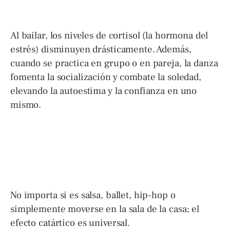
Al bailar, los niveles de cortisol (la hormona del
estrés) disminuyen drásticamente. Además,
cuando se practica en grupo o en pareja, la danza
fomenta la socialización y combate la soledad,
elevando la autoestima y la confianza en uno
mismo.
No importa si es salsa, ballet, hip-hop o
simplemente moverse en la sala de la casa; el
efecto catártico es universal.