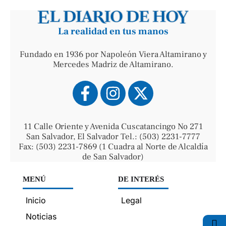
La realidad en tus manos
Fundado en 1936 por Napoleón Viera Altamirano y
Mercedes Madriz de Altamirano.
11 Calle Oriente y Avenida Cuscatancingo No 271
San Salvador, El Salvador Tel.: (503) 2231-7777
Fax: (503) 2231-7869 (1 Cuadra al Norte de Alcaldía
de San Salvador)
MENÚ
DE INTERÉS
Inicio
Legal
Noticias