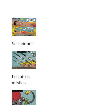
Vacaciones
Los otros
misiles