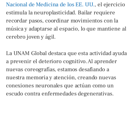
Nacional de Medicina de los EE. UU.
, el ejercicio
estimula la neuroplasticidad. Bailar requiere
recordar pasos, coordinar movimientos con la
música y adaptarse al espacio, lo que mantiene al
cerebro joven y ágil.
La UNAM Global destaca que esta actividad ayuda
a prevenir el deterioro cognitivo. Al aprender
nuevas coreografías, estamos desafiando a
nuestra memoria y atención, creando nuevas
conexiones neuronales que actúan como un
escudo contra enfermedades degenerativas.