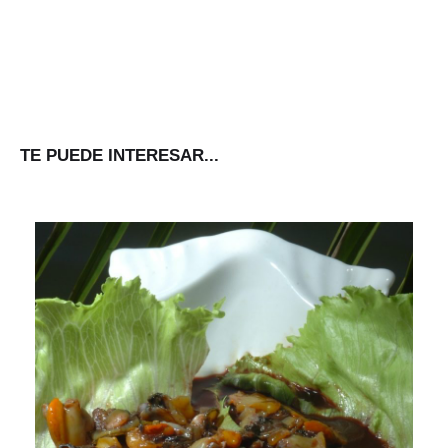
TE PUEDE INTERESAR...