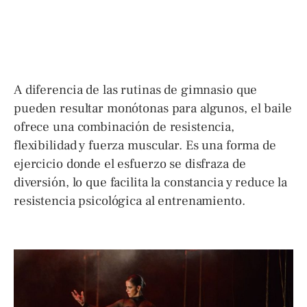
A diferencia de las rutinas de gimnasio que
pueden resultar monótonas para algunos, el baile
ofrece una combinación de resistencia,
flexibilidad y fuerza muscular. Es una forma de
ejercicio donde el esfuerzo se disfraza de
diversión, lo que facilita la constancia y reduce la
resistencia psicológica al entrenamiento.