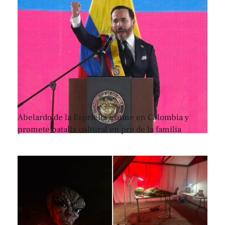
Abelardo de la Espriella asume en Colombia y
promete batalla cultural en pro de la familia