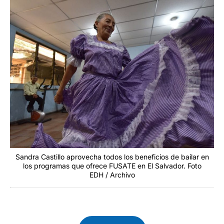
Sandra Castillo aprovecha todos los beneficios de bailar en
los programas que ofrece FUSATE en El Salvador. Foto
EDH / Archivo