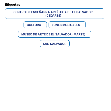
Etiquetas 
CENTRO DE ENSEÑANZA ARTÍSTICA DE EL SALVADOR 
(CEDARES)
CULTURA
LUNES MUSICALES
MUSEO DE ARTE DE EL SALVADOR (MARTE)
SAN SALVADOR