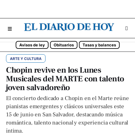
Avisos de ley
Obituarios
Tasas y balances
ARTE Y CULTURA
Chopin revive en los Lunes
Musicales del MARTE con talento
joven salvadoreño
El concierto dedicado a Chopin en el Marte reúne
pianistas emergentes y clásicos universales este
15 de junio en San Salvador, destacando música
romántica, talento nacional y experiencia cultural
íntima.