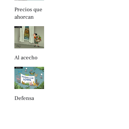
Precios que
ahorcan
Al acecho
Defensa