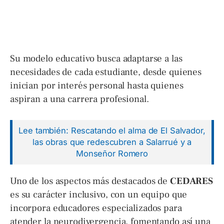
Su modelo educativo busca adaptarse a las
necesidades de cada estudiante, desde quienes
inician por interés personal hasta quienes
aspiran a una carrera profesional.
Lee también: Rescatando el alma de El Salvador,
las obras que redescubren a Salarrué y a
Monseñor Romero
Uno de los aspectos más destacados de
CEDARES
es su carácter inclusivo, con un equipo que
incorpora educadores especializados para
atender la neurodivergencia, fomentando así una