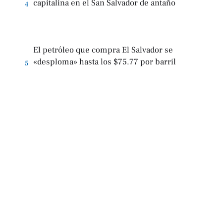
capitalina en el San Salvador de antaño
4
El petróleo que compra El Salvador se
«desploma» hasta los $75.77 por barril
5