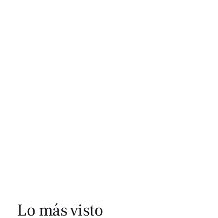
Lo más visto