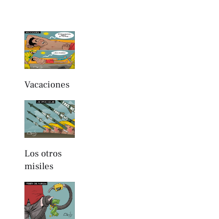
Vacaciones
Los otros
misiles