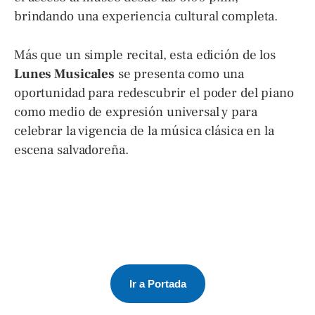
brindando una experiencia cultural completa.
Más que un simple recital, esta edición de los
Lunes Musicales
se presenta como una
oportunidad para redescubrir el poder del piano
como medio de expresión universal y para
celebrar la vigencia de la música clásica en la
escena salvadoreña.
Ir a Portada