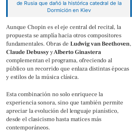
de Rusia que dañó la histórica catedral de la
Dormición en Kiev
Aunque Chopin es el eje central del recital, la
propuesta se amplía hacia otros compositores
fundamentales. Obras de
Ludwig van Beethoven
,
Claude Debussy
y
Alberto Ginastera
complementan el programa, ofreciendo al
público un recorrido que enlaza distintas épocas
y estilos de la música clásica.
Esta combinación no solo enriquece la
experiencia sonora, sino que también permite
apreciar la evolución del lenguaje pianístico,
desde el clasicismo hasta matices más
contemporáneos.