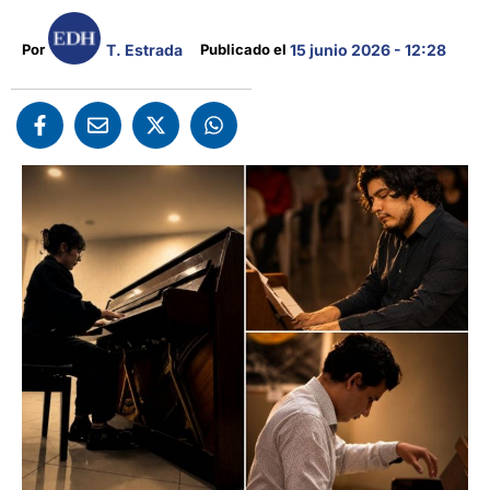
T. Estrada
Por 
Publicado el 
15 junio 2026 - 12:28