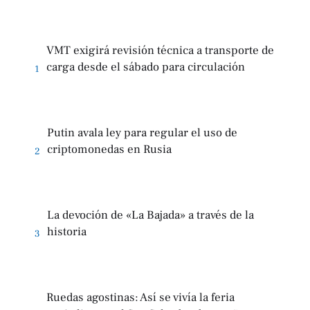
VMT exigirá revisión técnica a transporte de
carga desde el sábado para circulación
1
Putin avala ley para regular el uso de
criptomonedas en Rusia
2
La devoción de «La Bajada» a través de la
historia
3
Ruedas agostinas: Así se vivía la feria