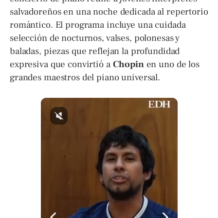
salvadoreños en una noche dedicada al repertorio
romántico. El programa incluye una cuidada
selección de nocturnos, valses, polonesas y
baladas, piezas que reflejan la profundidad
expresiva que convirtió a
Chopin
en uno de los
grandes maestros del piano universal.