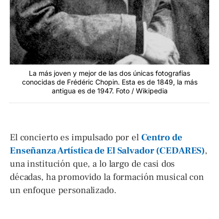
La más joven y mejor de las dos únicas fotografías
conocidas de Frédéric Chopin. Esta es de 1849, la más
antigua es de 1947. Foto / Wikipedia
El concierto es impulsado por el
Centro de
Enseñanza Artística de El Salvador (CEDARES)
,
una institución que, a lo largo de casi dos
décadas, ha promovido la formación musical con
un enfoque personalizado.