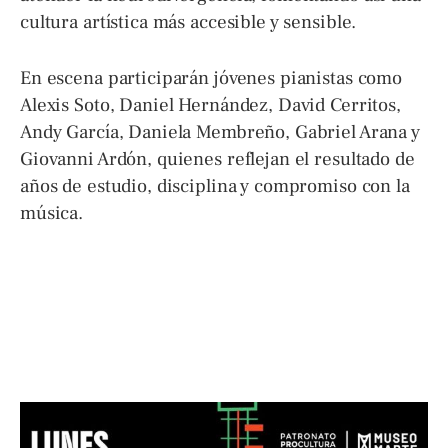
cultura artística más accesible y sensible.
En escena participarán jóvenes pianistas como
Alexis Soto, Daniel Hernández, David Cerritos,
Andy García, Daniela Membreño, Gabriel Arana y
Giovanni Ardón, quienes reflejan el resultado de
años de estudio, disciplina y compromiso con la
música.