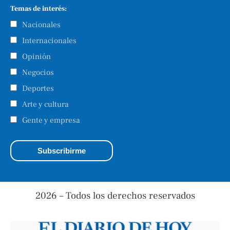
Temas de interés:
Nacionales
Internacionales
Opinión
Negocios
Deportes
Arte y cultura
Gente y empresa
2026 – Todos los derechos reservados