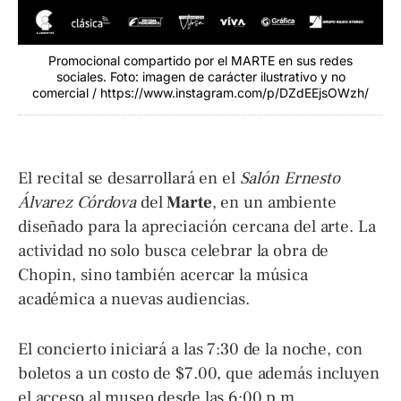
Promocional compartido por el MARTE en sus redes
sociales. Foto: imagen de carácter ilustrativo y no
comercial / https://www.instagram.com/p/DZdEEjsOWzh/
El recital se desarrollará en el
Salón Ernesto
Álvarez Córdova
del
Marte
, en un ambiente
diseñado para la apreciación cercana del arte. La
actividad no solo busca celebrar la obra de
Chopin, sino también acercar la música
académica a nuevas audiencias.
El concierto iniciará a las 7:30 de la noche, con
boletos a un costo de $7.00, que además incluyen
el acceso al museo desde las 6:00 p.m.,