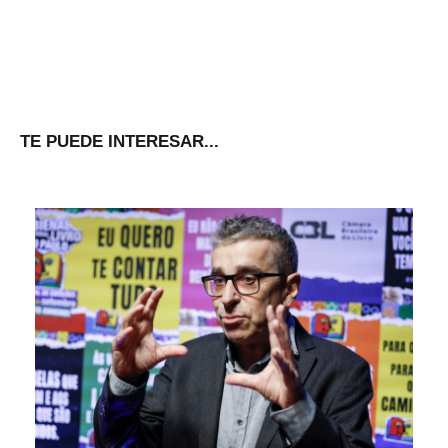
TE PUEDE INTERESAR...