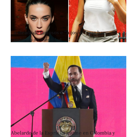
La oleada de famosos e “hijos de” que han
cambiado su identidad
Abelardo de la Espriella asume en Colombia y