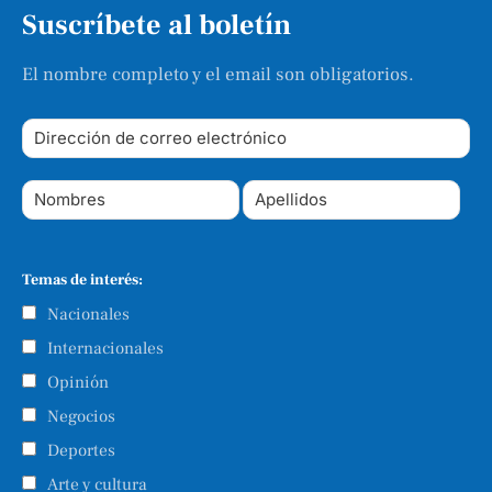
Suscríbete al boletín
El nombre completo y el email son obligatorios.
Temas de interés:
Nacionales
Internacionales
Opinión
Negocios
Deportes
Arte y cultura