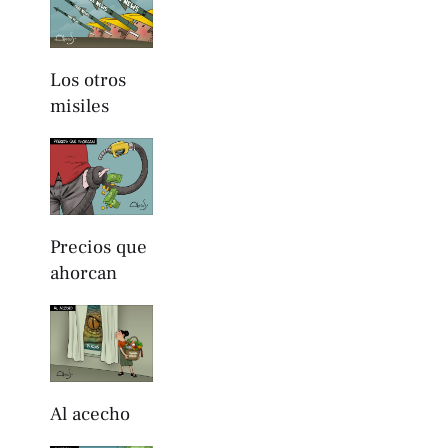
Los otros
misiles
Precios que
ahorcan
Al acecho