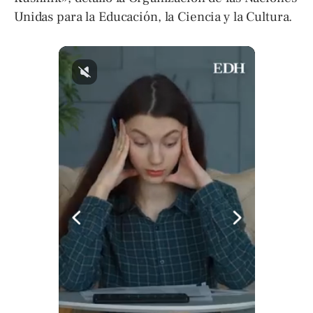
Unidas para la Educación, la Ciencia y la Cultura.