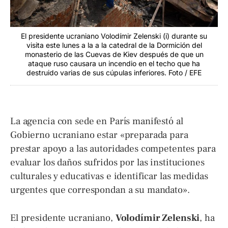
El presidente ucraniano Volodímir Zelenski (i) durante su
visita este lunes a la a la catedral de la Dormición del
monasterio de las Cuevas de Kiev después de que un
ataque ruso causara un incendio en el techo que ha
destruido varias de sus cúpulas inferiores. Foto / EFE
La agencia con sede en París manifestó al
Gobierno ucraniano estar «preparada para
prestar apoyo a las autoridades competentes para
evaluar los daños sufridos por las instituciones
culturales y educativas e identificar las medidas
urgentes que correspondan a su mandato».
El presidente ucraniano,
Volodímir Zelenski
, ha