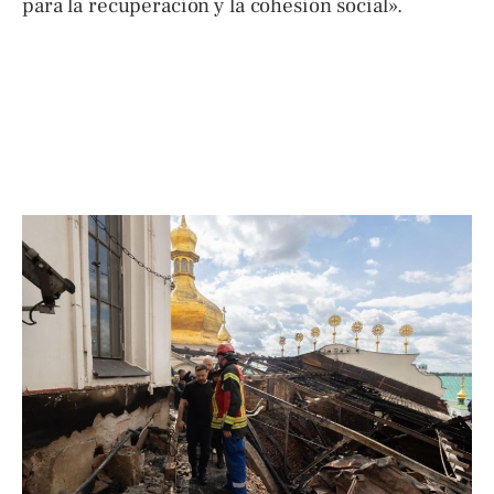
para la recuperación y la cohesión social».