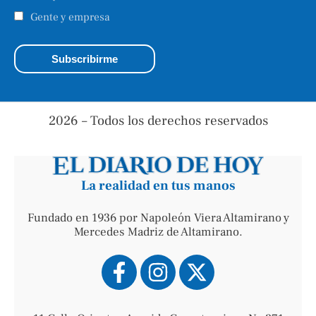
Gente y empresa
2026 – Todos los derechos reservados
La realidad en tus manos
Fundado en 1936 por Napoleón Viera Altamirano y
Mercedes Madriz de Altamirano.