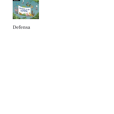
Defensa