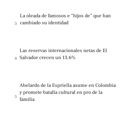
La oleada de famosos e “hijos de” que han
cambiado su identidad
3
Las reservas internacionales netas de El
Salvador crecen un 13.6%
4
Abelardo de la Espriella asume en Colombia
y promete batalla cultural en pro de la
5
familia