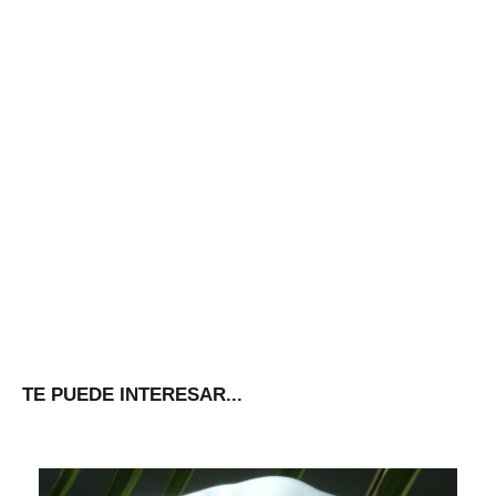
TE PUEDE INTERESAR...