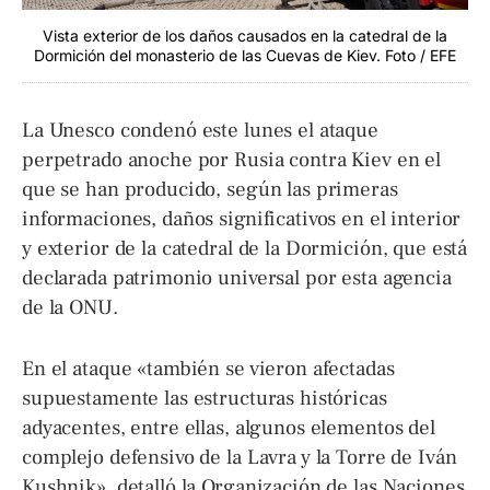
Vista exterior de los daños causados en la catedral de la
Dormición del monasterio de las Cuevas de Kiev. Foto / EFE
La Unesco condenó este lunes el ataque
perpetrado anoche por Rusia contra Kiev en el
que se han producido, según las primeras
informaciones, daños significativos en el interior
y exterior de la catedral de la Dormición, que está
declarada patrimonio universal por esta agencia
de la ONU.
En el ataque «también se vieron afectadas
supuestamente las estructuras históricas
adyacentes, entre ellas, algunos elementos del
complejo defensivo de la Lavra y la Torre de Iván
Kushnik», detalló la Organización de las Naciones