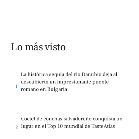
Lo más visto
La histórica sequía del río Danubio deja al
descubierto un impresionante puente
1
romano en Bulgaria
Coctel de conchas salvadoreño conquista un
lugar en el Top 10 mundial de TasteAtlas
2