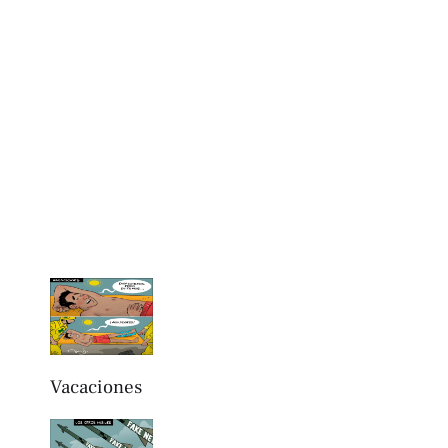
Vacaciones