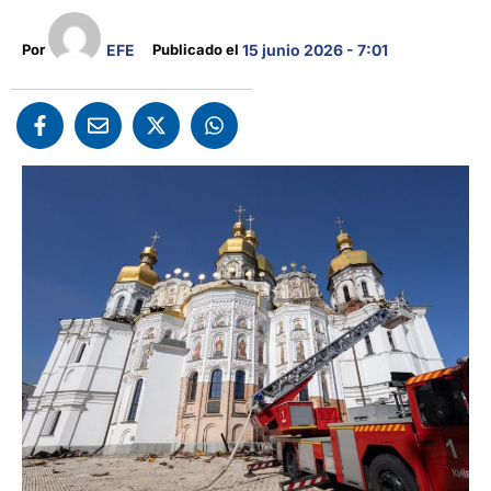
EFE
Por 
Publicado el 
15 junio 2026 - 7:01