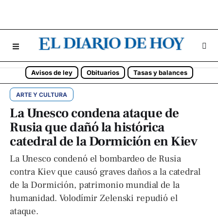
Avisos de ley
Obituarios
Tasas y balances
ARTE Y CULTURA
La Unesco condena ataque de
Rusia que dañó la histórica
catedral de la Dormición en Kiev
La Unesco condenó el bombardeo de Rusia
contra Kiev que causó graves daños a la catedral
de la Dormición, patrimonio mundial de la
humanidad. Volodímir Zelenski repudió el
ataque.