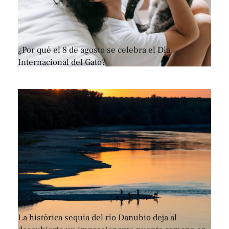
¿Por qué el 8 de agosto se celebra el Día
Internacional del Gato?
La histórica sequía del río Danubio deja al