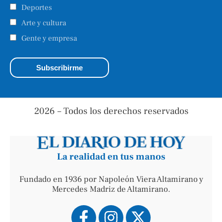
Deportes
Arte y cultura
Gente y empresa
2026 – Todos los derechos reservados
La realidad en tus manos
Fundado en 1936 por Napoleón Viera Altamirano y
Mercedes Madriz de Altamirano.