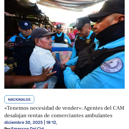
NACIONALES
«Tenemos necesidad de vender»: Agentes del CAM
desalojan ventas de comerciantes ambulantes
diciembre 30, 2025 | 18:12
,
Emerson Del Cid
Por 