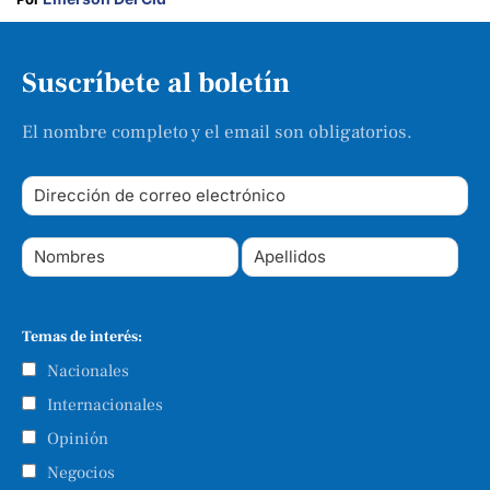
Suscríbete al boletín
El nombre completo y el email son obligatorios.
Temas de interés:
Nacionales
Internacionales
Opinión
Negocios