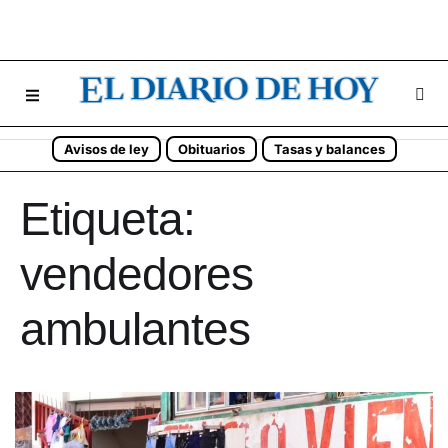
Avisos de ley
Obituarios
Tasas y balances
Etiqueta:
vendedores
ambulantes