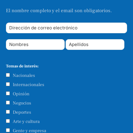
El nombre completo y el email son obligatorios.
Temas de interés:
Nacionales
Internacionales
Opinión
Negocios
Deportes
Arte y cultura
Gente y empresa