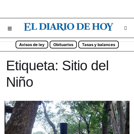
Avisos de ley
Obituarios
Tasas y balances
Etiqueta:
Sitio del
Niño