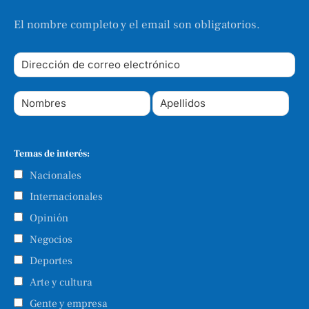
El nombre completo y el email son obligatorios.
Temas de interés:
Nacionales
Internacionales
Opinión
Negocios
Deportes
Arte y cultura
Gente y empresa