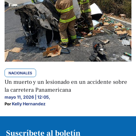
NACIONALES
Un muerto y un lesionado en un accidente sobre
la carretera Panamericana
mayo 11, 2026 | 12:05
,
Kelly Hernandez
Por 
Suscríbete al boletín