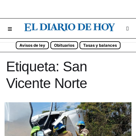
Avisos de ley
Obituarios
Tasas y balances
Etiqueta:
San
Vicente Norte