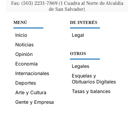
Fax: (503) 2231-7869 (1 Cuadra al Norte de Alcaldía
de San Salvador)
MENÚ
DE INTERÉS
Inicio
Legal
Noticias
Opinión
OTROS
Economía
Legales
Internacionales
Esquelas y
Obituarios Digitales
Deportes
Tasas y balances
Arte y Cultura
Gente y Empresa