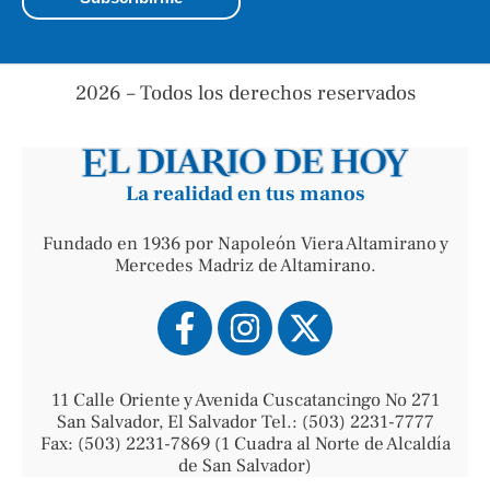
2026 – Todos los derechos reservados
La realidad en tus manos
Fundado en 1936 por Napoleón Viera Altamirano y
Mercedes Madriz de Altamirano.
11 Calle Oriente y Avenida Cuscatancingo No 271
San Salvador, El Salvador Tel.: (503) 2231-7777
Fax: (503) 2231-7869 (1 Cuadra al Norte de Alcaldía
de San Salvador)