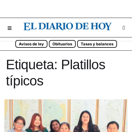
Avisos de ley
Obituarios
Tasas y balances
Etiqueta:
Platillos
típicos