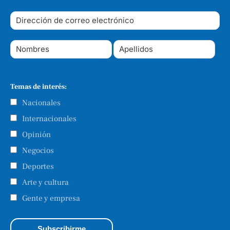
Temas de interés:
Nacionales
Internacionales
Opinión
Negocios
Deportes
Arte y cultura
Gente y empresa