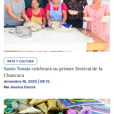
ARTE Y CULTURA
Santo Tomás celebrará su primer Festival de la
Chancaca
diciembre 16, 2025 | 09:12
,
Jessica García
Por 