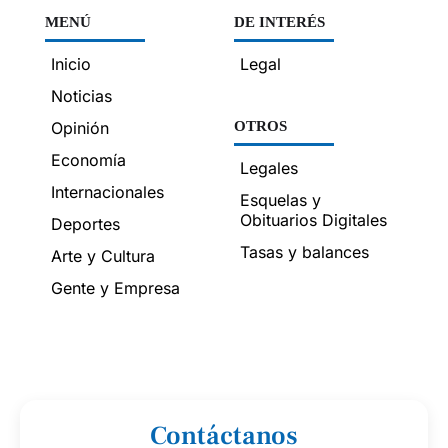
MENÚ
DE INTERÉS
Inicio
Legal
Noticias
Opinión
OTROS
Economía
Legales
Internacionales
Esquelas y
Obituarios Digitales
Deportes
Tasas y balances
Arte y Cultura
Gente y Empresa
Contáctanos