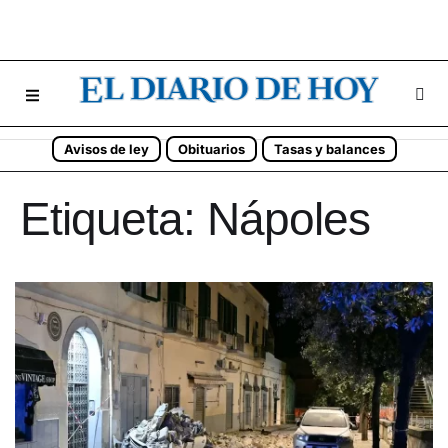
Avisos de ley
Obituarios
Tasas y balances
Etiqueta:
Nápoles