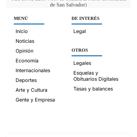
de San Salvador)
MENÚ
DE INTERÉS
Inicio
Legal
Noticias
Opinión
OTROS
Economía
Legales
Internacionales
Esquelas y
Obituarios Digitales
Deportes
Tasas y balances
Arte y Cultura
Gente y Empresa