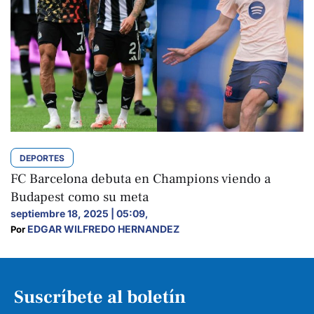
DEPORTES
FC Barcelona debuta en Champions viendo a
Budapest como su meta
septiembre 18, 2025 | 05:09
,
EDGAR WILFREDO HERNANDEZ
Por 
Suscríbete al boletín