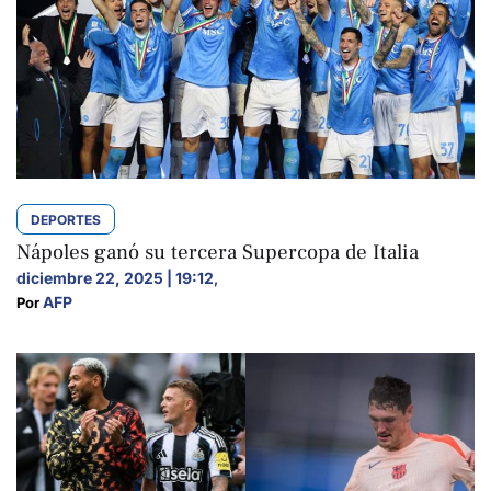
DEPORTES
Nápoles ganó su tercera Supercopa de Italia
diciembre 22, 2025 | 19:12
,
AFP
Por 