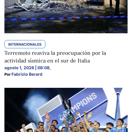
INTERNACIONALES
Terremoto reaviva la preocupación por la
actividad sísmica en el sur de Italia
agosto 1, 2026 | 08:08
,
Fabrizio Berard
Por 