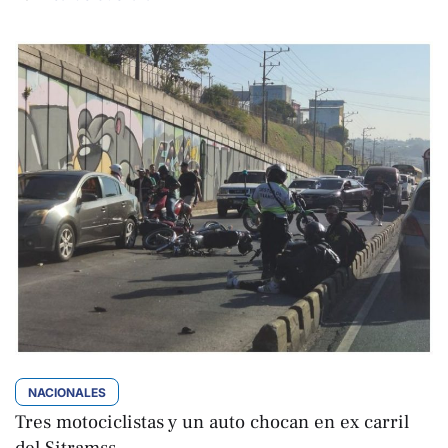
NACIONALES
Tres motociclistas y un auto chocan en ex carril
del Sitramss