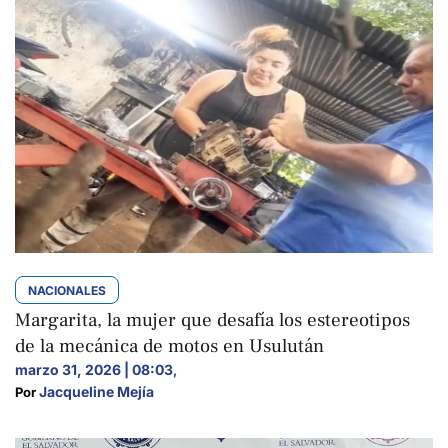
NACIONALES
Margarita, la mujer que desafía los estereotipos
de la mecánica de motos en Usulután
marzo 31, 2026 | 08:03
,
Jacqueline Mejía
Por 