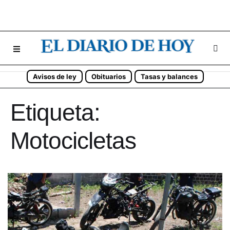
Avisos de ley
Obituarios
Tasas y balances
Etiqueta:
Motocicletas