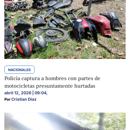
NACIONALES
Policía captura a hombres con partes de
motocicletas presuntamente hurtadas
abril 12, 2026 | 09:04
,
Cristian Díaz
Por 