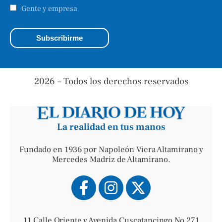
Gente y empresa
2026 – Todos los derechos reservados
La realidad en tus manos
Fundado en 1936 por Napoleón Viera Altamirano y
Mercedes Madriz de Altamirano.
11 Calle Oriente y Avenida Cuscatancingo No 271