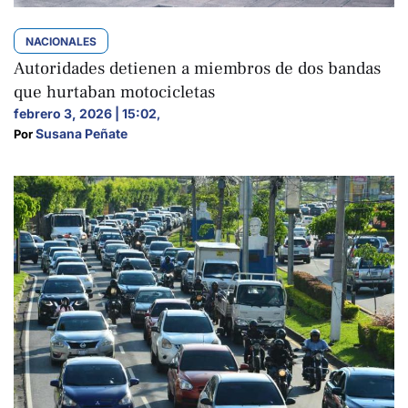
NACIONALES
Autoridades detienen a miembros de dos bandas
que hurtaban motocicletas
febrero 3, 2026 | 15:02
,
Susana Peñate
Por 