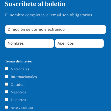
Suscríbete al boletín
El nombre completo y el email son obligatorios.
Temas de interés:
Nacionales
Internacionales
Opinión
Negocios
Deportes
Arte y cultura