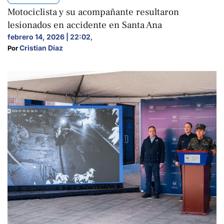
Motociclista y su acompañante resultaron
lesionados en accidente en Santa Ana
febrero 14, 2026 | 22:02
,
Cristian Díaz
Por 