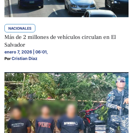
NACIONALES
Más de 2 millones de vehículos circulan en El
Salvador
enero 7, 2026 | 06:01
,
Cristian Díaz
Por 