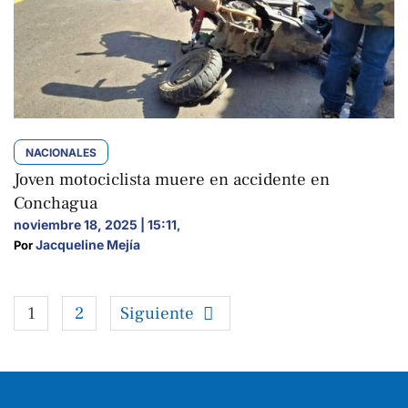
NACIONALES
Joven motociclista muere en accidente en
Conchagua
noviembre 18, 2025 | 15:11
,
Jacqueline Mejía
Por 
1
2
Siguiente