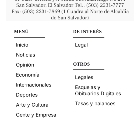
San Salvador, El Salvador Tel.: (503) 2231-7777
Fax: (503) 2231-7869 (1 Cuadra al Norte de Alcaldía
de San Salvador)
MENÚ
DE INTERÉS
Inicio
Legal
Noticias
Opinión
OTROS
Economía
Legales
Internacionales
Esquelas y
Obituarios Digitales
Deportes
Tasas y balances
Arte y Cultura
Gente y Empresa