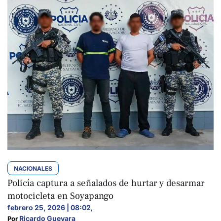
NACIONALES
Policía captura a señalados de hurtar y desarmar
motocicleta en Soyapango
febrero 25, 2026 | 08:02
,
Ricardo Guevara
Por 