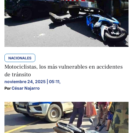
NACIONALES
Motociclistas, los más vulnerables en accidentes
de tránsito
noviembre 24, 2025 | 05:11
,
César Najarro
Por 