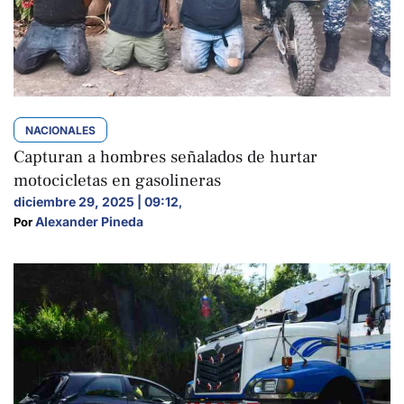
NACIONALES
Capturan a hombres señalados de hurtar
motocicletas en gasolineras
diciembre 29, 2025 | 09:12
,
Alexander Pineda
Por 