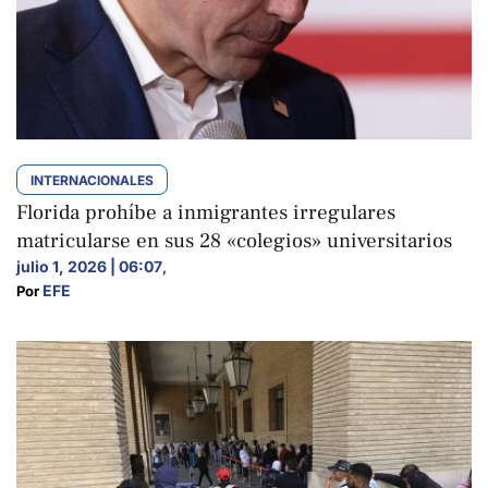
INTERNACIONALES
Florida prohíbe a inmigrantes irregulares
matricularse en sus 28 «colegios» universitarios
julio 1, 2026 | 06:07
,
EFE
Por 