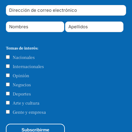
Temas de interés:
Nacionales
Internacionales
Opinión
Negocios
Deportes
Arte y cultura
Gente y empresa