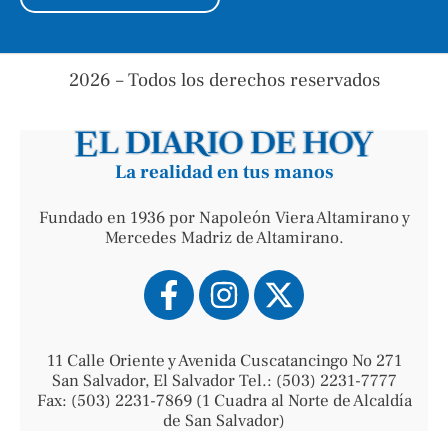
2026 – Todos los derechos reservados
La realidad en tus manos
Fundado en 1936 por Napoleón Viera Altamirano y
Mercedes Madriz de Altamirano.
11 Calle Oriente y Avenida Cuscatancingo No 271
San Salvador, El Salvador Tel.: (503) 2231-7777
Fax: (503) 2231-7869 (1 Cuadra al Norte de Alcaldía
de San Salvador)