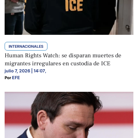
INTERNACIONALES
Human Rights Watch: se disparan muertes de
migrantes irregulares en custodia de ICE
julio 7, 2026 | 14:07
,
EFE
Por 