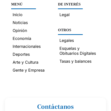
MENÚ
DE INTERÉS
Inicio
Legal
Noticias
Opinión
OTROS
Economía
Legales
Internacionales
Esquelas y
Obituarios Digitales
Deportes
Tasas y balances
Arte y Cultura
Gente y Empresa
Contáctanos