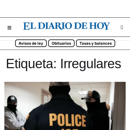
Avisos de ley
Obituarios
Tasas y balances
Etiqueta:
Irregulares