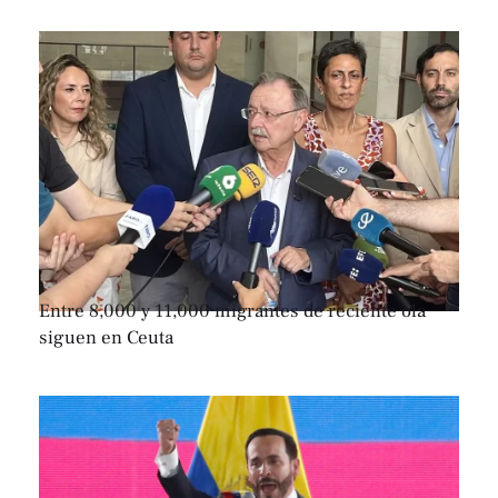
Entre 8,000 y 11,000 migrantes de reciente ola
siguen en Ceuta