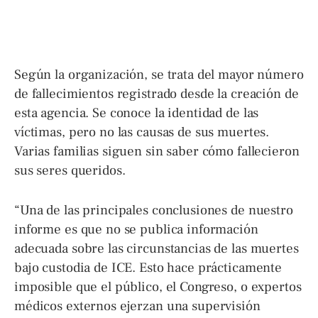
Según la organización, se trata del mayor número
de fallecimientos registrado desde la creación de
esta agencia. Se conoce la identidad de las
víctimas, pero no las causas de sus muertes.
Varias familias siguen sin saber cómo fallecieron
sus seres queridos.
“Una de las principales conclusiones de nuestro
informe es que no se publica información
adecuada sobre las circunstancias de las muertes
bajo custodia de ICE. Esto hace prácticamente
imposible que el público, el Congreso, o expertos
médicos externos ejerzan una supervisión