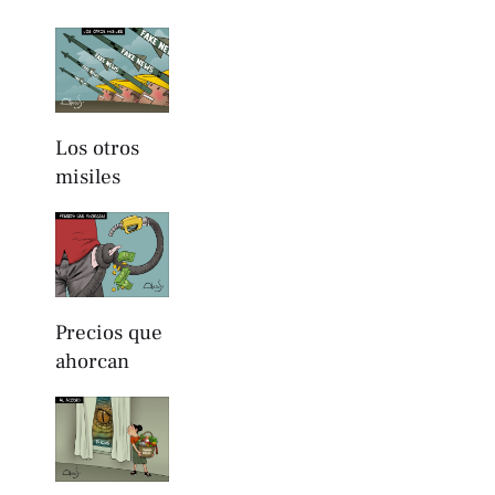
Los otros
misiles
Precios que
ahorcan