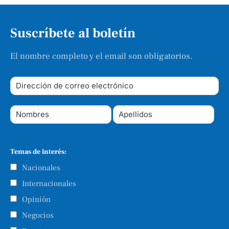
Suscríbete al boletín
El nombre completo y el email son obligatorios.
Temas de interés:
Nacionales
Internacionales
Opinión
Negocios