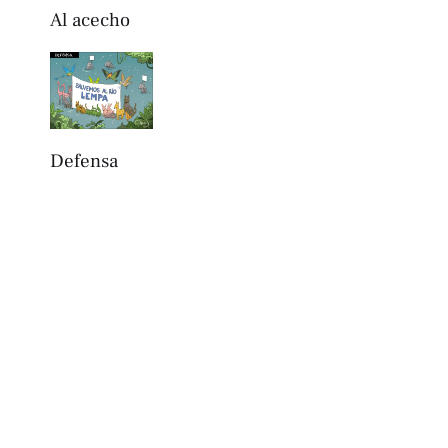
Al acecho
Defensa