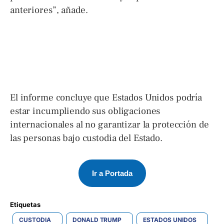
anteriores”, añade.
El informe concluye que Estados Unidos podría
estar incumpliendo sus obligaciones
internacionales al no garantizar la protección de
las personas bajo custodia del Estado.
Ir a Portada
Etiquetas 
CUSTODIA
DONALD TRUMP
ESTADOS UNIDOS