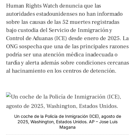
Human Rights Watch denuncia que las
autoridades estadounidenses no han informado
sobre las causas de las 52 muertes registradas
bajo custodia del Servicio de Inmigración y
Control de Aduanas (ICE) desde enero de 2025. La
ONG sospecha que una de las principales razones
podría ser una atención médica inadecuada o
tardía y alerta además sobre condiciones cercanas
al hacinamiento en los centros de detención.
Un coche de la Policía de Inmigración (ICE), agosto de
2025, Washington, Estados Unidos. AP – Jose Luis
Magana