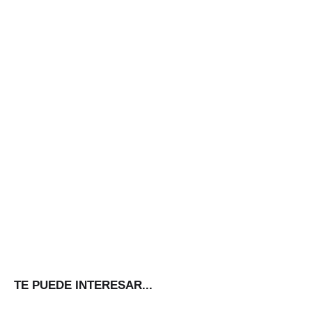
TE PUEDE INTERESAR...