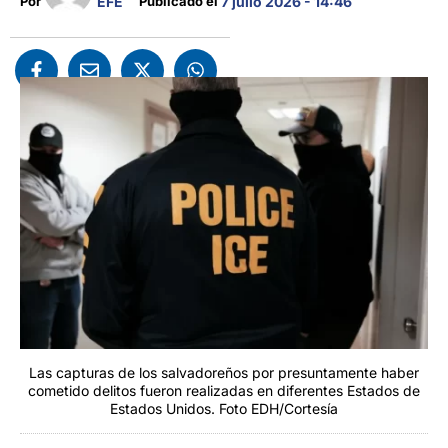
EFE
Por 
Publicado el 
7 julio 2026 - 14:46
Las capturas de los salvadoreños por presuntamente haber
cometido delitos fueron realizadas en diferentes Estados de
Estados Unidos. Foto EDH/Cortesía