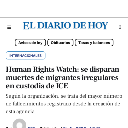
Avisos de ley
Obituarios
Tasas y balances
INTERNACIONALES
Human Rights Watch: se disparan
muertes de migrantes irregulares
en custodia de ICE
Según la organización, se trata del mayor número
de fallecimientos registrado desde la creación de
esta agencia