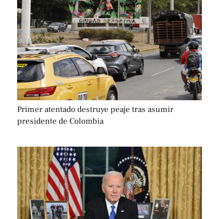
Primer atentado destruye peaje tras asumir
presidente de Colombia