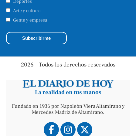
Deportes
Arte y cultura
Gente y empresa
2026 – Todos los derechos reservados
La realidad en tus manos
Fundado en 1936 por Napoleón Viera Altamirano y
Mercedes Madriz de Altamirano.