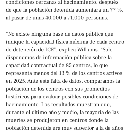
condiciones cercanas al hacinamiento, después
de que la población detenida aumentara un 77 %,
al pasar de unas 40.000 a 71.000 personas.
“No existe ninguna base de datos pública que
indique la capacidad física máxima de cada centro
de detención de ICE”, explica Williams. “Solo
disponemos de información pública sobre la
capacidad contractual de 85 centros, lo que
representa menos del 13 % de los centros activos
en 2025. Ante esta falta de datos, comparamos la
población de los centros con sus promedios
históricos para evaluar posibles condiciones de
hacinamiento. Los resultados muestran que,
durante el último año y medio, la mayoría de las
muertes se produjeron en centros donde la
población detenida era muy superior a la de años