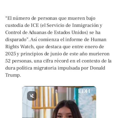
“El número de personas que mueren bajo
custodia de ICE (el Servicio de Inmigración y
Control de Aduanas de Estados Unidos) se ha
disparado”. Así comienza el informe de Human
Rights Watch, que destaca que entre enero de
2025 y principios de junio de este año murieron
52 personas, una cifra récord en el contexto de la
dura política migratoria impulsada por Donald
Trump.