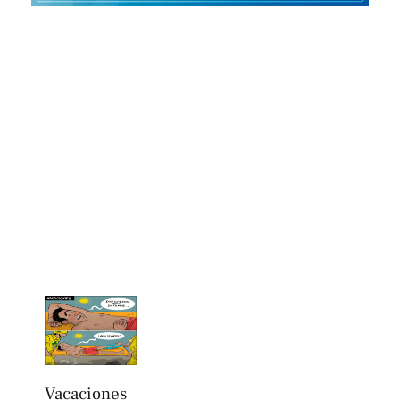
Vacaciones