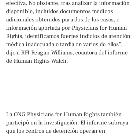
efectiva. No obstante, tras analizar la información
disponible, incluidos documentos médicos
adicionales obtenidos para dos de los casos, e
información aportada por Physicians for Human
Rights, identificamos fuertes indicios de atención
médica inadecuada o tardía en varios de ellos”,
dijo a RFI Reagan Williams, coautora del informe
de Human Rights Watch.
La ONG Physicians for Human Rights también
participó en la investigación. El informe subraya
que los centros de detención operan en