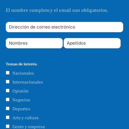
El nombre completo y el email son obligatorios.
Temas de interés:
Nacionales
Internacionales
Opinión
Negocios
Deportes
Arte y cultura
Gente y empresa