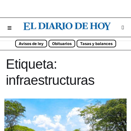
Avisos de ley
Obituarios
Tasas y balances
Etiqueta:
infraestructuras