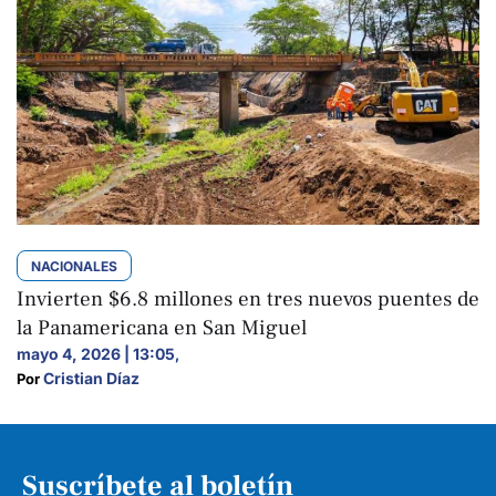
NACIONALES
Invierten $6.8 millones en tres nuevos puentes de
la Panamericana en San Miguel
mayo 4, 2026 | 13:05
,
Cristian Díaz
Por 
Suscríbete al boletín