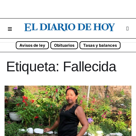
Avisos de ley
Obituarios
Tasas y balances
Etiqueta:
Fallecida