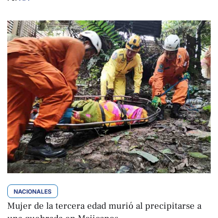
NACIONALES
Mujer de la tercera edad murió al precipitarse a