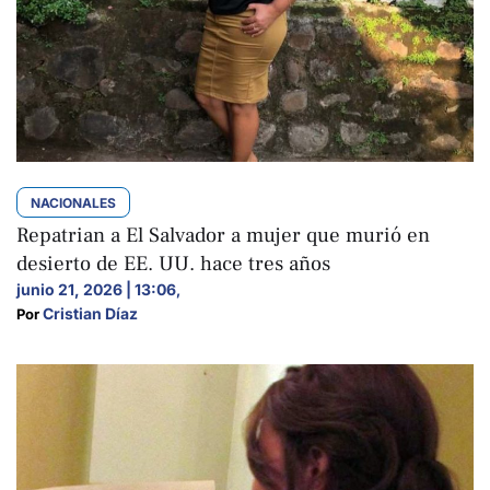
NACIONALES
Repatrian a El Salvador a mujer que murió en
desierto de EE. UU. hace tres años
junio 21, 2026 | 13:06
,
Cristian Díaz
Por 