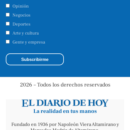
Opinión
Negocios
Deportes
Arte y cultura
Gente y empresa
2026 – Todos los derechos reservados
La realidad en tus manos
Fundado en 1936 por Napoleón Viera Altamirano y