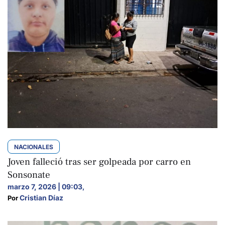
NACIONALES
Joven falleció tras ser golpeada por carro en
Sonsonate
marzo 7, 2026 | 09:03
,
Cristian Díaz
Por 