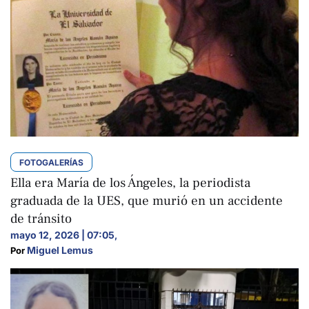
FOTOGALERÍAS
Ella era María de los Ángeles, la periodista
graduada de la UES, que murió en un accidente
de tránsito
mayo 12, 2026 | 07:05
,
Miguel Lemus
Por 