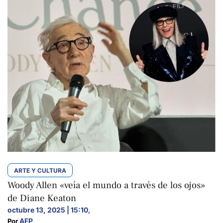
ARTE Y CULTURA
Woody Allen «veía el mundo a través de los ojos»
de Diane Keaton
octubre 13, 2025 | 15:10
,
AFP
Por 