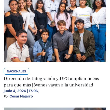
NACIONALES
Dirección de Integración y UFG amplían becas
para que más jóvenes vayan a la universidad
junio 4, 2026 | 17:06
,
César Najarro
Por 