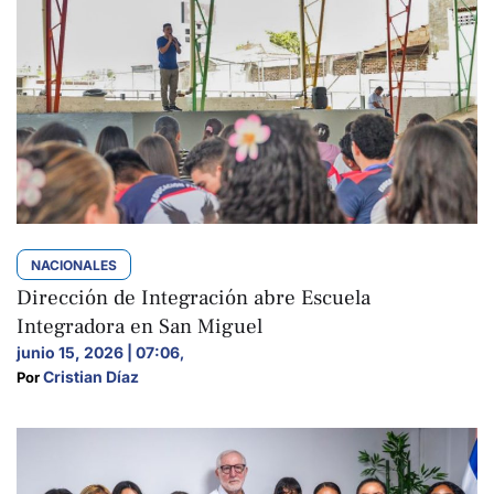
NACIONALES
Dirección de Integración abre Escuela
Integradora en San Miguel
junio 15, 2026 | 07:06
,
Cristian Díaz
Por 