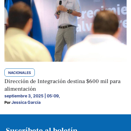
NACIONALES
Dirección de Integración destina $600 mil para
alimentación
septiembre 3, 2025 | 05:09
,
Jessica García
Por 
Suscríbete al boletín