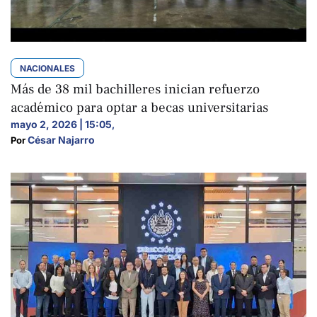
NACIONALES
Más de 38 mil bachilleres inician refuerzo
académico para optar a becas universitarias
mayo 2, 2026 | 15:05
,
César Najarro
Por 