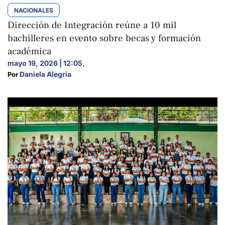
NACIONALES
Dirección de Integración reúne a 10 mil
bachilleres en evento sobre becas y formación
académica
mayo 19, 2026 | 12:05
,
Daniela Alegria
Por 