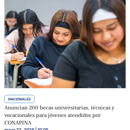
NACIONALES
Anuncian 200 becas universitarias, técnicas y
vocacionales para jóvenes atendidos por
CONAPINA
mayo 22, 2026 | 10:05
,