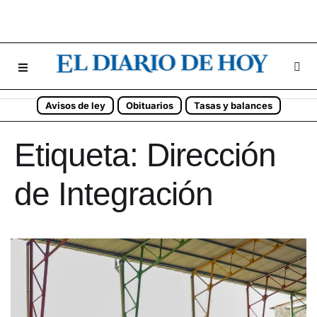
Avisos de ley
Obituarios
Tasas y balances
Etiqueta:
Dirección
de Integración