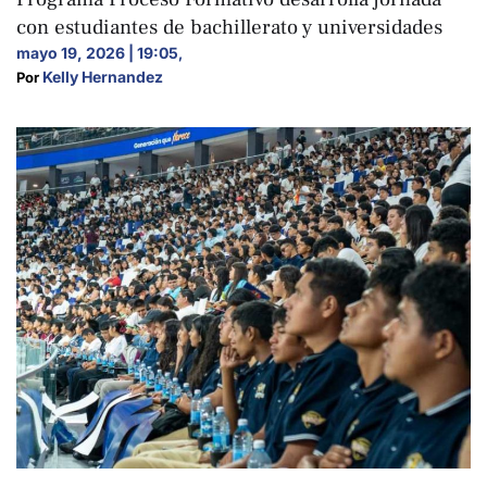
con estudiantes de bachillerato y universidades
mayo 19, 2026 | 19:05
,
Kelly Hernandez
Por 