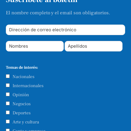
El nombre completo y el email son obligatorios.
Temas de interés:
Nacionales
Internacionales
Opinión
Negocios
Deportes
Arte y cultura
Gente y empresa