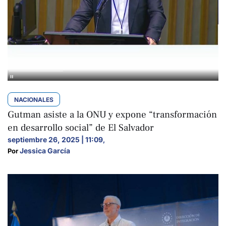
NACIONALES
Gutman asiste a la ONU y expone “transformación
en desarrollo social” de El Salvador
septiembre 26, 2025 | 11:09
,
Jessica García
Por 