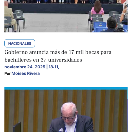
NACIONALES
Gobierno anuncia más de 17 mil becas para
bachilleres en 37 universidades
noviembre 24, 2025 | 18:11
,
Moisés Rivera
Por 