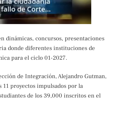
n en dinámicas, concursos, presentaciones
aria donde diferentes instituciones de
ica para el ciclo 01-2027.
rección de Integración, Alejandro Gutman,
s 11 proyectos impulsados por la
studiantes de los 39,000 inscritos en el