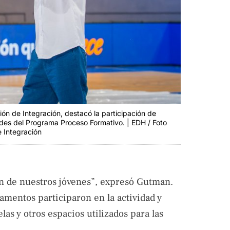
ón de Integración, destacó la participación de
des del Programa Proceso Formativo. | EDH / Foto
e Integración
ón de nuestros jóvenes”, expresó Gutman.
amentos participaron en la actividad y
las y otros espacios utilizados para las