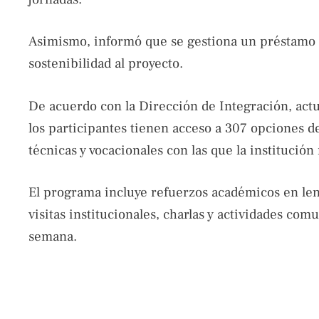
Asimismo, informó que se gestiona un préstamo 
sostenibilidad al proyecto.
De acuerdo con la Dirección de Integración, act
los participantes tienen acceso a 307 opciones d
técnicas y vocacionales con las que la institució
El programa incluye refuerzos académicos en len
visitas institucionales, charlas y actividades comu
semana.