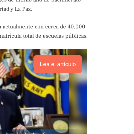
tad y La Paz.
ta actualmente con cerca de 40,000
matrícula total de escuelas públicas.
Lea el artículo