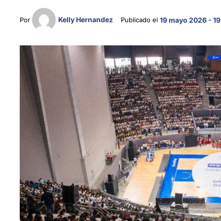
Kelly Hernandez
Por 
Publicado el 
19 mayo 2026 - 19