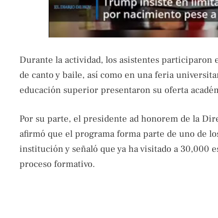
Durante la actividad, los asistentes participaro
de canto y baile, así como en una feria universit
educación superior presentaron su oferta académ
Por su parte, el presidente ad honorem de la Di
afirmó que el programa forma parte de uno de lo
institución y señaló que ya ha visitado a 30,000 e
proceso formativo.