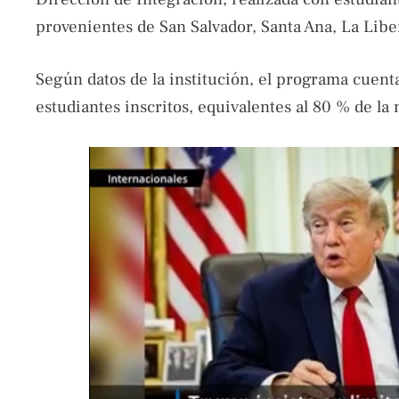
provenientes de San Salvador, Santa Ana, La Liber
Según datos de la institución, el programa cuen
estudiantes inscritos, equivalentes al 80 % de la 