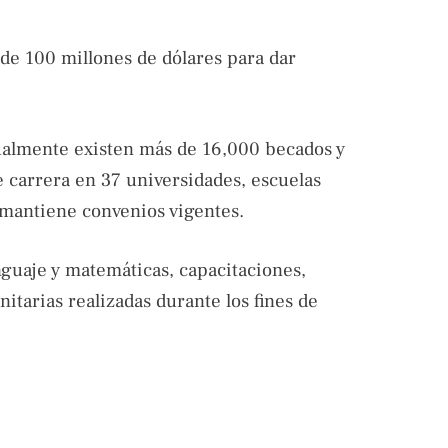
de 100 millones de dólares para dar
ualmente existen más de 16,000 becados y
e carrera en 37 universidades, escuelas
n mantiene convenios vigentes.
guaje y matemáticas, capacitaciones,
nitarias realizadas durante los fines de