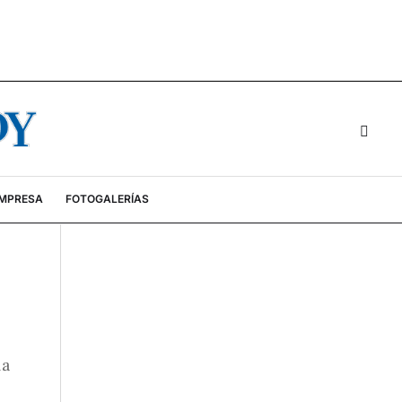
EMPRESA
FOTOGALERÍAS
ia