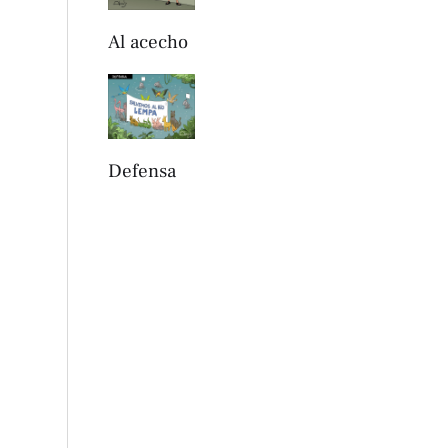
Al acecho
Defensa