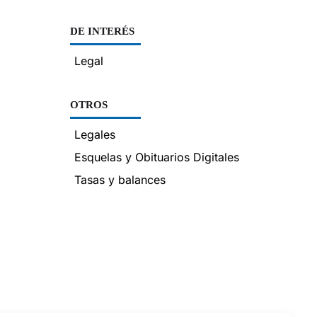
DE INTERÉS
Legal
OTROS
Legales
Esquelas y Obituarios Digitales
Tasas y balances