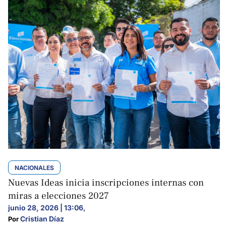
NACIONALES
Nuevas Ideas inicia inscripciones internas con
miras a elecciones 2027
junio 28, 2026 | 13:06
,
Cristian Díaz
Por 