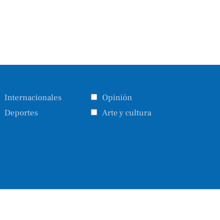
Internacionales
Opinión
Deportes
Arte y cultura