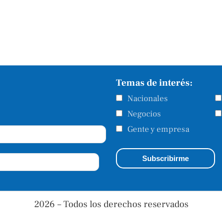
Temas de interés:
Nacionales
Negocios
Gente y empresa
2026 – Todos los derechos reservados