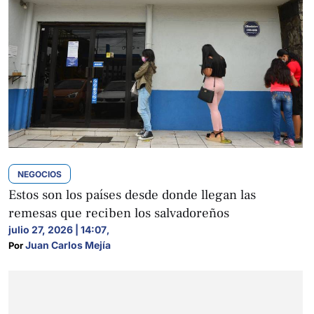
NEGOCIOS
Estos son los países desde donde llegan las
remesas que reciben los salvadoreños
julio 27, 2026 | 14:07
,
Juan Carlos Mejía
Por 