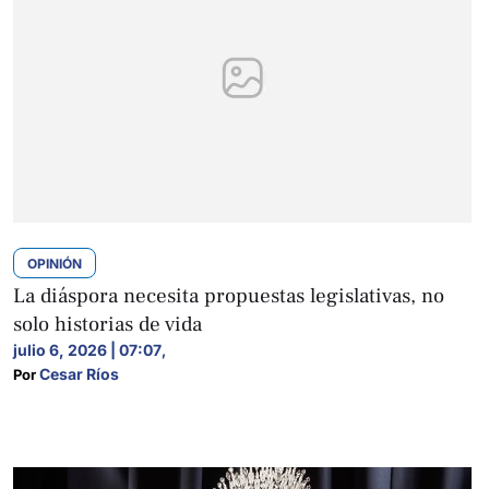
OPINIÓN
La diáspora necesita propuestas legislativas, no
solo historias de vida
julio 6, 2026 | 07:07
,
Cesar Ríos
Por 