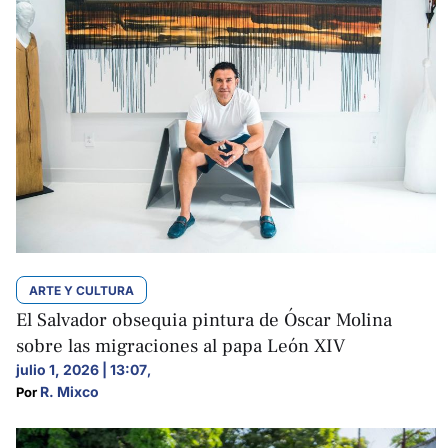
ARTE Y CULTURA
El Salvador obsequia pintura de Óscar Molina
sobre las migraciones al papa León XIV
julio 1, 2026 | 13:07
,
R. Mixco
Por 