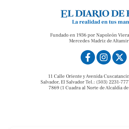
La realidad en tus ma
Fundado en 1936 por Napoleón Viera
Mercedes Madriz de Altamir
11 Calle Oriente y Avenida Cuscatanci
Salvador, El Salvador Tel.: (503) 2231-777
7869 (1 Cuadra al Norte de Alcaldía de