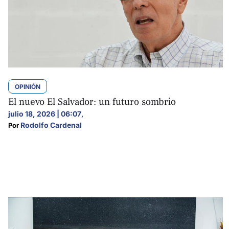
OPINIÓN
El nuevo El Salvador: un futuro sombrío
julio 18, 2026 | 06:07
,
Rodolfo Cardenal
Por 