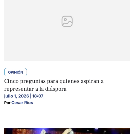
OPINIÓN
Cinco preguntas para quienes aspiran a
representar a la diáspora
julio 1, 2026 | 18:07
,
Cesar Ríos
Por 