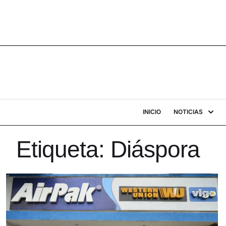
INICIO
NOTICIAS
Etiqueta:
Diáspora