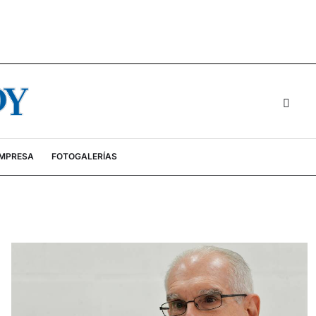
EMPRESA
FOTOGALERÍAS