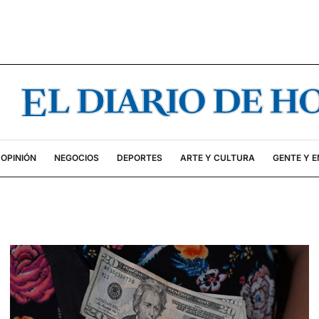
OPINIÓN
NEGOCIOS
DEPORTES
ARTE Y CULTURA
GENTE Y 