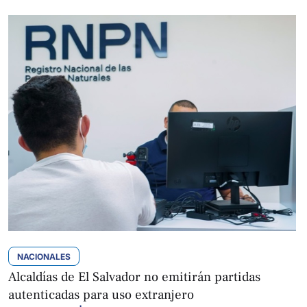
NACIONALES
Alcaldías de El Salvador no emitirán partidas
autenticadas para uso extranjero