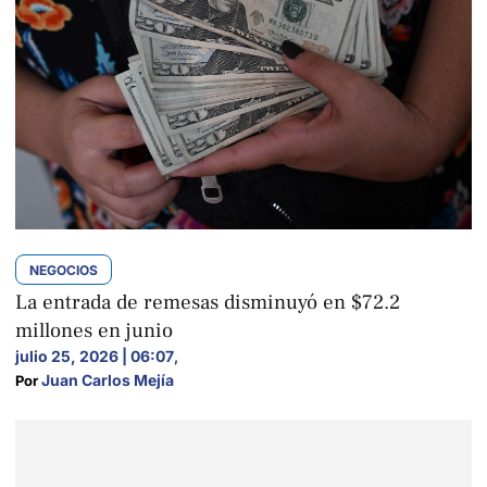
NEGOCIOS
La entrada de remesas disminuyó en $72.2
millones en junio
julio 25, 2026 | 06:07
,
Juan Carlos Mejía
Por 