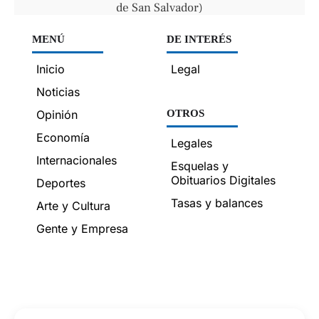
de San Salvador)
MENÚ
DE INTERÉS
Inicio
Legal
Noticias
Opinión
OTROS
Economía
Legales
Internacionales
Esquelas y
Obituarios Digitales
Deportes
Tasas y balances
Arte y Cultura
Gente y Empresa