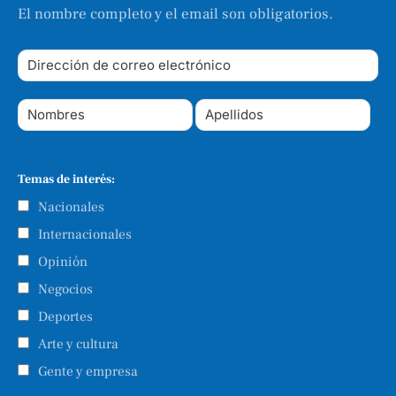
El nombre completo y el email son obligatorios.
Temas de interés:
Nacionales
Internacionales
Opinión
Negocios
Deportes
Arte y cultura
Gente y empresa