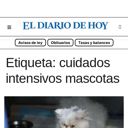
Avisos de ley
Obituarios
Tasas y balances
Etiqueta:
cuidados
intensivos mascotas