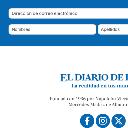
La realidad en tus ma
Fundado en 1936 por Napoleón Viera
Mercedes Madriz de Altamir