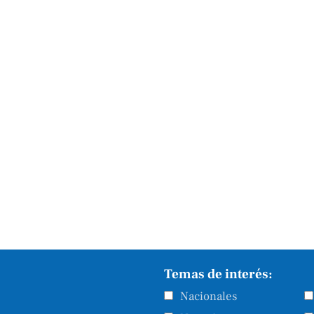
Temas de interés:
Nacionales