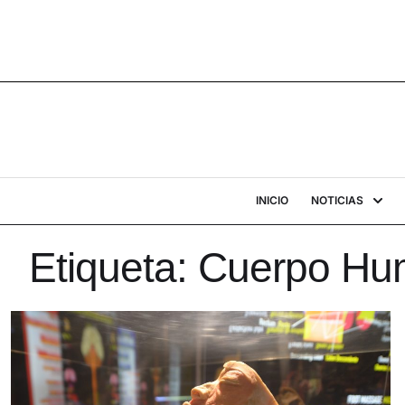
INICIO
NOTICIAS
Etiqueta:
Cuerpo Hu