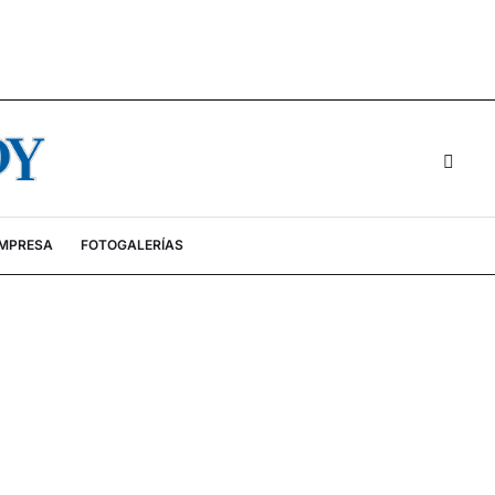
EMPRESA
FOTOGALERÍAS