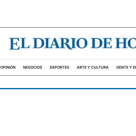
OPINIÓN
NEGOCIOS
DEPORTES
ARTE Y CULTURA
GENTE Y 