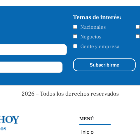
Temas de interés:
Nacionales
Negocios
Gente y empresa
2026 – Todos los derechos reservados
MENÚ
nos
Inicio