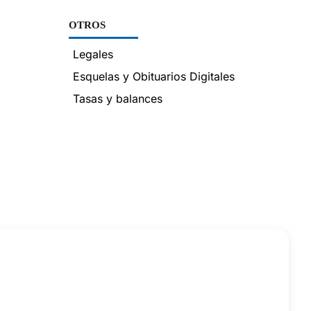
OTROS
Legales
Esquelas y Obituarios Digitales
Tasas y balances