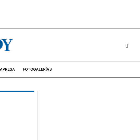
EMPRESA
FOTOGALERÍAS