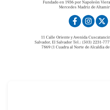
Fundado en 1936 por Napoleón Viera
Mercedes Madriz de Altamir
11 Calle Oriente y Avenida Cuscatanci
Salvador, El Salvador Tel.: (503) 2231-777
7869 (1 Cuadra al Norte de Alcaldía de