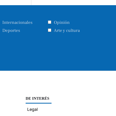
Internacionales
Opinión
Deportes
Arte y cultura
DE INTERÉS
Legal