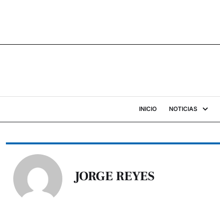
INICIO
NOTICIAS
JORGE REYES