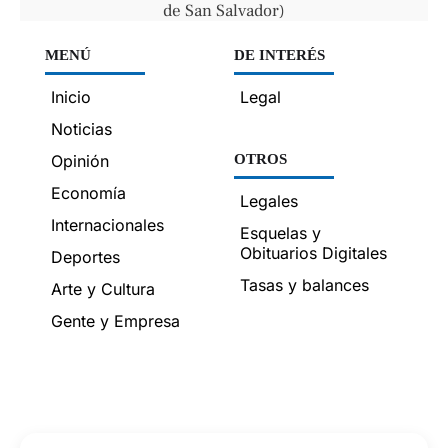
de San Salvador)
MENÚ
DE INTERÉS
Inicio
Legal
Noticias
Opinión
OTROS
Economía
Legales
Internacionales
Esquelas y
Obituarios Digitales
Deportes
Tasas y balances
Arte y Cultura
Gente y Empresa