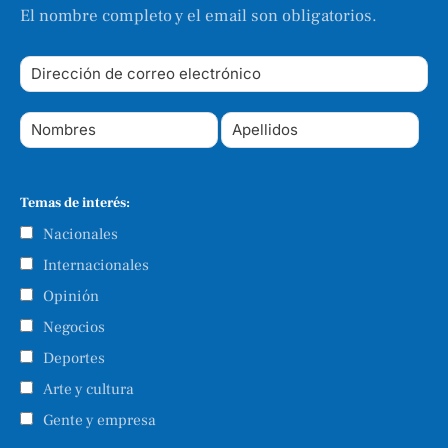
El nombre completo y el email son obligatorios.
Temas de interés:
Nacionales
Internacionales
Opinión
Negocios
Deportes
Arte y cultura
Gente y empresa