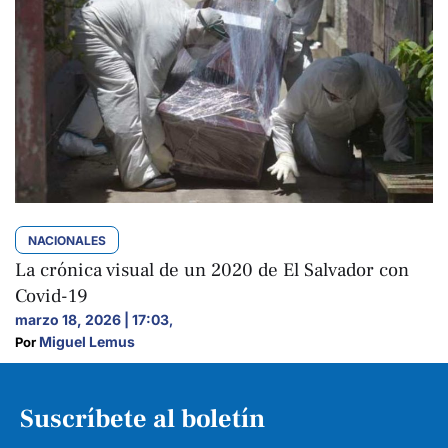
NACIONALES
La crónica visual de un 2020 de El Salvador con
Covid-19
marzo 18, 2026 | 17:03
,
Miguel Lemus
Por 
Suscríbete al boletín