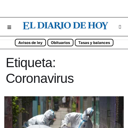
Avisos de ley
Obituarios
Tasas y balances
Etiqueta:
Coronavirus