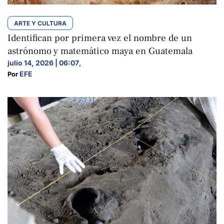
ARTE Y CULTURA
Identifican por primera vez el nombre de un
astrónomo y matemático maya en Guatemala
julio 14, 2026 | 06:07
,
EFE
Por 