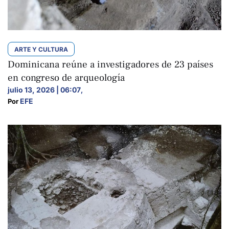
ARTE Y CULTURA
Dominicana reúne a investigadores de 23 países
en congreso de arqueología
julio 13, 2026 | 06:07
,
EFE
Por 