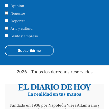
Opinión
Negocios
Deportes
Arte y cultura
Gente y empresa
2026 – Todos los derechos reservados
La realidad en tus manos
Fundado en 1936 por Napoleón Viera Altamirano y