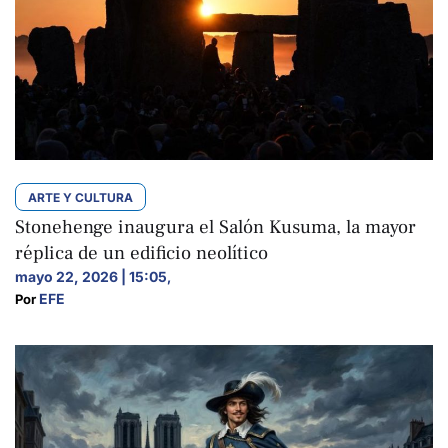
ARTE Y CULTURA
Stonehenge inaugura el Salón Kusuma, la mayor
réplica de un edificio neolítico
mayo 22, 2026 | 15:05
,
EFE
Por 