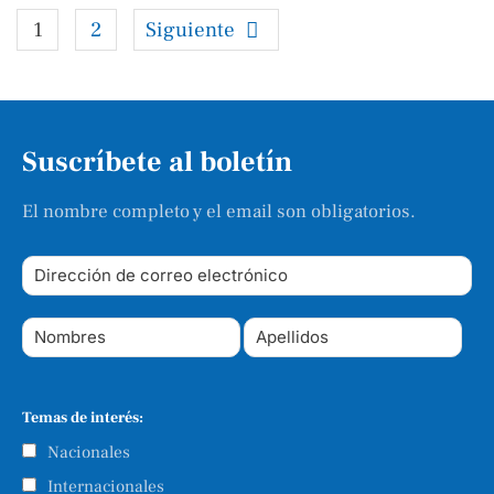
1
2
Siguiente
Suscríbete al boletín
El nombre completo y el email son obligatorios.
Temas de interés:
Nacionales
Internacionales