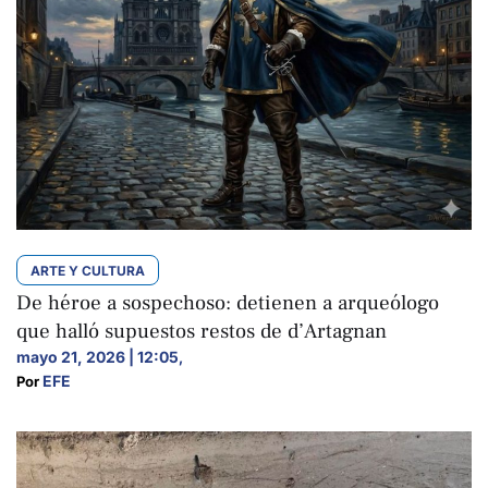
ARTE Y CULTURA
De héroe a sospechoso: detienen a arqueólogo
que halló supuestos restos de d’Artagnan
mayo 21, 2026 | 12:05
,
EFE
Por 