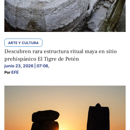
ARTE Y CULTURA
Descubren rara estructura ritual maya en sitio
prehispánico El Tigre de Petén
junio 23, 2026 | 07:06
,
EFE
Por 