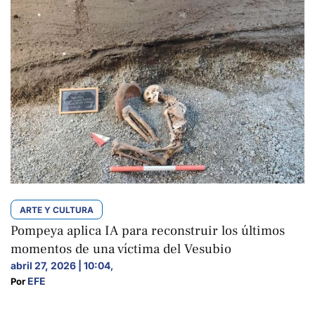
ARTE Y CULTURA
Pompeya aplica IA para reconstruir los últimos
momentos de una víctima del Vesubio
abril 27, 2026 | 10:04
,
EFE
Por 