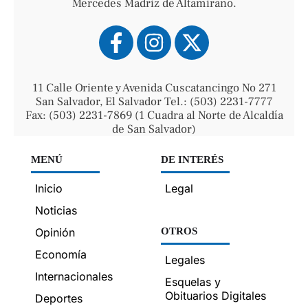
Mercedes Madriz de Altamirano.
11 Calle Oriente y Avenida Cuscatancingo No 271
San Salvador, El Salvador Tel.: (503) 2231-7777
Fax: (503) 2231-7869 (1 Cuadra al Norte de Alcaldía
de San Salvador)
MENÚ
DE INTERÉS
Inicio
Legal
Noticias
Opinión
OTROS
Economía
Legales
Internacionales
Esquelas y
Obituarios Digitales
Deportes