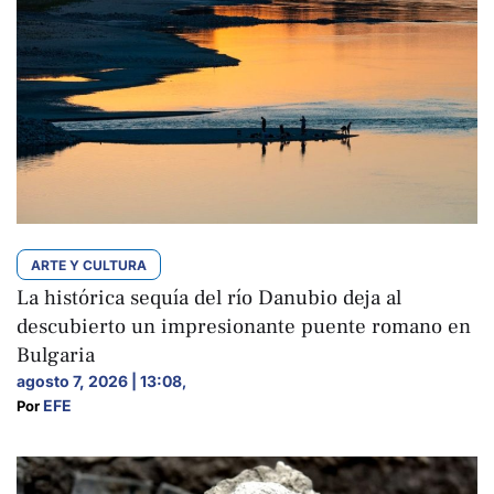
ARTE Y CULTURA
La histórica sequía del río Danubio deja al
descubierto un impresionante puente romano en
Bulgaria
agosto 7, 2026 | 13:08
,
EFE
Por 