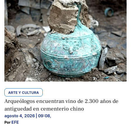
ARTE Y CULTURA
Arqueólogos encuentran vino de 2.300 años de
antiguedad en cementerio chino
agosto 4, 2026 | 09:08
,
EFE
Por 