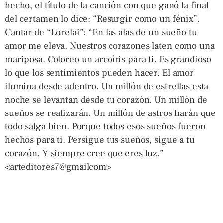
hecho, el título de la canción con que ganó la final
del certamen lo dice: “Resurgir como un fénix”.
Cantar de “Lorelai”: “En las alas de un sueño tu
amor me eleva. Nuestros corazones laten como una
mariposa. Coloreo un arcoíris para ti. Es grandioso
lo que los sentimientos pueden hacer. El amor
ilumina desde adentro. Un millón de estrellas esta
noche se levantan desde tu corazón. Un millón de
sueños se realizarán. Un millón de astros harán que
todo salga bien. Porque todos esos sueños fueron
hechos para ti. Persigue tus sueños, sigue a tu
corazón. Y siempre cree que eres luz.”
<arteditores7@gmailcom>