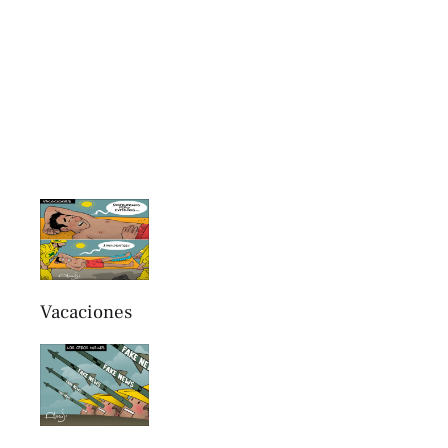
Vacaciones