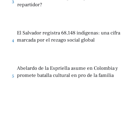
3
repartidor?
El Salvador registra 68,148 indígenas: una cifra
marcada por el rezago social global
4
Abelardo de la Espriella asume en Colombia y
promete batalla cultural en pro de la familia
5