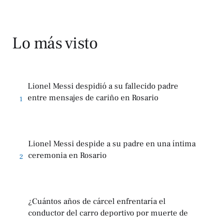
Lo más visto
Lionel Messi despidió a su fallecido padre
entre mensajes de cariño en Rosario
1
Lionel Messi despide a su padre en una íntima
ceremonia en Rosario
2
¿Cuántos años de cárcel enfrentaría el
conductor del carro deportivo por muerte de