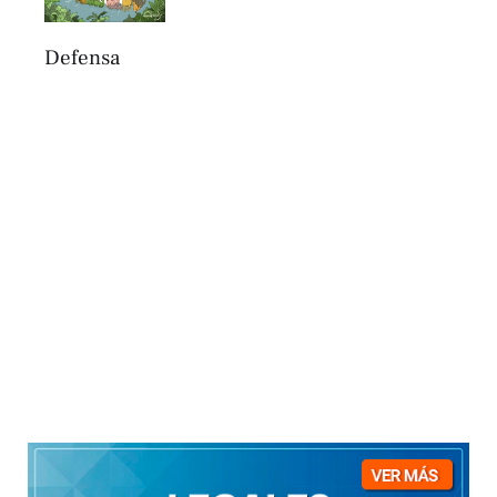
Defensa