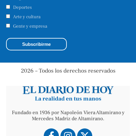
Deportes
Arte y cultura
Gente y empresa
2026 – Todos los derechos reservados
La realidad en tus manos
Fundado en 1936 por Napoleón Viera Altamirano y
Mercedes Madriz de Altamirano.