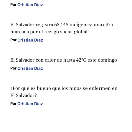
Cristian Díaz
Por 
El Salvador registra 68,148 indígenas: una cifra
marcada por el rezago social global
Cristian Díaz
Por 
El Salvador con calor de hasta 42°C este domingo
Cristian Díaz
Por 
¿Por qué es bueno que los niños se enfermen en
El Salvador?
Cristian Díaz
Por 