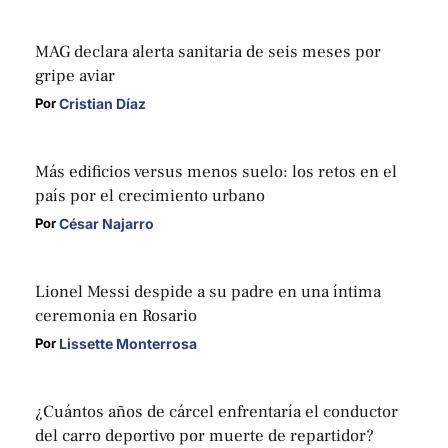
MAG declara alerta sanitaria de seis meses por
gripe aviar
Cristian Díaz
Por 
Más edificios versus menos suelo: los retos en el
país por el crecimiento urbano
César Najarro
Por 
Lionel Messi despide a su padre en una íntima
ceremonia en Rosario
Lissette Monterrosa
Por 
¿Cuántos años de cárcel enfrentaría el conductor
del carro deportivo por muerte de repartidor?