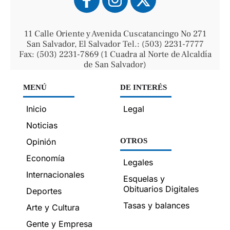
11 Calle Oriente y Avenida Cuscatancingo No 271
San Salvador, El Salvador Tel.: (503) 2231-7777
Fax: (503) 2231-7869 (1 Cuadra al Norte de Alcaldía
de San Salvador)
MENÚ
DE INTERÉS
Inicio
Legal
Noticias
Opinión
OTROS
Economía
Legales
Internacionales
Esquelas y
Obituarios Digitales
Deportes
Tasas y balances
Arte y Cultura
Gente y Empresa