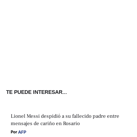
TE PUEDE INTERESAR...
Lionel Messi despidió a su fallecido padre entre
mensajes de cariño en Rosario
AFP
Por 