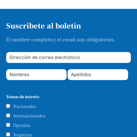
Suscríbete al boletín
El nombre completo y el email son obligatorios.
Temas de interés:
Nacionales
Internacionales
Opinión
Negocios