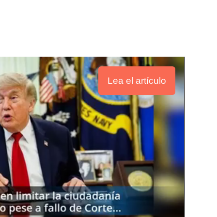
Lea el artículo