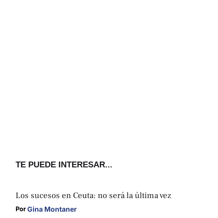
TE PUEDE INTERESAR...
Los sucesos en Ceuta: no será la última vez
Gina Montaner
Por 