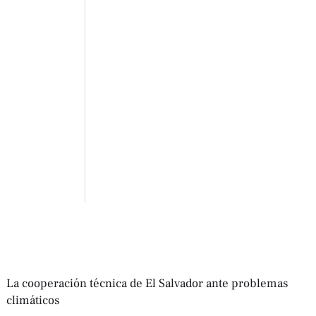
La cooperación técnica de El Salvador ante problemas
climáticos