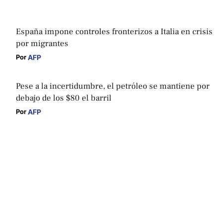
España impone controles fronterizos a Italia en crisis
por migrantes
AFP
Por 
Pese a la incertidumbre, el petróleo se mantiene por
debajo de los $80 el barril
AFP
Por 