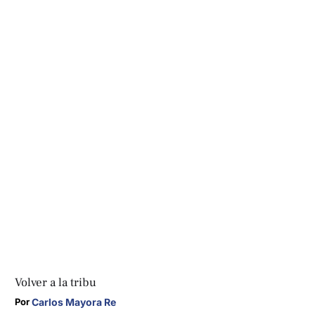
Volver a la tribu
Carlos Mayora Re
Por 