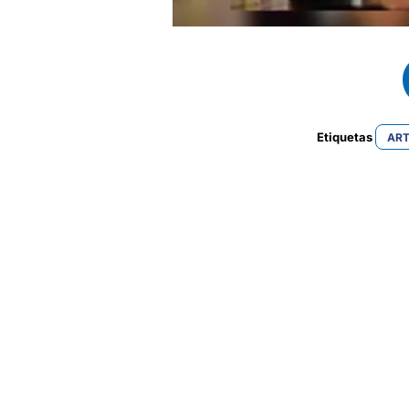
Etiquetas 
ART