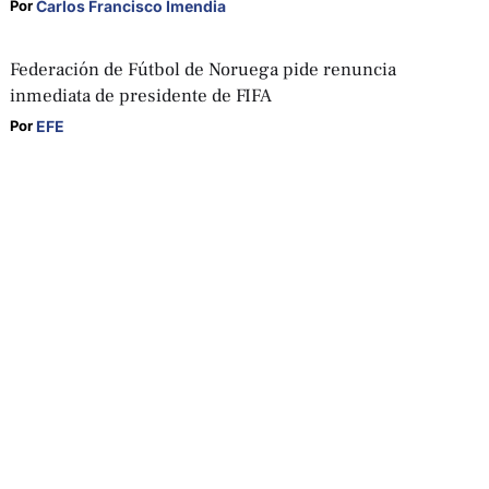
Carlos Francisco Imendia
Por 
Federación de Fútbol de Noruega pide renuncia
inmediata de presidente de FIFA
EFE
Por 