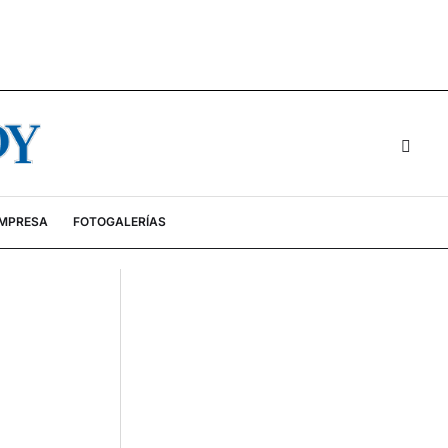
EMPRESA
FOTOGALERÍAS