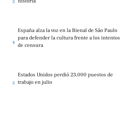
historia
3
España alza la voz en la Bienal de São Paulo
para defender la cultura frente a los intentos
4
de censura
Estados Unidos perdió 23,000 puestos de
trabajo en julio
5