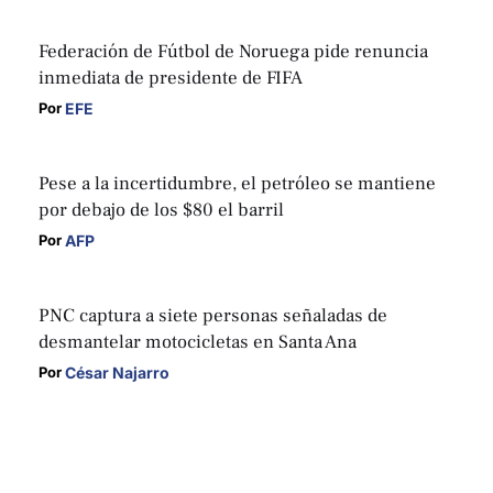
Federación de Fútbol de Noruega pide renuncia
inmediata de presidente de FIFA
EFE
Por 
Pese a la incertidumbre, el petróleo se mantiene
por debajo de los $80 el barril
AFP
Por 
PNC captura a siete personas señaladas de
desmantelar motocicletas en Santa Ana
César Najarro
Por 