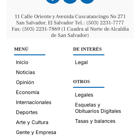
11 Calle Oriente y Avenida Cuscatancingo No 271
San Salvador, El Salvador Tel.: (503) 2231-7777
Fax: (503) 2231-7869 (1 Cuadra al Norte de Alcaldía
de San Salvador)
MENÚ
DE INTERÉS
Inicio
Legal
Noticias
Opinión
OTROS
Economía
Legales
Internacionales
Esquelas y
Obituarios Digitales
Deportes
Tasas y balances
Arte y Cultura
Gente y Empresa