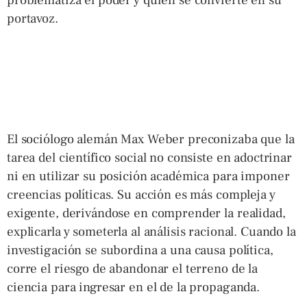
problematiza el poder y quien se convierte en su
portavoz.
El sociólogo alemán Max Weber preconizaba que la
tarea del científico social no consiste en adoctrinar
ni en utilizar su posición académica para imponer
creencias políticas. Su acción es más compleja y
exigente, derivándose en comprender la realidad,
explicarla y someterla al análisis racional. Cuando la
investigación se subordina a una causa política,
corre el riesgo de abandonar el terreno de la
ciencia para ingresar en el de la propaganda.