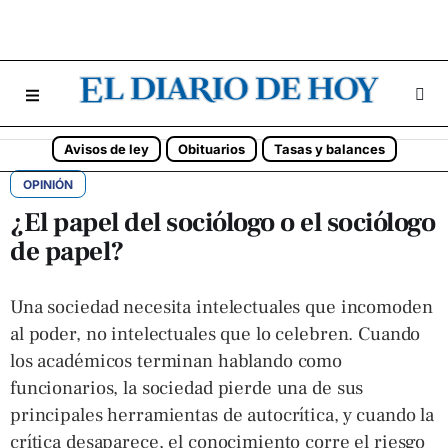
Avisos de ley
Obituarios
Tasas y balances
OPINIÓN
¿El papel del sociólogo o el sociólogo
de papel?
Una sociedad necesita intelectuales que incomoden
al poder, no intelectuales que lo celebren. Cuando
los académicos terminan hablando como
funcionarios, la sociedad pierde una de sus
principales herramientas de autocrítica, y cuando la
crítica desaparece, el conocimiento corre el riesgo