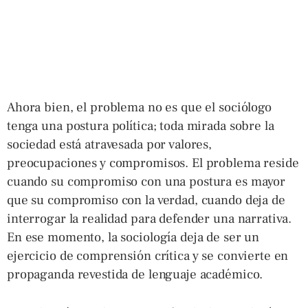
Ahora bien, el problema no es que el sociólogo
tenga una postura política; toda mirada sobre la
sociedad está atravesada por valores,
preocupaciones y compromisos. El problema reside
cuando su compromiso con una postura es mayor
que su compromiso con la verdad, cuando deja de
interrogar la realidad para defender una narrativa.
En ese momento, la sociología deja de ser un
ejercicio de comprensión crítica y se convierte en
propaganda revestida de lenguaje académico.