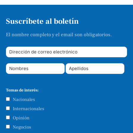
Suscríbete al boletín
El nombre completo y el email son obligatorios.
Temas de interés:
Nacionales
Internacionales
Opinión
Negocios