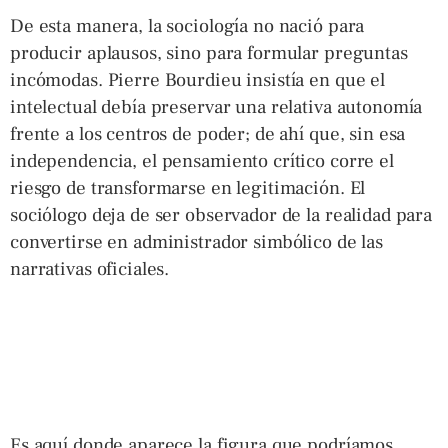
De esta manera, la sociología no nació para
producir aplausos, sino para formular preguntas
incómodas. Pierre Bourdieu insistía en que el
intelectual debía preservar una relativa autonomía
frente a los centros de poder; de ahí que, sin esa
independencia, el pensamiento crítico corre el
riesgo de transformarse en legitimación. El
sociólogo deja de ser observador de la realidad para
convertirse en administrador simbólico de las
narrativas oficiales.
Es aquí donde aparece la figura que podríamos