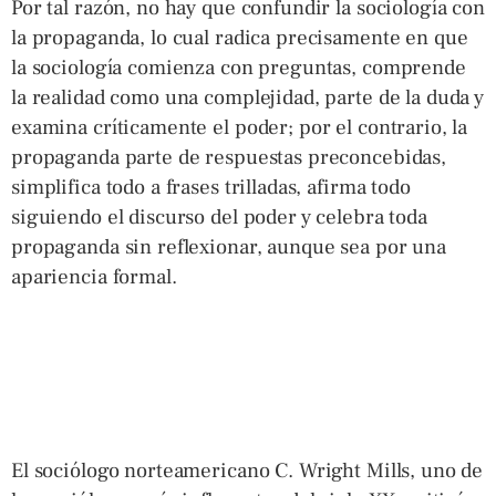
Por tal razón, no hay que confundir la sociología con
la propaganda, lo cual radica precisamente en que
la sociología comienza con preguntas, comprende
la realidad como una complejidad, parte de la duda y
examina críticamente el poder; por el contrario, la
propaganda parte de respuestas preconcebidas,
simplifica todo a frases trilladas, afirma todo
siguiendo el discurso del poder y celebra toda
propaganda sin reflexionar, aunque sea por una
apariencia formal.
El sociólogo norteamericano C. Wright Mills, uno de