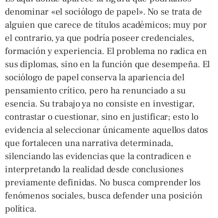
denominar «el sociólogo de papel». No se trata de
alguien que carece de títulos académicos; muy por
el contrario, ya que podría poseer credenciales,
formación y experiencia. El problema no radica en
sus diplomas, sino en la función que desempeña. El
sociólogo de papel conserva la apariencia del
pensamiento crítico, pero ha renunciado a su
esencia. Su trabajo ya no consiste en investigar,
contrastar o cuestionar, sino en justificar; esto lo
evidencia al seleccionar únicamente aquellos datos
que fortalecen una narrativa determinada,
silenciando las evidencias que la contradicen e
interpretando la realidad desde conclusiones
previamente definidas. No busca comprender los
fenómenos sociales, busca defender una posición
política.