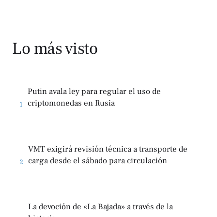
Lo más visto
Putin avala ley para regular el uso de
criptomonedas en Rusia
1
VMT exigirá revisión técnica a transporte de
carga desde el sábado para circulación
2
La devoción de «La Bajada» a través de la