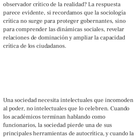
observador crítico de la realidad? La respuesta
parece evidente, si recordamos que la sociología
crítica no surge para proteger gobernantes, sino
para comprender las dinámicas sociales, revelar
relaciones de dominación y ampliar la capacidad
crítica de los ciudadanos.
Una sociedad necesita intelectuales que incomoden
al poder, no intelectuales que lo celebren. Cuando
los académicos terminan hablando como
funcionarios, la sociedad pierde una de sus
principales herramientas de autocrítica, y cuando la