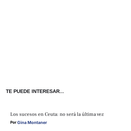
TE PUEDE INTERESAR...
Los sucesos en Ceuta: no será la última vez
Gina Montaner
Por 