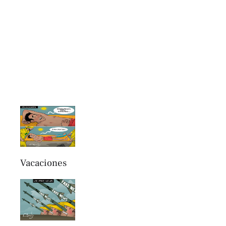
Vacaciones