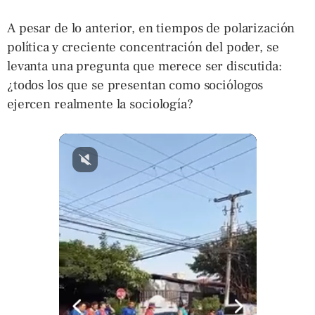
A pesar de lo anterior, en tiempos de polarización
política y creciente concentración del poder, se
levanta una pregunta que merece ser discutida:
¿todos los que se presentan como sociólogos
ejercen realmente la sociología?