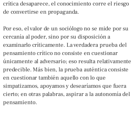
crítica desaparece, el conocimiento corre el riesgo
de convertirse en propaganda.
Por eso, el valor de un sociólogo no se mide por su
cercanía al poder, sino por su disposición a
examinarlo críticamente. La verdadera prueba del
pensamiento crítico no consiste en cuestionar
únicamente al adversario; eso resulta relativamente
predecible. Más bien, la prueba auténtica consiste
en cuestionar también aquello con lo que
simpatizamos, apoyamos y desearíamos que fuera
cierto; en otras palabras, aspirar a la autonomía del
pensamiento.