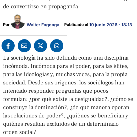
de convertirse en propaganda
Walter Fagoaga
Por 
Publicado el 
19 junio 2026 - 18:13
La sociología ha sido definida como una disciplina
incómoda. Incómoda para el poder, para las élites,
para las ideologías y, muchas veces, para la propia
sociedad. Desde sus orígenes, los sociólogos han
intentado responder preguntas que pocos
formulan: ¿por qué existe la desigualdad?, ¿cómo se
construye la dominación?, ¿de qué manera operan
las relaciones de poder?, ¿quiénes se benefician y
quiénes resultan excluidos de un determinado
orden social?