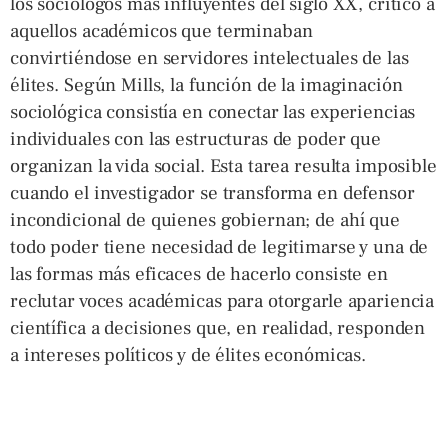
los sociólogos más influyentes del siglo XX, criticó a
aquellos académicos que terminaban
convirtiéndose en servidores intelectuales de las
élites. Según Mills, la función de la imaginación
sociológica consistía en conectar las experiencias
individuales con las estructuras de poder que
organizan la vida social. Esta tarea resulta imposible
cuando el investigador se transforma en defensor
incondicional de quienes gobiernan; de ahí que
todo poder tiene necesidad de legitimarse y una de
las formas más eficaces de hacerlo consiste en
reclutar voces académicas para otorgarle apariencia
científica a decisiones que, en realidad, responden
a intereses políticos y de élites económicas.