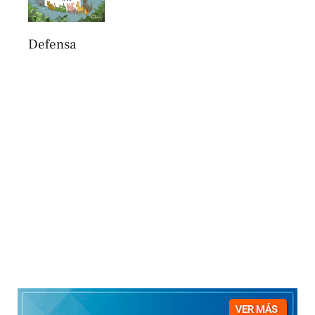
Defensa