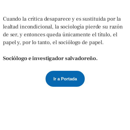
Cuando la crítica desaparece y es sustituida por la
lealtad incondicional, la sociología pierde su razón
de ser, y entonces queda únicamente el título, el
papel y, por lo tanto, el sociólogo de papel.
Sociólogo e investigador salvadoreño.
Ir a Portada