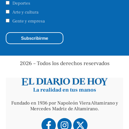
Deportes
Arte y cultura
Gente y empresa
2026 – Todos los derechos reservados
La realidad en tus manos
Fundado en 1936 por Napoleón Viera Altamirano y
Mercedes Madriz de Altamirano.