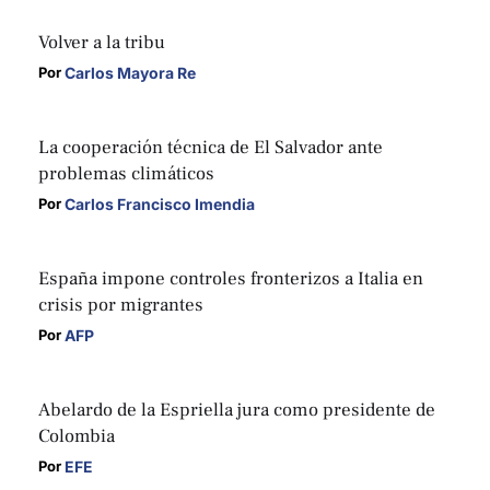
Volver a la tribu
Carlos Mayora Re
Por 
La cooperación técnica de El Salvador ante
problemas climáticos
Carlos Francisco Imendia
Por 
España impone controles fronterizos a Italia en
crisis por migrantes
AFP
Por 
Abelardo de la Espriella jura como presidente de
Colombia
EFE
Por 