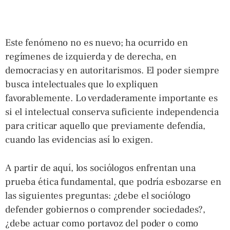
Este fenómeno no es nuevo; ha ocurrido en
regímenes de izquierda y de derecha, en
democracias y en autoritarismos. El poder siempre
busca intelectuales que lo expliquen
favorablemente. Lo verdaderamente importante es
si el intelectual conserva suficiente independencia
para criticar aquello que previamente defendía,
cuando las evidencias así lo exigen.
A partir de aquí, los sociólogos enfrentan una
prueba ética fundamental, que podría esbozarse en
las siguientes preguntas: ¿debe el sociólogo
defender gobiernos o comprender sociedades?,
¿debe actuar como portavoz del poder o como