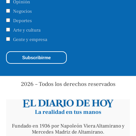
Opinión
Negocios
Deportes
Arte y cultura
Gente y empresa
2026 – Todos los derechos reservados
La realidad en tus manos
Fundado en 1936 por Napoleón Viera Altamirano y
Mercedes Madriz de Altamirano.