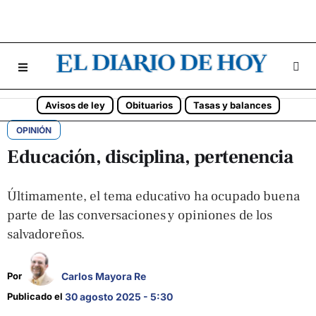
Avisos de ley
Obituarios
Tasas y balances
OPINIÓN
Educación, disciplina, pertenencia
Últimamente, el tema educativo ha ocupado buena
parte de las conversaciones y opiniones de los
salvadoreños.
Carlos Mayora Re
Por 
Publicado el 
30 agosto 2025 - 5:30