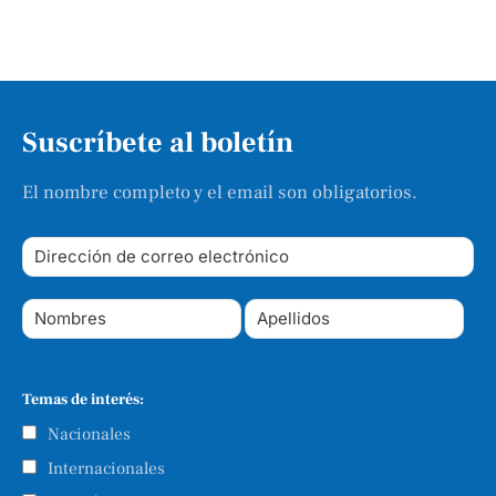
Suscríbete al boletín
El nombre completo y el email son obligatorios.
Temas de interés:
Nacionales
Internacionales