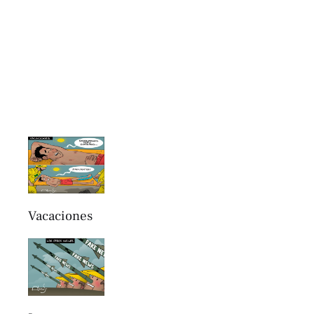
Vacaciones