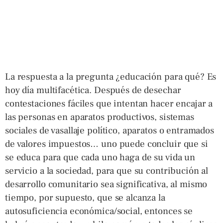
La respuesta a la pregunta ¿educación para qué? Es
hoy día multifacética. Después de desechar
contestaciones fáciles que intentan hacer encajar a
las personas en aparatos productivos, sistemas
sociales de vasallaje político, aparatos o entramados
de valores impuestos… uno puede concluir que si
se educa para que cada uno haga de su vida un
servicio a la sociedad, para que su contribución al
desarrollo comunitario sea significativa, al mismo
tiempo, por supuesto, que se alcanza la
autosuficiencia económica/social, entonces se