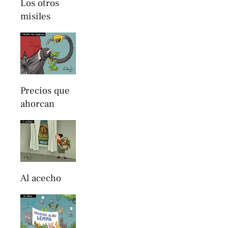
Los otros
misiles
Precios que
ahorcan
Al acecho