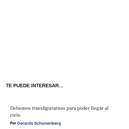
TE PUEDE INTERESAR...
Debemos transfigurarnos para poder llegar al
cielo
Gerardo Schonenberg
Por 