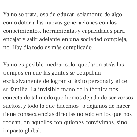
Ya no se trata, eso de educar, solamente de algo
como dotar a las nuevas generaciones con los
conocimientos, herramientas y capacidades para
encajar y salir adelante en una sociedad compleja,
no. Hoy día todo es más complicado.
Ya no es posible medrar solo, quedaron atrás los
tiempos en que las gentes se ocupaban
exclusivamente de lograr su éxito personal y el de
su familia. La invisible mano de la técnica nos
conecta de tal modo que hemos dejado de ser versos
sueltos, y todo lo que hacemos -o dejamos de hacer-
tiene consecuencias directas no solo en los que nos
rodean, en aquellos con quienes convivimos, sino
impacto global.