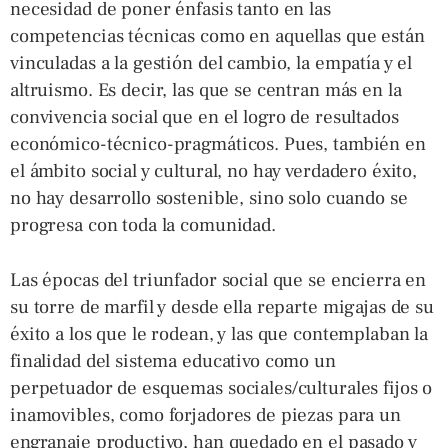
necesidad de poner énfasis tanto en las
competencias técnicas como en aquellas que están
vinculadas a la gestión del cambio, la empatía y el
altruismo. Es decir, las que se centran más en la
convivencia social que en el logro de resultados
económico-técnico-pragmáticos. Pues, también en
el ámbito social y cultural, no hay verdadero éxito,
no hay desarrollo sostenible, sino solo cuando se
progresa con toda la comunidad.
Las épocas del triunfador social que se encierra en
su torre de marfil y desde ella reparte migajas de su
éxito a los que le rodean, y las que contemplaban la
finalidad del sistema educativo como un
perpetuador de esquemas sociales/culturales fijos o
inamovibles, como forjadores de piezas para un
engranaje productivo, han quedado en el pasado y