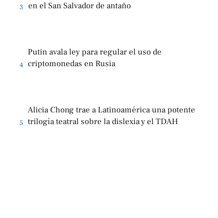
en el San Salvador de antaño
3
Putin avala ley para regular el uso de
criptomonedas en Rusia
4
Alicia Chong trae a Latinoamérica una potente
trilogía teatral sobre la dislexia y el TDAH
5