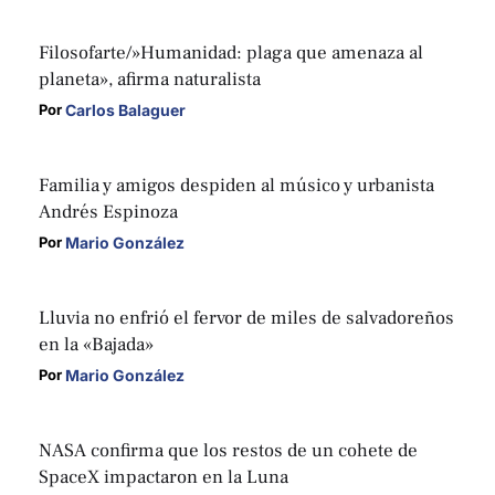
Filosofarte/»Humanidad: plaga que amenaza al
planeta», afirma naturalista
Carlos Balaguer
Por 
Familia y amigos despiden al músico y urbanista
Andrés Espinoza
Mario González
Por 
Lluvia no enfrió el fervor de miles de salvadoreños
en la «Bajada»
Mario González
Por 
NASA confirma que los restos de un cohete de
SpaceX impactaron en la Luna