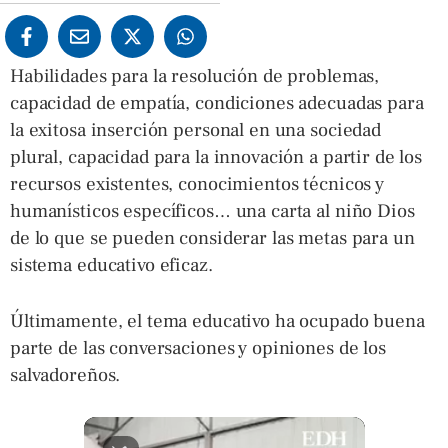
Habilidades para la resolución de problemas,
capacidad de empatía, condiciones adecuadas para
la exitosa inserción personal en una sociedad
plural, capacidad para la innovación a partir de los
recursos existentes, conocimientos técnicos y
humanísticos específicos… una carta al niño Dios
de lo que se pueden considerar las metas para un
sistema educativo eficaz.
Últimamente, el tema educativo ha ocupado buena
parte de las conversaciones y opiniones de los
salvadoreños.