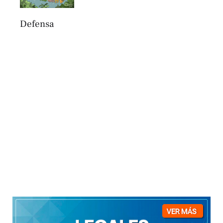
Defensa