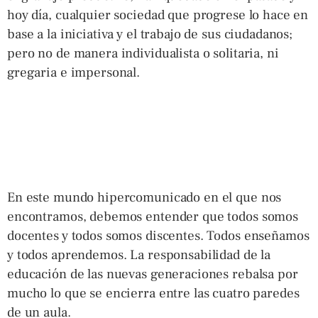
hoy día, cualquier sociedad que progrese lo hace en
base a la iniciativa y el trabajo de sus ciudadanos;
pero no de manera individualista o solitaria, ni
gregaria e impersonal.
En este mundo hipercomunicado en el que nos
encontramos, debemos entender que todos somos
docentes y todos somos discentes. Todos enseñamos
y todos aprendemos. La responsabilidad de la
educación de las nuevas generaciones rebalsa por
mucho lo que se encierra entre las cuatro paredes
de un aula.