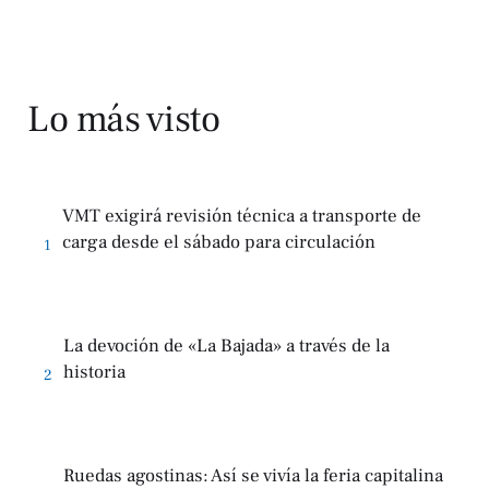
Lo más visto
VMT exigirá revisión técnica a transporte de
carga desde el sábado para circulación
1
La devoción de «La Bajada» a través de la
historia
2
Ruedas agostinas: Así se vivía la feria capitalina