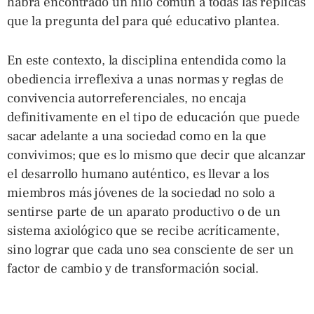
habrá encontrado un hilo común a todas las réplicas
que la pregunta del para qué educativo plantea.
En este contexto, la disciplina entendida como la
obediencia irreflexiva a unas normas y reglas de
convivencia autorreferenciales, no encaja
definitivamente en el tipo de educación que puede
sacar adelante a una sociedad como en la que
convivimos; que es lo mismo que decir que alcanzar
el desarrollo humano auténtico, es llevar a los
miembros más jóvenes de la sociedad no solo a
sentirse parte de un aparato productivo o de un
sistema axiológico que se recibe acríticamente,
sino lograr que cada uno sea consciente de ser un
factor de cambio y de transformación social.