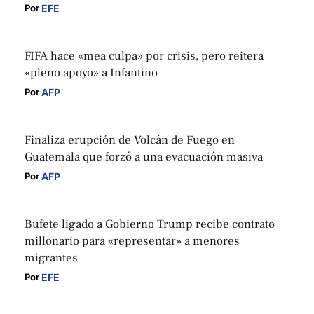
EFE
Por 
FIFA hace «mea culpa» por crisis, pero reitera
«pleno apoyo» a Infantino
AFP
Por 
Finaliza erupción de Volcán de Fuego en
Guatemala que forzó a una evacuación masiva
AFP
Por 
Bufete ligado a Gobierno Trump recibe contrato
millonario para «representar» a menores
migrantes
EFE
Por 