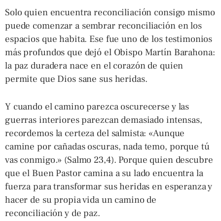
Solo quien encuentra reconciliación consigo mismo
puede comenzar a sembrar reconciliación en los
espacios que habita. Ese fue uno de los testimonios
más profundos que dejó el Obispo Martín Barahona:
la paz duradera nace en el corazón de quien
permite que Dios sane sus heridas.
Y cuando el camino parezca oscurecerse y las
guerras interiores parezcan demasiado intensas,
recordemos la certeza del salmista: «Aunque
camine por cañadas oscuras, nada temo, porque tú
vas conmigo.» (Salmo 23,4). Porque quien descubre
que el Buen Pastor camina a su lado encuentra la
fuerza para transformar sus heridas en esperanza y
hacer de su propia vida un camino de
reconciliación y de paz.