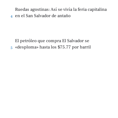
Ruedas agostinas: Así se vivía la feria capitalina
en el San Salvador de antaño
4
El petróleo que compra El Salvador se
«desploma» hasta los $75.77 por barril
5