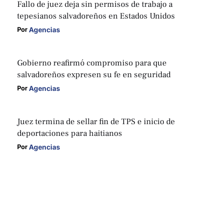
Fallo de juez deja sin permisos de trabajo a
tepesianos salvadoreños en Estados Unidos
Agencias
Por 
Gobierno reafirmó compromiso para que
salvadoreños expresen su fe en seguridad
Agencias
Por 
Juez termina de sellar fin de TPS e inicio de
deportaciones para haitianos
Agencias
Por 