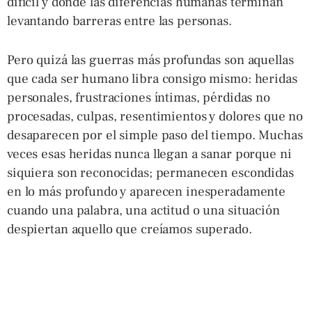
difícil y donde las diferencias humanas terminan
levantando barreras entre las personas.
Pero quizá las guerras más profundas son aquellas
que cada ser humano libra consigo mismo: heridas
personales, frustraciones íntimas, pérdidas no
procesadas, culpas, resentimientos y dolores que no
desaparecen por el simple paso del tiempo. Muchas
veces esas heridas nunca llegan a sanar porque ni
siquiera son reconocidas; permanecen escondidas
en lo más profundo y aparecen inesperadamente
cuando una palabra, una actitud o una situación
despiertan aquello que creíamos superado.