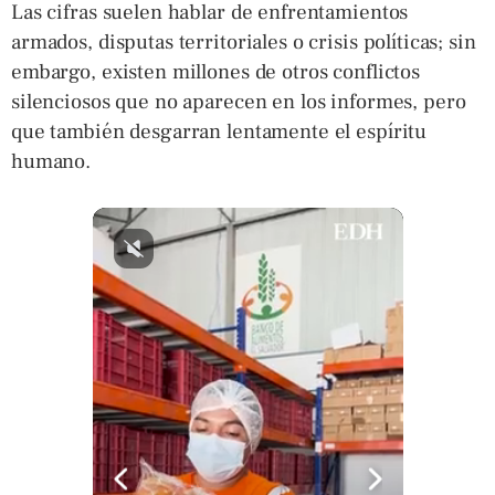
Las cifras suelen hablar de enfrentamientos
armados, disputas territoriales o crisis políticas; sin
embargo, existen millones de otros conflictos
silenciosos que no aparecen en los informes, pero
que también desgarran lentamente el espíritu
humano.