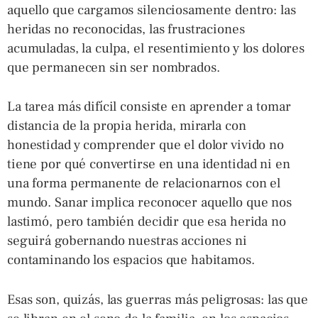
aquello que cargamos silenciosamente dentro: las
heridas no reconocidas, las frustraciones
acumuladas, la culpa, el resentimiento y los dolores
que permanecen sin ser nombrados.
La tarea más difícil consiste en aprender a tomar
distancia de la propia herida, mirarla con
honestidad y comprender que el dolor vivido no
tiene por qué convertirse en una identidad ni en
una forma permanente de relacionarnos con el
mundo. Sanar implica reconocer aquello que nos
lastimó, pero también decidir que esa herida no
seguirá gobernando nuestras acciones ni
contaminando los espacios que habitamos.
Esas son, quizás, las guerras más peligrosas: las que