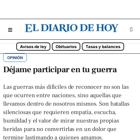
Avisos de ley
Obituarios
Tasas y balances
OPINIÓN
Déjame participar en tu guerra
Las guerras más difíciles de reconocer no son las
que ocurren entre naciones, sino aquellas que
llevamos dentro de nosotros mismos. Son batallas
silenciosas que requieren empatía, escucha,
humildad y el valor de mirar nuestras propias
heridas para no convertirlas en un dolor que
termine lastimando a quienes amamos.