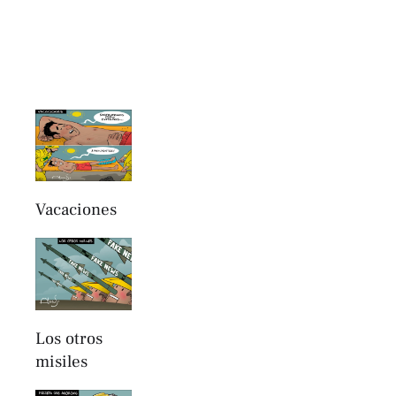
Vacaciones
Los otros
misiles