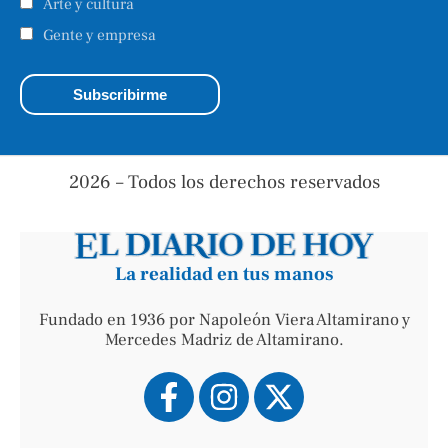
Arte y cultura
Gente y empresa
2026 – Todos los derechos reservados
La realidad en tus manos
Fundado en 1936 por Napoleón Viera Altamirano y
Mercedes Madriz de Altamirano.