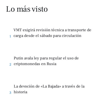
Lo más visto
VMT exigirá revisión técnica a transporte de
carga desde el sábado para circulación
1
Putin avala ley para regular el uso de
criptomonedas en Rusia
2
La devoción de «La Bajada» a través de la
historia
3