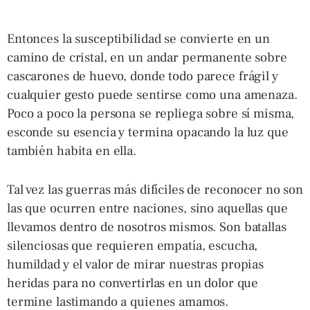
Entonces la susceptibilidad se convierte en un
camino de cristal, en un andar permanente sobre
cascarones de huevo, donde todo parece frágil y
cualquier gesto puede sentirse como una amenaza.
Poco a poco la persona se repliega sobre sí misma,
esconde su esencia y termina opacando la luz que
también habita en ella.
Tal vez las guerras más difíciles de reconocer no son
las que ocurren entre naciones, sino aquellas que
llevamos dentro de nosotros mismos. Son batallas
silenciosas que requieren empatía, escucha,
humildad y el valor de mirar nuestras propias
heridas para no convertirlas en un dolor que
termine lastimando a quienes amamos.