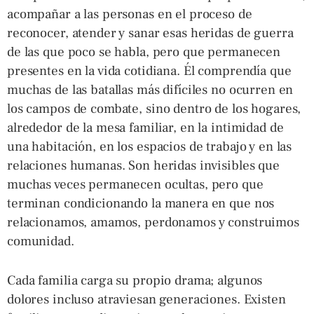
acompañar a las personas en el proceso de
reconocer, atender y sanar esas heridas de guerra
de las que poco se habla, pero que permanecen
presentes en la vida cotidiana. Él comprendía que
muchas de las batallas más difíciles no ocurren en
los campos de combate, sino dentro de los hogares,
alrededor de la mesa familiar, en la intimidad de
una habitación, en los espacios de trabajo y en las
relaciones humanas. Son heridas invisibles que
muchas veces permanecen ocultas, pero que
terminan condicionando la manera en que nos
relacionamos, amamos, perdonamos y construimos
comunidad.
Cada familia carga su propio drama; algunos
dolores incluso atraviesan generaciones. Existen