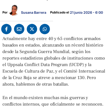
Susana Barrera
Por 
Publicado el 
21 junio 2026 - 6:00
Actualmente hay entre 40 y 65 conflictos armados
basados en estados, alcanzando un récord histórico
desde la Segunda Guerra Mundial, según los
reportes estadísticos globales de instituciones como
el Uppsala Conflict Data Program (UCDP) y la
Escuela de Cultura de Paz, y el Comité Internacional
de la Cruz Roja se atreve a mencionar 130. Pero
ahora, hablemos de otras batallas.
En el mundo existen muchas más guerras y
conflictos internos, que oficialmente se reconocen.