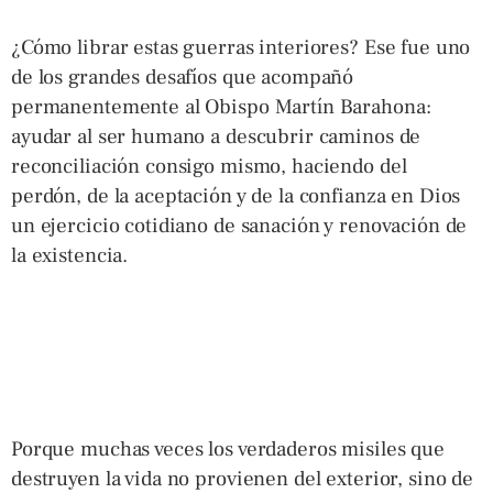
¿Cómo librar estas guerras interiores? Ese fue uno
de los grandes desafíos que acompañó
permanentemente al Obispo Martín Barahona:
ayudar al ser humano a descubrir caminos de
reconciliación consigo mismo, haciendo del
perdón, de la aceptación y de la confianza en Dios
un ejercicio cotidiano de sanación y renovación de
la existencia.
Porque muchas veces los verdaderos misiles que
destruyen la vida no provienen del exterior, sino de