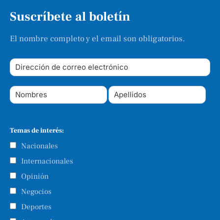
Suscríbete al boletín
El nombre completo y el email son obligatorios.
Temas de interés:
Nacionales
Internacionales
Opinión
Negocios
Deportes