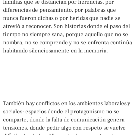
familias que se distancian por herencias, por
diferencias de pensamiento, por palabras que
nunca fueron dichas o por heridas que nadie se
atrevió a reconocer. Son historias donde el paso del
tiempo no siempre sana, porque aquello que no se
nombra, no se comprende y no se enfrenta continúa
habitando silenciosamente en la memoria.
También hay conflictos en los ambientes laborales y
sociales: espacios donde el protagonismo no se
comparte, donde la falta de comunicación genera
tensiones, donde pedir algo con respeto se vuelve