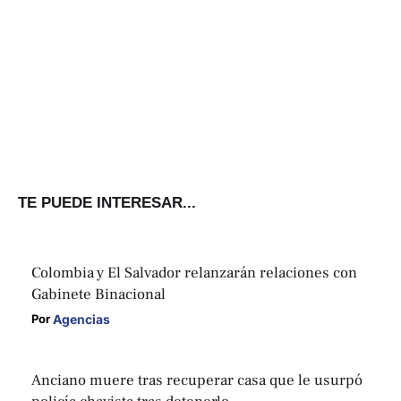
TE PUEDE INTERESAR...
Colombia y El Salvador relanzarán relaciones con
Gabinete Binacional
Agencias
Por 
Anciano muere tras recuperar casa que le usurpó