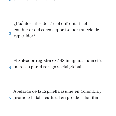
¿Cuántos años de cárcel enfrentaría el
conductor del carro deportivo por muerte de
3
repartidor?
El Salvador registra 68,148 indígenas: una cifra
marcada por el rezago social global
4
Abelardo de la Espriella asume en Colombia y
promete batalla cultural en pro de la familia
5