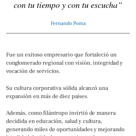
con tu tiempo y con tu escucha”
Fernando Poma
Fue un exitoso empresario que fortaleció un
conglomerado regional con visión, integridad y
vocación de servicios.
Su cultura corporativa sólida alcanzó una
expansión en más de diez países.
Además, como filántropo invirtió de manera
decidida en educación, salud y cultura,
generando miles de oportunidades y mejorando