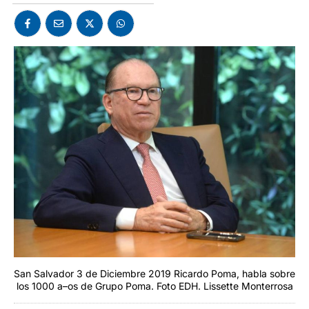
San Salvador 3 de Diciembre 2019 Ricardo Poma, habla sobre
los 1000 a–os de Grupo Poma. Foto EDH. Lissette Monterrosa