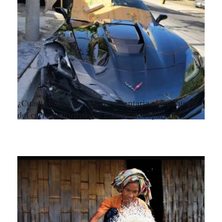
¿Cuántos años de cárcel enfrentaría el conductor
del carro deportivo por muerte de repartidor?