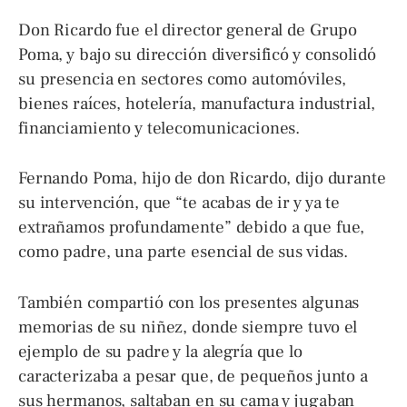
Don Ricardo fue el director general de Grupo
Poma, y bajo su dirección diversificó y consolidó
su presencia en sectores como automóviles,
bienes raíces, hotelería, manufactura industrial,
financiamiento y telecomunicaciones.
Fernando Poma, hijo de don Ricardo, dijo durante
su intervención, que “te acabas de ir y ya te
extrañamos profundamente” debido a que fue,
como padre, una parte esencial de sus vidas.
También compartió con los presentes algunas
memorias de su niñez, donde siempre tuvo el
ejemplo de su padre y la alegría que lo
caracterizaba a pesar que, de pequeños junto a
sus hermanos, saltaban en su cama y jugaban