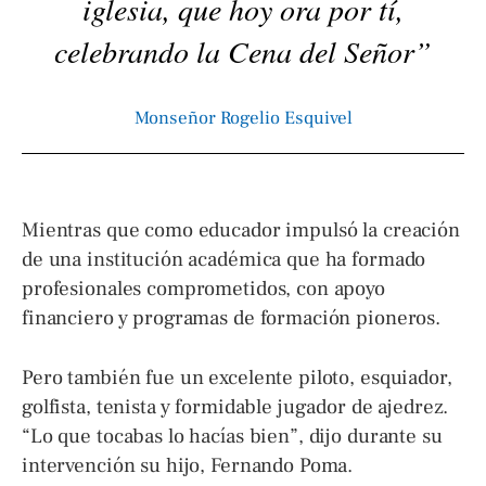
iglesia, que hoy ora por tí,
celebrando la Cena del Señor”
Monseñor Rogelio Esquivel
Mientras que como educador impulsó la creación
de una institución académica que ha formado
profesionales comprometidos, con apoyo
financiero y programas de formación pioneros.
Pero también fue un excelente piloto, esquiador,
golfista, tenista y formidable jugador de ajedrez.
“Lo que tocabas lo hacías bien”, dijo durante su
intervención su hijo, Fernando Poma.