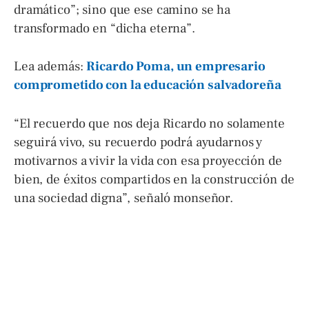
dramático”; sino que ese camino se ha
transformado en “dicha eterna”.
Lea además:
Ricardo Poma, un empresario
comprometido con la educación salvadoreña
“El recuerdo que nos deja Ricardo no solamente
seguirá vivo, su recuerdo podrá ayudarnos y
motivarnos a vivir la vida con esa proyección de
bien, de éxitos compartidos en la construcción de
una sociedad digna”, señaló monseñor.