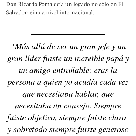
Don Ricardo Poma deja un legado no sólo en El
Salvador; sino a nivel internacional.
“Más allá de ser un gran jefe y un
gran líder fuiste un increíble papá y
un amigo entrañable; eras la
persona a quien yo acudía cada vez
que necesitaba hablar, que
necesitaba un consejo. Siempre
fuiste objetivo, siempre fuiste claro
y sobretodo siempre fuiste generoso