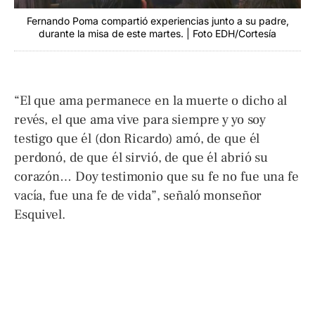
Fernando Poma compartió experiencias junto a su padre,
durante la misa de este martes. | Foto EDH/Cortesía
“El que ama permanece en la muerte o dicho al
revés, el que ama vive para siempre y yo soy
testigo que él (don Ricardo) amó, de que él
perdonó, de que él sirvió, de que él abrió su
corazón… Doy testimonio que su fe no fue una fe
vacía, fue una fe de vida”, señaló monseñor
Esquivel.