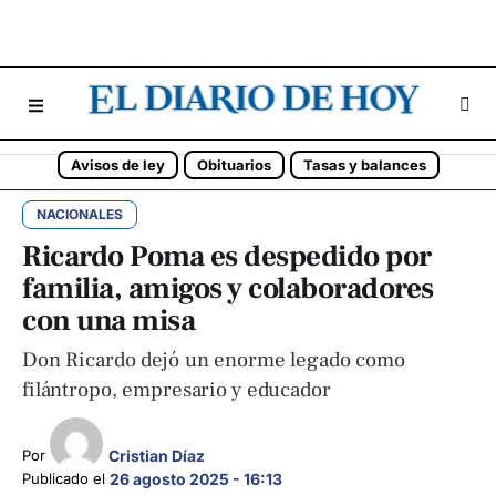
Avisos de ley
Obituarios
Tasas y balances
NACIONALES
Ricardo Poma es despedido por
familia, amigos y colaboradores
con una misa
Don Ricardo dejó un enorme legado como
filántropo, empresario y educador
Cristian Díaz
Por 
Publicado el 
26 agosto 2025 - 16:13