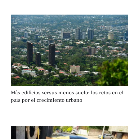
Más edificios versus menos suelo: los retos en el
país por el crecimiento urbano