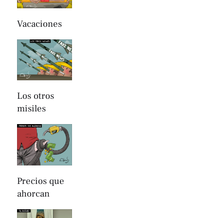
Vacaciones
Los otros
misiles
Precios que
ahorcan