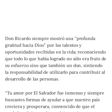
Don Ricardo siempre mostró una “profunda
gratitud hacia Dios” por los talentos y
oportunidades recibidas en la vida; reconociendo
que todo lo que había logrado no sólo era fruto de
su esfuerzo sino que también un don, sintiendo
la responsabilidad de utilizarlo para contribuir al
desarrollo de las personas.
“Tu amor por El Salvador fue inmenso y siempre
buscastes formas de ayudar a que nuestro país
creciera y prosperara, convencido de que el