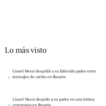
Lo más visto
Lionel Messi despidió a su fallecido padre entre
mensajes de cariño en Rosario
1
Lionel Messi despide a su padre en una íntima
ceremonia en Rosario
2