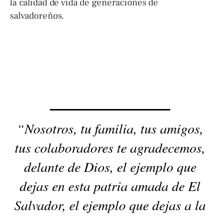
la calidad de vida de generaciones de
salvadoreños.
“Nosotros, tu familia, tus amigos,
tus colaboradores te agradecemos,
delante de Dios, el ejemplo que
dejas en esta patria amada de El
Salvador, el ejemplo que dejas a la