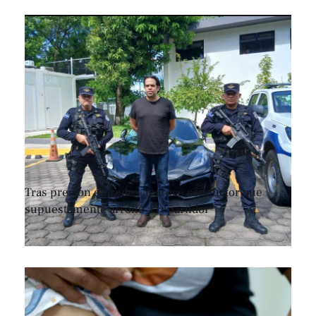
Tras presión en redes aparece conductor que
supuestamente arrolló a repartidor