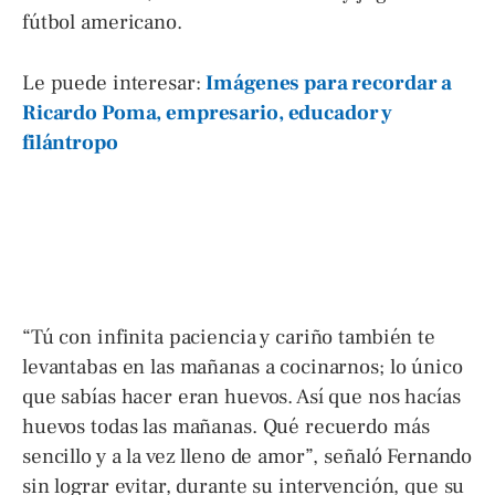
fútbol americano.
Le puede interesar:
Imágenes para recordar a
Ricardo Poma, empresario, educador y
filántropo
“Tú con infinita paciencia y cariño también te
levantabas en las mañanas a cocinarnos; lo único
que sabías hacer eran huevos. Así que nos hacías
huevos todas las mañanas. Qué recuerdo más
sencillo y a la vez lleno de amor”, señaló Fernando
sin lograr evitar, durante su intervención, que su