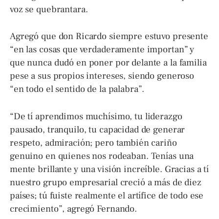
voz se quebrantara.
Agregó que don Ricardo siempre estuvo presente
“en las cosas que verdaderamente importan” y
que nunca dudó en poner por delante a la familia
pese a sus propios intereses, siendo generoso
“en todo el sentido de la palabra”.
“De tí aprendimos muchísimo, tu liderazgo
pausado, tranquilo, tu capacidad de generar
respeto, admiración; pero también cariño
genuino en quienes nos rodeaban. Tenías una
mente brillante y una visión increíble. Gracias a tí
nuestro grupo empresarial creció a más de diez
países; tú fuiste realmente el artífice de todo ese
crecimiento”, agregó Fernando.