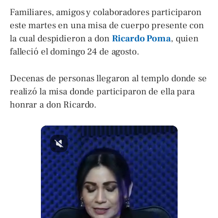
Familiares, amigos y colaboradores participaron
este martes en una misa de cuerpo presente con
la cual despidieron a don
Ricardo Poma
, quien
falleció el domingo 24 de agosto.
Decenas de personas llegaron al templo donde se
realizó la misa donde participaron de ella para
honrar a don Ricardo.