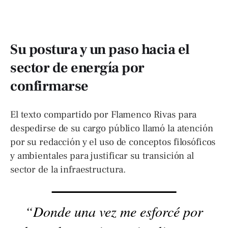
Su postura y un paso hacia el
sector de energía por
confirmarse
El texto compartido por Flamenco Rivas para
despedirse de su cargo público llamó la atención
por su redacción y el uso de conceptos filosóficos
y ambientales para justificar su transición al
sector de la infraestructura.
“Donde una vez me esforcé por