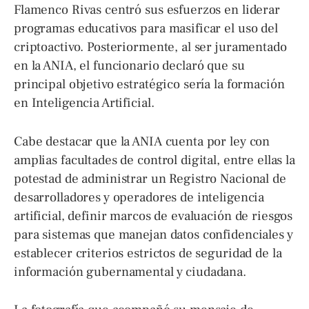
Flamenco Rivas centró sus esfuerzos en liderar
programas educativos para masificar el uso del
criptoactivo. Posteriormente, al ser juramentado
en la ANIA, el funcionario declaró que su
principal objetivo estratégico sería la formación
en Inteligencia Artificial.
Cabe destacar que la ANIA cuenta por ley con
amplias facultades de control digital, entre ellas la
potestad de administrar un Registro Nacional de
desarrolladores y operadores de inteligencia
artificial, definir marcos de evaluación de riesgos
para sistemas que manejan datos confidenciales y
establecer criterios estrictos de seguridad de la
información gubernamental y ciudadana.