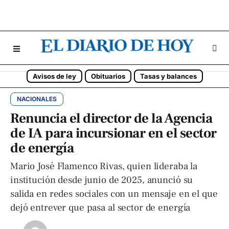
Avisos de ley
Obituarios
Tasas y balances
NACIONALES
Renuncia el director de la Agencia
de IA para incursionar en el sector
de energía
Mario José Flamenco Rivas, quien lideraba la
institución desde junio de 2025, anunció su
salida en redes sociales con un mensaje en el que
dejó entrever que pasa al sector de energía