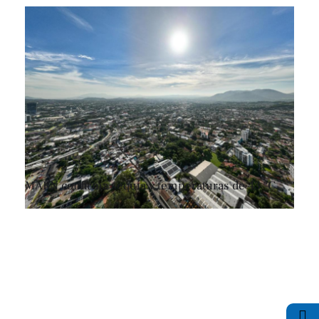
MARN confirma sequía y temperaturas de 43 °C