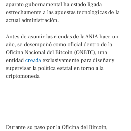
aparato gubernamental ha estado ligada
estrechamente a las apuestas tecnológicas de la
actual administración.
Antes de asumir las riendas de la ANIA hace un
año, se desempeñó como oficial dentro de la
Oficina Nacional del Bitcoin (ONBTC), una
entidad
creada
exclusivamente para diseñar y
supervisar la política estatal en torno a la
criptomoneda.
Durante su paso por la Oficina del Bitcoin,