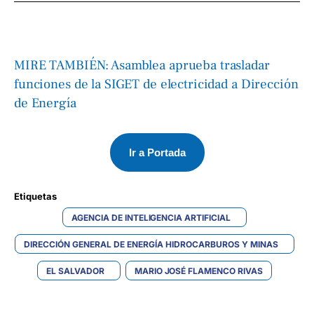
MIRE TAMBIÉN: Asamblea aprueba trasladar
funciones de la SIGET de electricidad a Dirección
de Energía
Ir a Portada
Etiquetas 
AGENCIA DE INTELIGENCIA ARTIFICIAL
DIRECCIÓN GENERAL DE ENERGÍA HIDROCARBUROS Y MINAS
EL SALVADOR
MARIO JOSÉ FLAMENCO RIVAS