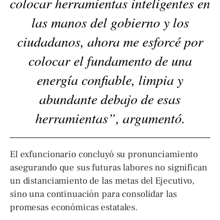
colocar herramientas inteligentes en
las manos del gobierno y los
ciudadanos, ahora me esforcé por
colocar el fundamento de una
energía confiable, limpia y
abundante debajo de esas
herramientas”, argumentó.
El exfuncionario concluyó su pronunciamiento
asegurando que sus futuras labores no significan
un distanciamiento de las metas del Ejecutivo,
sino una continuación para consolidar las
promesas económicas estatales.