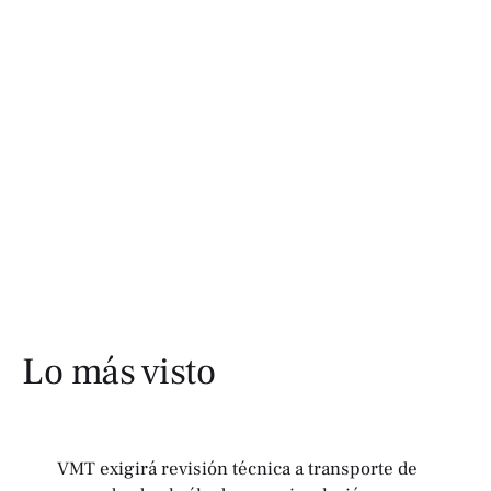
Lo más visto
VMT exigirá revisión técnica a transporte de