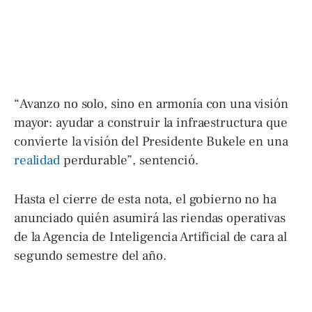
“Avanzo no solo, sino en armonía con una visión
mayor: ayudar a construir la infraestructura que
convierte la visión del Presidente Bukele en una
realidad
perdurable”, sentenció.
Hasta el cierre de esta nota, el gobierno no ha
anunciado quién asumirá las riendas operativas
de la Agencia de Inteligencia Artificial de cara al
segundo semestre del año.