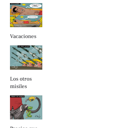
Vacaciones
Los otros
misiles