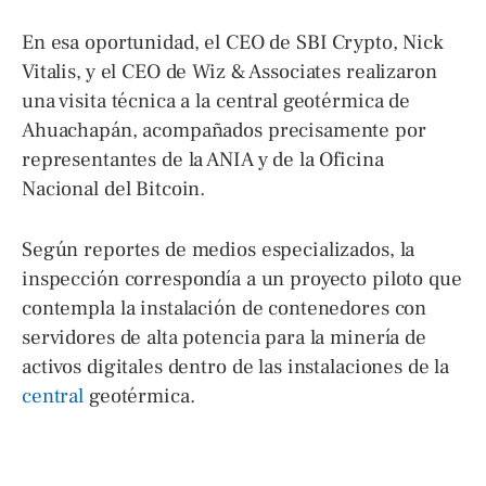
En esa oportunidad, el CEO de SBI Crypto, Nick
Vitalis, y el CEO de Wiz & Associates realizaron
una visita técnica a la central geotérmica de
Ahuachapán, acompañados precisamente por
representantes de la ANIA y de la Oficina
Nacional del Bitcoin.
Según reportes de medios especializados, la
inspección correspondía a un proyecto piloto que
contempla la instalación de contenedores con
servidores de alta potencia para la minería de
activos digitales dentro de las instalaciones de la
central
geotérmica.