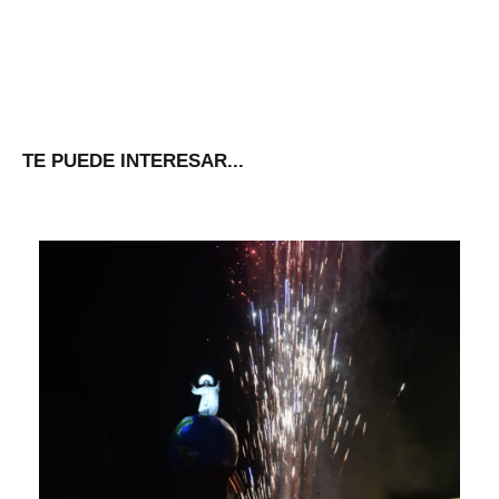
TE PUEDE INTERESAR...