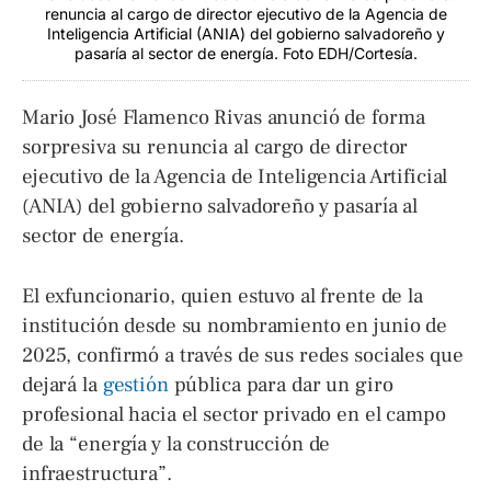
renuncia al cargo de director ejecutivo de la Agencia de
Inteligencia Artificial (ANIA) del gobierno salvadoreño y
pasaría al sector de energía. Foto EDH/Cortesía.
Mario José Flamenco Rivas anunció de forma
sorpresiva su renuncia al cargo de director
ejecutivo de la Agencia de Inteligencia Artificial
(ANIA) del gobierno salvadoreño y pasaría al
sector de energía.
El exfuncionario, quien estuvo al frente de la
institución desde su nombramiento en junio de
2025, confirmó a través de sus redes sociales que
dejará la
gestión
pública para dar un giro
profesional hacia el sector privado en el campo
de la “energía y la construcción de
infraestructura”.