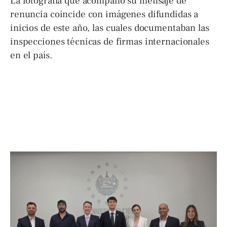
La fotografía que acompañó su mensaje de
renuncia coincide con imágenes difundidas a
inicios de este año, las cuales documentaban las
inspecciones técnicas de firmas internacionales
en el país.