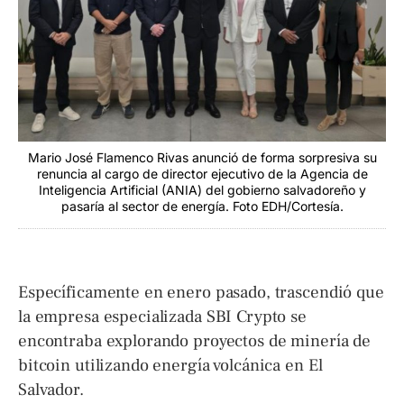
Mario José Flamenco Rivas anunció de forma sorpresiva su
renuncia al cargo de director ejecutivo de la Agencia de
Inteligencia Artificial (ANIA) del gobierno salvadoreño y
pasaría al sector de energía. Foto EDH/Cortesía.
Específicamente en enero pasado, trascendió que
la empresa especializada SBI Crypto se
encontraba explorando proyectos de minería de
bitcoin utilizando energía volcánica en El
Salvador.