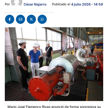
César Najarro
Por 
Publicado el 
4 julio 2026 - 14:59
Mario José Flamenco Rivas anunció de forma sorpresiva su