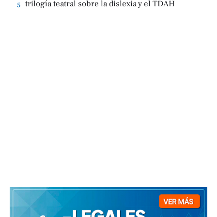
trilogía teatral sobre la dislexia y el TDAH
5