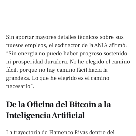
Sin aportar mayores detalles técnicos sobre sus
nuevos empleos, el exdirector de la ANIA afirmó:
“Sin energía no puede haber progreso sostenido
ni prosperidad duradera. No he elegido el camino
fácil, porque no hay camino fácil hacia la
grandeza. Lo que he elegido es el camino
necesario”.
De la Oficina del Bitcoin a la
Inteligencia Artificial
La trayectoria de Flamenco Rivas dentro del