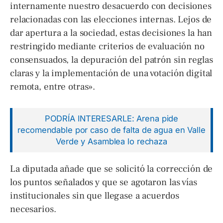
internamente nuestro desacuerdo con decisiones
relacionadas con las elecciones internas. Lejos de
dar apertura a la sociedad, estas decisiones la han
restringido mediante criterios de evaluación no
consensuados, la depuración del patrón sin reglas
claras y la implementación de una votación digital
remota, entre otras».
PODRÍA INTERESARLE: Arena pide
recomendable por caso de falta de agua en Valle
Verde y Asamblea lo rechaza
La diputada añade que se solicitó la corrección de
los puntos señalados y que se agotaron las vías
institucionales sin que llegase a acuerdos
necesarios.