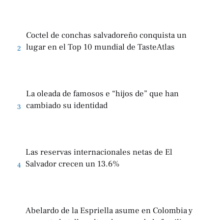
Coctel de conchas salvadoreño conquista un
lugar en el Top 10 mundial de TasteAtlas
2
La oleada de famosos e “hijos de” que han
cambiado su identidad
3
Las reservas internacionales netas de El
Salvador crecen un 13.6%
4
Abelardo de la Espriella asume en Colombia y