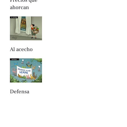
ahorcan
Al acecho
Defensa