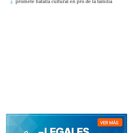
promete batalla cultural en pro de la familia
5