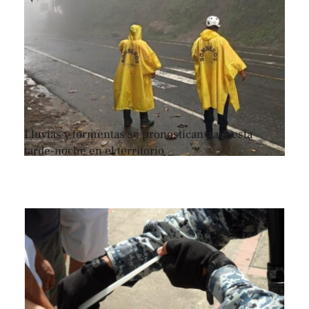
Lluvias y tormentas se pronostican para esta
tarde-noche en el territorio