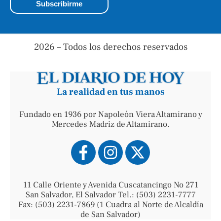
2026 – Todos los derechos reservados
La realidad en tus manos
Fundado en 1936 por Napoleón Viera Altamirano y
Mercedes Madriz de Altamirano.
11 Calle Oriente y Avenida Cuscatancingo No 271
San Salvador, El Salvador Tel.: (503) 2231-7777
Fax: (503) 2231-7869 (1 Cuadra al Norte de Alcaldía
de San Salvador)