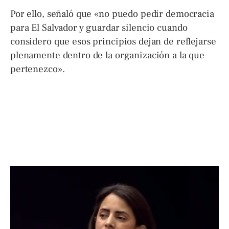
Por ello, señaló que «no puedo pedir democracia
para El Salvador y guardar silencio cuando
considero que esos principios dejan de reflejarse
plenamente dentro de la organización a la que
pertenezco».