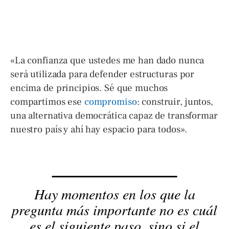
«La confianza que ustedes me han dado nunca
será utilizada para defender estructuras por
encima de principios. Sé que muchos
compartimos ese
compromiso
: construir, juntos,
una alternativa democrática capaz de transformar
nuestro país y ahí hay espacio para todos».
Hay momentos en los que la
pregunta más importante no es cuál
es el siguiente paso, sino si el