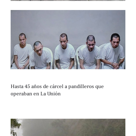
Hasta 45 años de cárcel a pandilleros que
operaban en La Unión