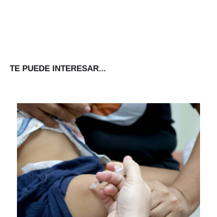
TE PUEDE INTERESAR...