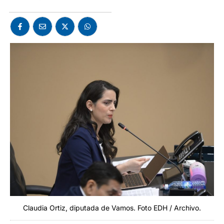
Claudia Ortiz, diputada de Vamos. Foto EDH / Archivo.