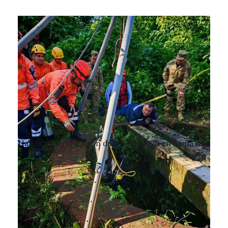
Hallan muerto a joven dentro de pozo en Santa Ana