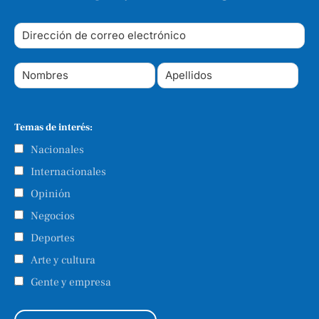
Temas de interés:
Nacionales
Internacionales
Opinión
Negocios
Deportes
Arte y cultura
Gente y empresa