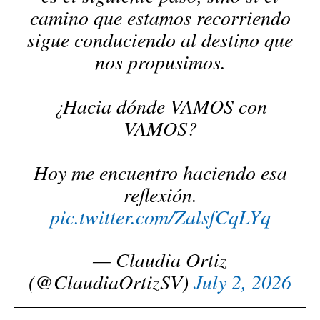
camino que estamos recorriendo
sigue conduciendo al destino que
nos propusimos.
¿Hacia dónde VAMOS con
VAMOS?
Hoy me encuentro haciendo esa
reflexión.
pic.twitter.com/ZalsfCqLYq
— Claudia Ortiz
(@ClaudiaOrtizSV)
July 2, 2026