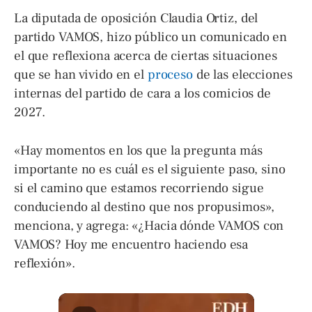
La diputada de oposición Claudia Ortiz, del
partido VAMOS, hizo público un comunicado en
el que reflexiona acerca de ciertas situaciones
que se han vivido en el
proceso
de las elecciones
internas del partido de cara a los comicios de
2027.
«Hay momentos en los que la pregunta más
importante no es cuál es el siguiente paso, sino
si el camino que estamos recorriendo sigue
conduciendo al destino que nos propusimos»,
menciona, y agrega: «¿Hacia dónde VAMOS con
VAMOS? Hoy me encuentro haciendo esa
reflexión».