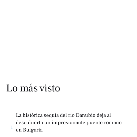
Lo más visto
La histórica sequía del río Danubio deja al
descubierto un impresionante puente romano
1
en Bulgaria