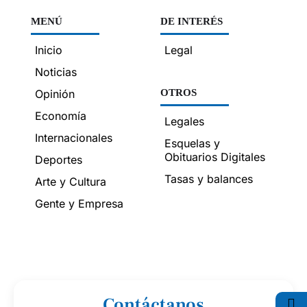
MENÚ
DE INTERÉS
Inicio
Legal
Noticias
Opinión
OTROS
Economía
Legales
Internacionales
Esquelas y
Obituarios Digitales
Deportes
Tasas y balances
Arte y Cultura
Gente y Empresa
Contáctanos