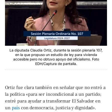
La diputada Claudia Ortiz, durante la sesión plenaria 107,
en la que propuso un estudio de ley para vivienda
accesible pero no obtuvo apoyo del oficialismo. Foto
EDH/Captura de pantalla.
Ortiz fue clara también en señalar que no entró a
la política «para ser incondicional a un partido;
entré para ayudar a transformar El Salvador en
un
país
con democracia, justicia y dignidad».