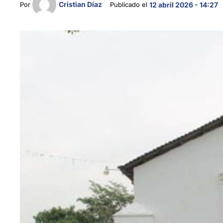
Cristian Díaz
Por 
Publicado el 
12 abril 2026 - 14:27