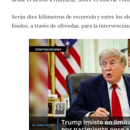
Serán diez kilómetros de recorrido y entre los obj
fondos, a través de ofrendas, para la intervención