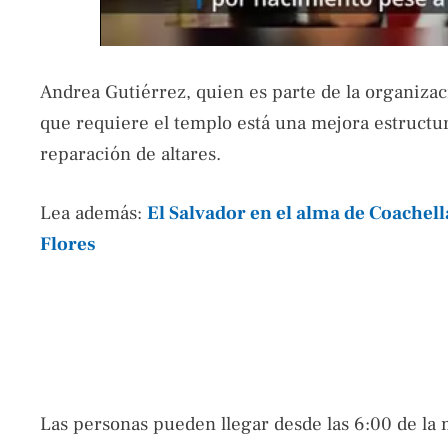
Andrea Gutiérrez, quien es parte de la organizac
que requiere el templo está una mejora estructur
reparación de altares.
Lea además:
El Salvador en el alma de Coachel
Flores
Las personas pueden llegar desde las 6:00 de la 