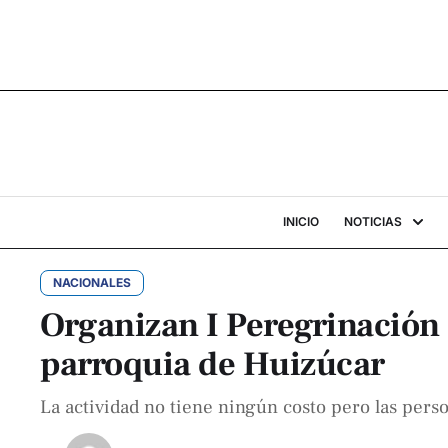
INICIO
NOTICIAS
NACIONALES
Organizan I Peregrinación
parroquia de Huizúcar
La actividad no tiene ningún costo pero las pers