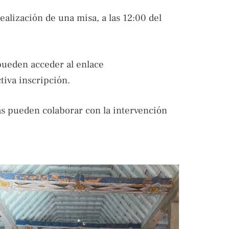
realización de una misa, a las 12:00 del
pueden acceder al enlace
tiva inscripción.
s pueden colaborar con la intervención