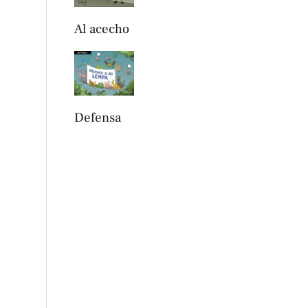
Al acecho
Defensa