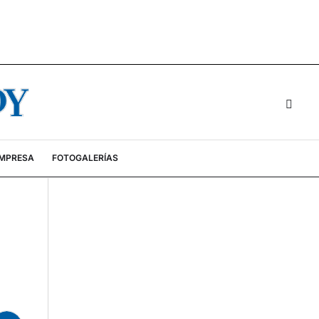
EMPRESA
FOTOGALERÍAS