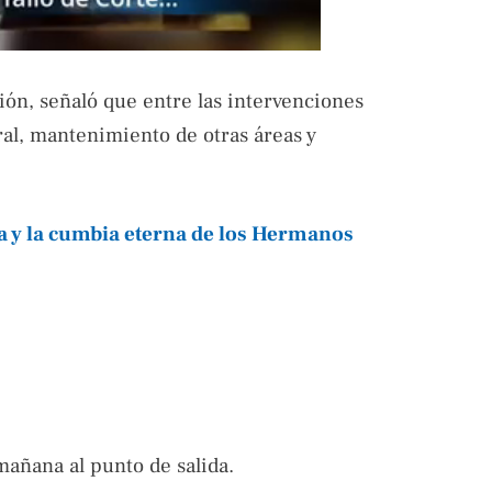
ión, señaló que entre las intervenciones
al, mantenimiento de otras áreas y
la y la cumbia eterna de los Hermanos
mañana al punto de salida.