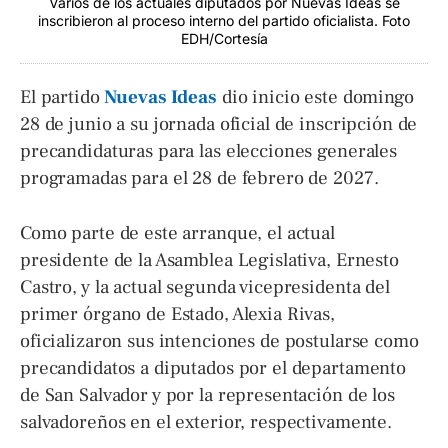
Varios de los actuales diputados por Nuevas Ideas se
inscribieron al proceso interno del partido oficialista. Foto
EDH/Cortesía
El partido
Nuevas Ideas
dio inicio este domingo
28 de junio a su jornada oficial de inscripción de
precandidaturas para las elecciones generales
programadas para el 28 de febrero de 2027.
Como parte de este arranque, el actual
presidente de la Asamblea Legislativa, Ernesto
Castro, y la actual segunda vicepresidenta del
primer órgano de Estado, Alexia Rivas,
oficializaron sus intenciones de postularse como
precandidatos a diputados por el departamento
de San Salvador y por la representación de los
salvadoreños en el exterior, respectivamente.