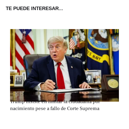
TE PUEDE INTERESAR...
Trump insiste en limitar la ciudadanía por
nacimiento pese a fallo de Corte Suprema