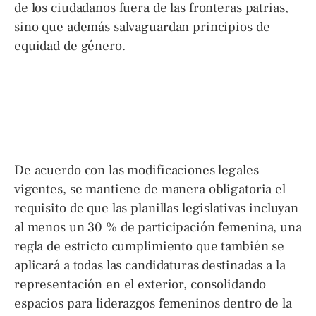
de los ciudadanos fuera de las fronteras patrias,
sino que además salvaguardan principios de
equidad de género.
De acuerdo con las modificaciones legales
vigentes, se mantiene de manera obligatoria el
requisito de que las planillas legislativas incluyan
al menos un 30 % de participación femenina, una
regla de estricto cumplimiento que también se
aplicará a todas las candidaturas destinadas a la
representación en el exterior, consolidando
espacios para liderazgos femeninos dentro de la