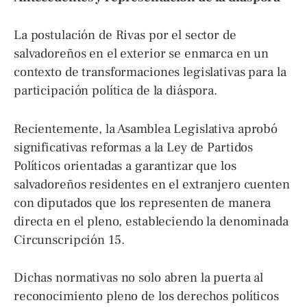
La postulación de Rivas por el sector de
salvadoreños en el exterior se enmarca en un
contexto de transformaciones legislativas para la
participación política de la diáspora.
Recientemente, la Asamblea Legislativa aprobó
significativas reformas a la Ley de Partidos
Políticos orientadas a garantizar que los
salvadoreños residentes en el extranjero cuenten
con diputados que los representen de manera
directa en el pleno, estableciendo la denominada
Circunscripción 15.
Dichas normativas no solo abren la puerta al
reconocimiento pleno de los derechos políticos