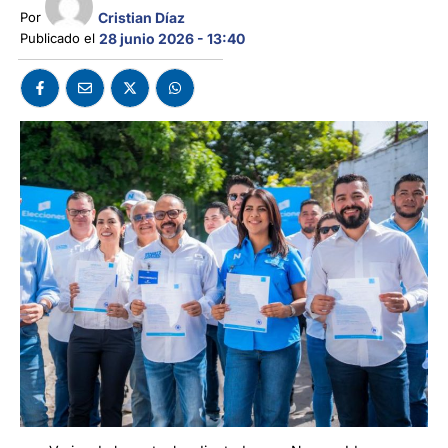
Cristian Díaz
Por 
Publicado el 
28 junio 2026 - 13:40