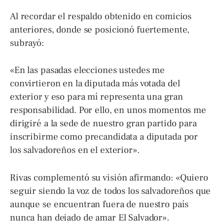
Al recordar el respaldo obtenido en comicios
anteriores, donde se posicionó fuertemente,
subrayó:
«En las pasadas elecciones ustedes me
convirtieron en la diputada más votada del
exterior y eso para mí representa una gran
responsabilidad. Por ello, en unos momentos me
dirigiré a la sede de nuestro gran partido para
inscribirme como precandidata a diputada por
los salvadoreños en el exterior».
Rivas complementó su visión afirmando: «Quiero
seguir siendo la voz de todos los salvadoreños que
aunque se encuentran fuera de nuestro país
nunca han dejado de amar El Salvador».