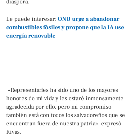
diáspora.
Le puede interesar:
ONU urge a abandonar
combustibles fósiles y propone que la IA use
energía renovable
«Representarles ha sido uno de los mayores
honores de mi vida y les estaré inmensamente
agradecida por ello, pero mi compromiso
también está con todos los salvadoreños que se
encuentran fuera de nuestra patria», expresó
Rivas.