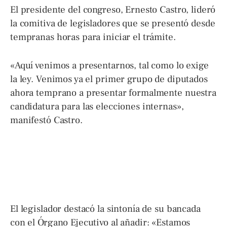
El presidente del congreso, Ernesto Castro, lideró
la comitiva de legisladores que se presentó desde
tempranas horas para iniciar el trámite.
«Aquí venimos a presentarnos, tal como lo exige
la ley. Venimos ya el primer grupo de diputados
ahora temprano a presentar formalmente nuestra
candidatura para las elecciones internas»,
manifestó Castro.
El legislador destacó la sintonía de su bancada
con el Órgano Ejecutivo al añadir: «Estamos