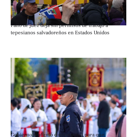
Fallo de juez deja sin permisos de trabajo a
tepesianos salvadoreños en Estados Unidos
Gobierno reafirmó compromiso para que