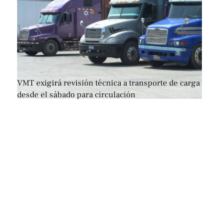
VMT exigirá revisión técnica a transporte de carga
desde el sábado para circulación