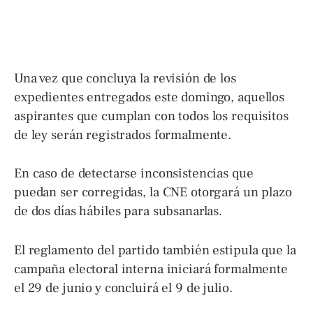
Una vez que concluya la revisión de los
expedientes entregados este domingo, aquellos
aspirantes que cumplan con todos los requisitos
de ley serán registrados formalmente.
En caso de detectarse inconsistencias que
puedan ser corregidas, la CNE otorgará un plazo
de dos días hábiles para subsanarlas.
El reglamento del partido también estipula que la
campaña electoral interna iniciará formalmente
el 29 de junio y concluirá el 9 de julio.