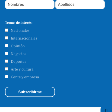
Temas de interés:
Nacionales
Internacionales
Opinión
Negocios
Deportes
Arte y cultura
Gente y empresa