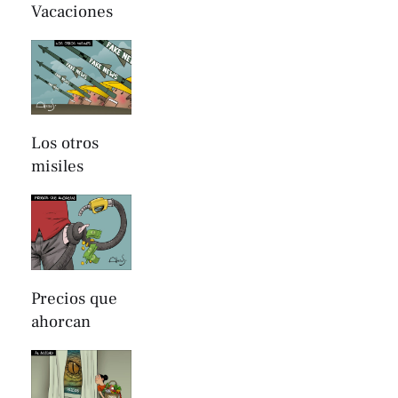
Vacaciones
Los otros
misiles
Precios que
ahorcan