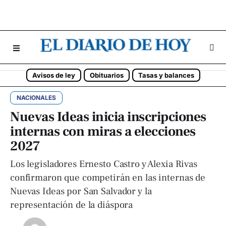
Avisos de ley
Obituarios
Tasas y balances
NACIONALES
Nuevas Ideas inicia inscripciones
internas con miras a elecciones
2027
Los legisladores Ernesto Castro y Alexia Rivas
confirmaron que competirán en las internas de
Nuevas Ideas por San Salvador y la
representación de la diáspora