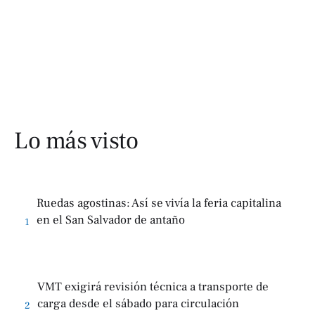
Lo más visto
Ruedas agostinas: Así se vivía la feria capitalina
en el San Salvador de antaño
1
VMT exigirá revisión técnica a transporte de
carga desde el sábado para circulación
2