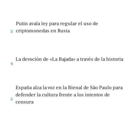
Putin avala ley para regular el uso de
criptomonedas en Rusia
3
La devoción de «La Bajada» a través de la historia
4
España alza la voz en la Bienal de São Paulo para
defender la cultura frente a los intentos de
5
censura