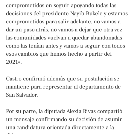
comprometidos en seguir apoyando todas las
decisiones del presidente Nayib Bukele y estamos
comprometidos para salir adelante, no vamos a
dar un paso atrás, no vamos a dejar que otra vez
las comunidades vuelvan a quedar abandonadas
como las tenían antes y vamos a seguir con todos
esos cambios que hemos hecho a partir del
2021».
Castro confirmó además que su postulación se
mantiene para representar al departamento de
San Salvador.
Por su parte, la diputada Alexia Rivas compartió
un mensaje confirmando su decisión de asumir
una candidatura orientada directamente a la