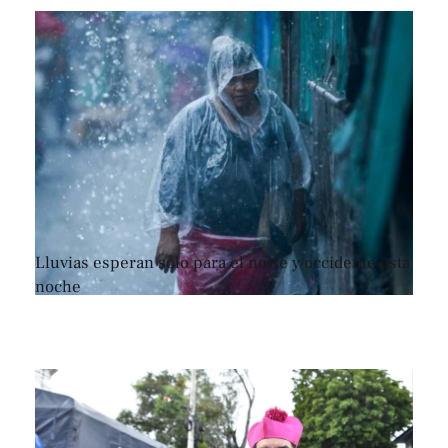
Lluvias esperan sólo para el norte y occidente esta
noche