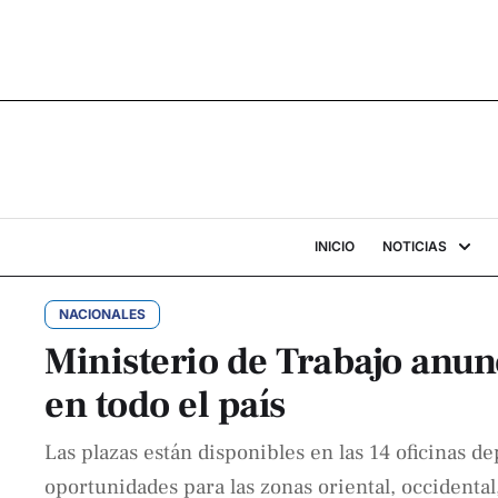
INICIO
NOTICIAS
NACIONALES
Ministerio de Trabajo anun
en todo el país
Las plazas están disponibles en las 14 oficinas d
oportunidades para las zonas oriental, occidental