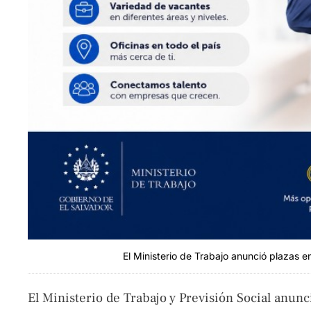
El Ministerio de Trabajo anunció plazas e
El Ministerio de Trabajo y Previsión Social anun