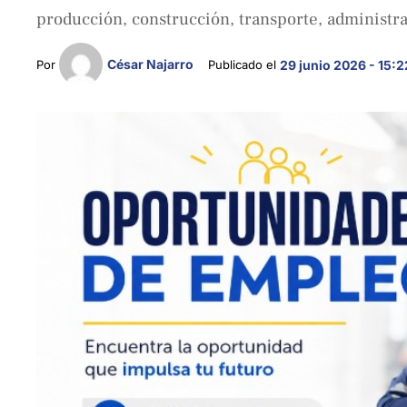
producción, construcción, transporte, administra
César Najarro
Por 
Publicado el 
29 junio 2026 - 15:2