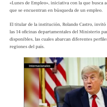
«Lunes de Empleo», iniciativa con la que busca ac
que se encuentran en búsqueda de un empleo.
El titular de la institución, Rolando Castro, invit
las 14 oficinas departamentales del Ministerio p
disponibles, las cuales abarcan diferentes perfile
regiones del país.