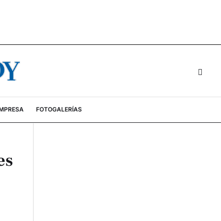
EMPRESA
FOTOGALERÍAS
es