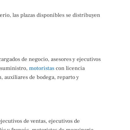
erio, las plazas disponibles se distribuyen
cargados de negocio, asesores y ejecutivos
 suministro,
motoristas
con licencia
 auxiliares de bodega, reparto y
jecutivos de ventas, ejecutivos de