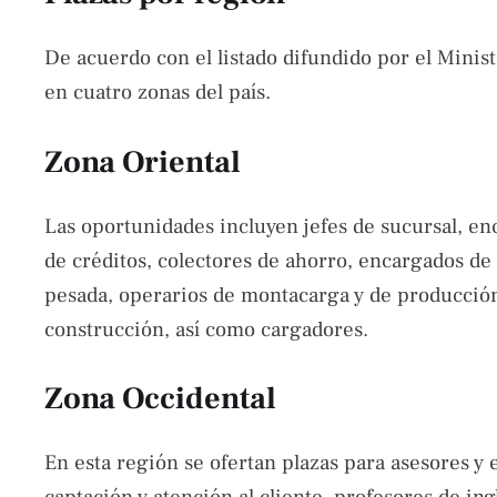
De acuerdo con el listado difundido por el Minist
en cuatro zonas del país.
Zona Oriental
Las oportunidades incluyen jefes de sucursal, en
de créditos, colectores de ahorro, encargados de
pesada, operarios de montacarga y de producción,
construcción, así como cargadores.
Zona Occidental
En esta región se ofertan plazas para asesores y e