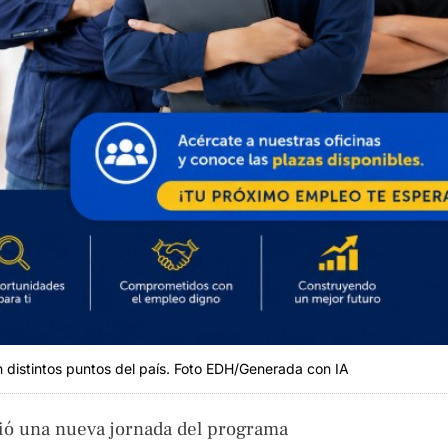
n distintos puntos del país. Foto EDH/Generada con IA
ció una nueva jornada del programa