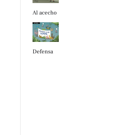
Al acecho
Defensa