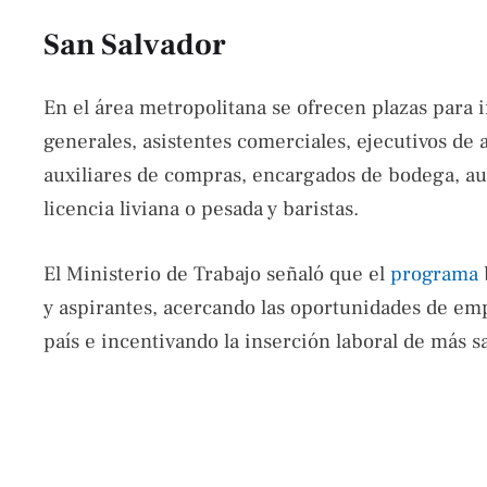
San Salvador
En el área metropolitana se ofrecen plazas para 
generales, asistentes comerciales, ejecutivos de a
auxiliares de compras, encargados de bodega, au
licencia liviana o pesada y baristas.
El Ministerio de Trabajo señaló que el
programa
y aspirantes, acercando las oportunidades de emp
país e incentivando la inserción laboral de más s