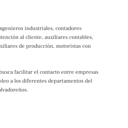
ingenieros industriales, contadores
tención al cliente, auxiliares contables,
xiliares de producción, motoristas con
busca facilitar el contacto entre empresas
leo a los diferentes departamentos del
alvadoreños.