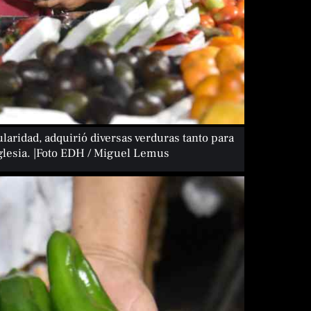
aridad, adquirió diversas verduras tanto para
glesia. |Foto EDH / Miguel Lemus