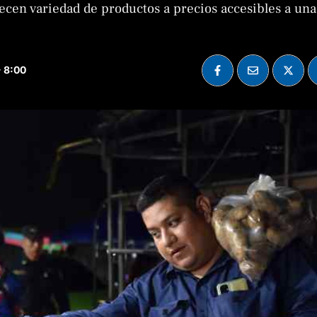
cen variedad de productos a precios accesibles a una
- 8:00