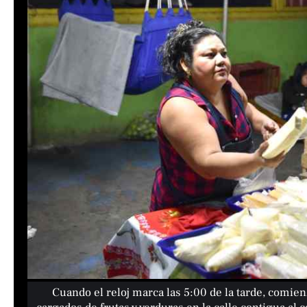
Cuando el reloj marca las 5:00 de la tarde, comie