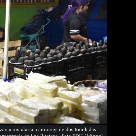
nzan a instalarse camiones de dos toneladas