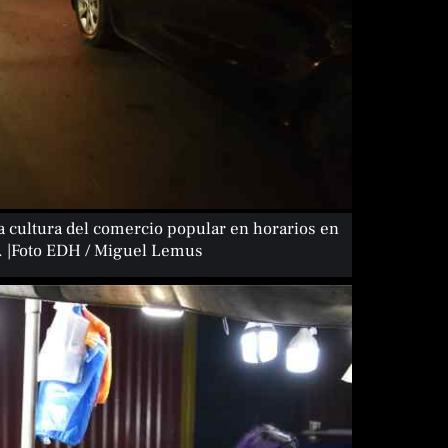
a cultura del comercio popular en horarios en
r. |Foto EDH / Miguel Lemus