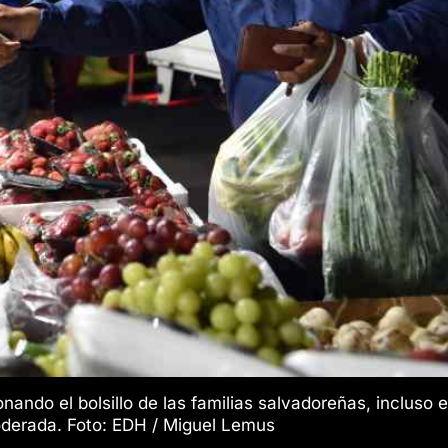
nando el bolsillo de las familias salvadoreñas, incluso 
oderada. Foto: EDH / Miguel Lemus