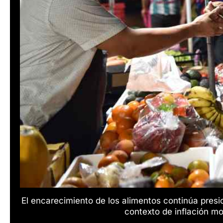
El encarecimiento de los alimentos continúa presio
contexto de inflación m