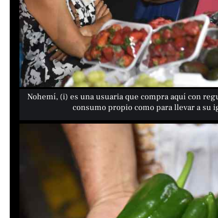
Nohemí, (i) es una usuaria que compra aquí con regul
consumo propio como para llevar a su i