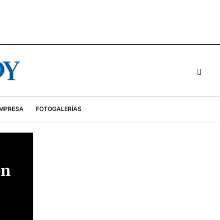
EMPRESA
FOTOGALERÍAS
en