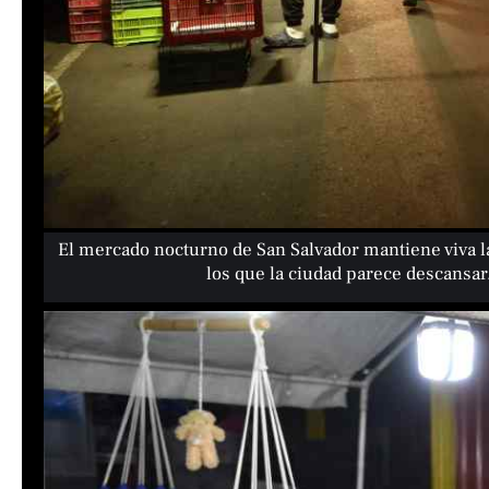
El mercado nocturno de San Salvador mantiene viva l
los que la ciudad parece descansa