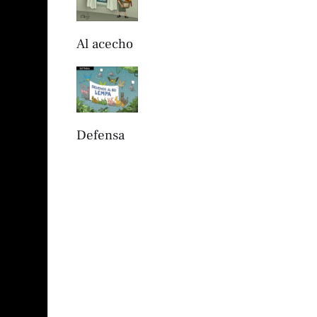
Al acecho
Defensa