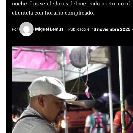
noche. Los vendedores del mercado nocturno ofre
clientela con horario complicado.
Miguel Lemus
Por 
Publicado el 
13 noviembre 2025 