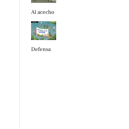
Al acecho
Defensa