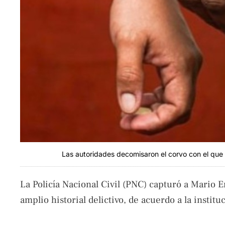
Las autoridades decomisaron el corvo con el que
La Policía Nacional Civil (PNC) capturó a Mario E
amplio historial delictivo, de acuerdo a la institu