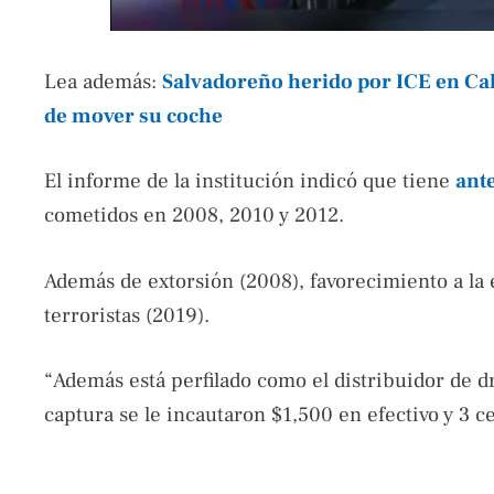
Lea además:
Salvadoreño herido por ICE en Cal
de mover su coche
El informe de la institución indicó que tiene
ant
cometidos en 2008, 2010 y 2012.
Además de extorsión (2008), favorecimiento a la 
terroristas (2019).
“Además está perfilado como el distribuidor de d
captura se le incautaron $1,500 en efectivo y 3 ce