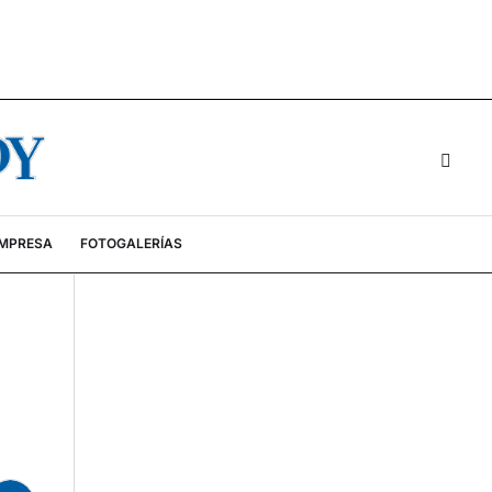
EMPRESA
FOTOGALERÍAS