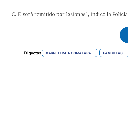
C. F. será remitido por lesiones”, indicó la Policía
Etiquetas 
CARRETERA A COMALAPA
PANDILLAS