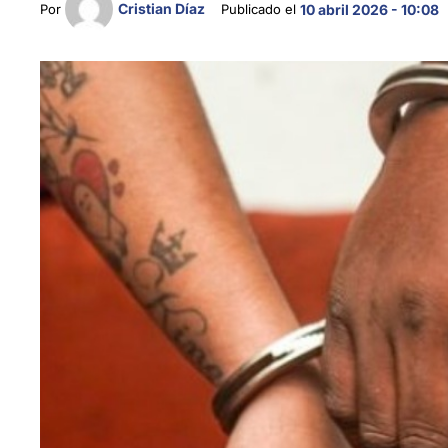
Cristian Díaz
Por 
Publicado el 
10 abril 2026 - 10:08