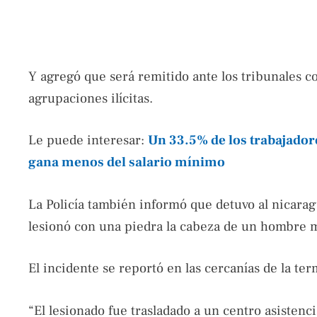
Y agregó que será remitido ante los tribunales c
agrupaciones ilícitas.
Le puede interesar:
Un 33.5% de los trabajador
gana menos del salario mínimo
La Policía también informó que detuvo al nicarag
lesionó con una piedra la cabeza de un hombre m
El incidente se reportó en las cercanías de la te
“El lesionado fue trasladado a un centro asistenci