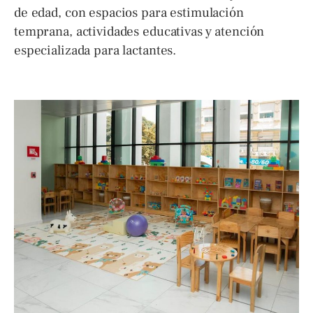
de edad, con espacios para estimulación
temprana, actividades educativas y atención
especializada para lactantes.