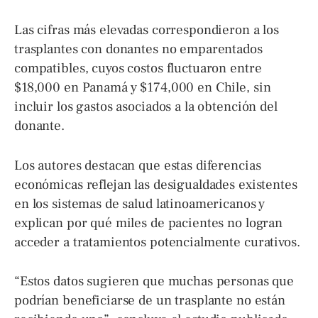
Las cifras más elevadas correspondieron a los
trasplantes con donantes no emparentados
compatibles, cuyos costos fluctuaron entre
$18,000 en Panamá y $174,000 en Chile, sin
incluir los gastos asociados a la obtención del
donante.
Los autores destacan que estas diferencias
económicas reflejan las desigualdades existentes
en los sistemas de salud latinoamericanos y
explican por qué miles de pacientes no logran
acceder a tratamientos potencialmente curativos.
“Estos datos sugieren que muchas personas que
podrían beneficiarse de un trasplante no están