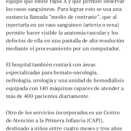
equipo que emite rayos X y que permite observar
los vasos sanguíneos. Para lograr esto se usa una
sustancia llamada “medio de contraste”, que al
inyectarla en un vaso sanguíneo (arteria o vena)
permite hacer visible la anatomía vascular y los
defectos de ella en una pantalla de alta resolución
mediante el procesamiento por un computador.
El hospital también contará con áreas
especializadas para hemato-oncología,
nefrología, urología y una unidad de hemodiálisis
equipada con 140 máquinas capaces de atender a
más de 400 pacientes diariamente.
Otro de los servicios incorporados es un Centro
de Atención a la Primera Infancia (CAPI),
destinado a niños entre cuatro meses y tres años