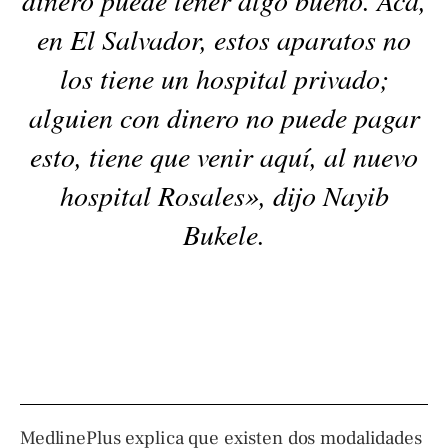
dinero puede tener algo bueno. Acá,
en El Salvador, estos aparatos no
los tiene un hospital privado;
alguien con dinero no puede pagar
esto, tiene que venir aquí, al nuevo
hospital Rosales», dijo Nayib
Bukele.
MedlinePlus explica que existen dos modalidades