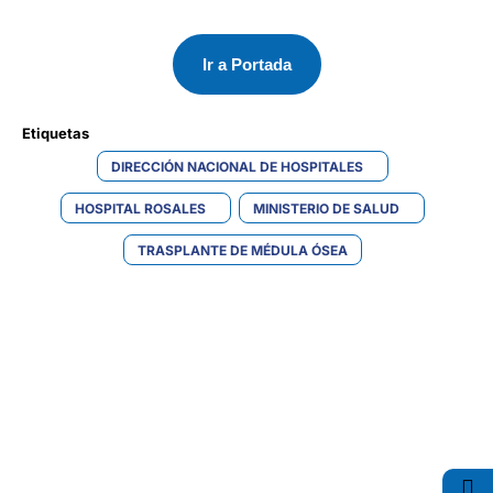
Ir a Portada
Etiquetas 
DIRECCIÓN NACIONAL DE HOSPITALES
HOSPITAL ROSALES
MINISTERIO DE SALUD
TRASPLANTE DE MÉDULA ÓSEA