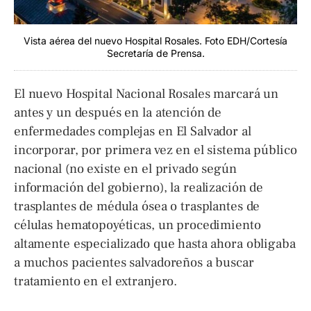
Vista aérea del nuevo Hospital Rosales. Foto EDH/Cortesía
Secretaría de Prensa.
El nuevo Hospital Nacional Rosales marcará un
antes y un después en la atención de
enfermedades complejas en El Salvador al
incorporar, por primera vez en el sistema público
nacional (no existe en el privado según
información del gobierno), la realización de
trasplantes de médula ósea o trasplantes de
células hematopoyéticas, un procedimiento
altamente especializado que hasta ahora obligaba
a muchos pacientes salvadoreños a buscar
tratamiento en el extranjero.