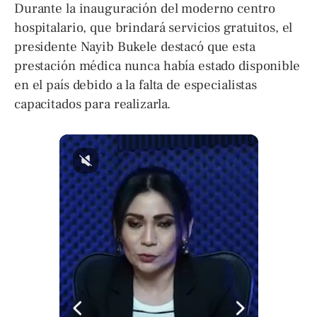
Durante la inauguración del moderno centro
hospitalario, que brindará servicios gratuitos, el
presidente Nayib Bukele destacó que esta
prestación médica nunca había estado disponible
en el país debido a la falta de especialistas
capacitados para realizarla.