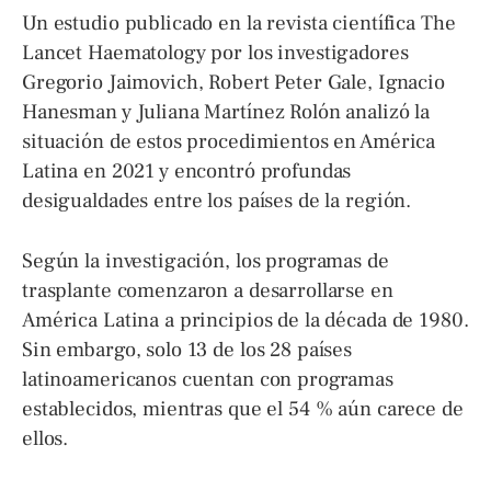
Un estudio publicado en la revista científica The
Lancet Haematology por los investigadores
Gregorio Jaimovich, Robert Peter Gale, Ignacio
Hanesman y Juliana Martínez Rolón analizó la
situación de estos procedimientos en América
Latina en 2021 y encontró profundas
desigualdades entre los países de la región.
Según la investigación, los programas de
trasplante comenzaron a desarrollarse en
América Latina a principios de la década de 1980.
Sin embargo, solo 13 de los 28 países
latinoamericanos cuentan con programas
establecidos, mientras que el 54 % aún carece de
ellos.