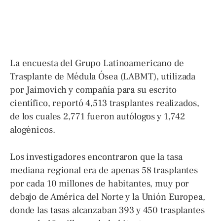
La encuesta del Grupo Latinoamericano de
Trasplante de Médula Ósea (LABMT), utilizada
por Jaimovich y compañía para su escrito
científico, reportó 4,513 trasplantes realizados,
de los cuales 2,771 fueron autólogos y 1,742
alogénicos.
Los investigadores encontraron que la tasa
mediana regional era de apenas 58 trasplantes
por cada 10 millones de habitantes, muy por
debajo de América del Norte y la Unión Europea,
donde las tasas alcanzaban 393 y 450 trasplantes