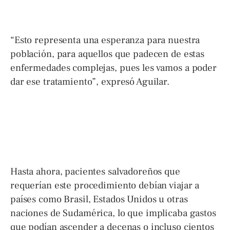
“Esto representa una esperanza para nuestra
población, para aquellos que padecen de estas
enfermedades complejas, pues les vamos a poder
dar ese tratamiento”, expresó Aguilar.
Hasta ahora, pacientes salvadoreños que
requerían este procedimiento debían viajar a
países como Brasil, Estados Unidos u otras
naciones de Sudamérica, lo que implicaba gastos
que podían ascender a decenas o incluso cientos