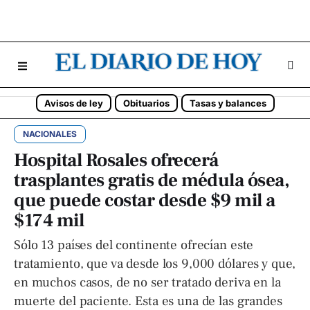
Avisos de ley
Obituarios
Tasas y balances
NACIONALES
Hospital Rosales ofrecerá
trasplantes gratis de médula ósea,
que puede costar desde $9 mil a
$174 mil
Sólo 13 países del continente ofrecían este
tratamiento, que va desde los 9,000 dólares y que,
en muchos casos, de no ser tratado deriva en la
muerte del paciente. Esta es una de las grandes