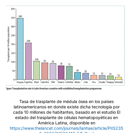
Tasa de trasplante de médula ósea en los países
latinoamericanos en donde existe dicha tecnología por
cada 10 millones de habitantes, basado en el estudio El
estado del trasplante de células hematopoyéticas en
América Latina, disponible en
https://www.thelancet.com/journals/lanhae/article/PIIS235