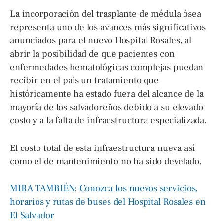
La incorporación del trasplante de médula ósea
representa uno de los avances más significativos
anunciados para el nuevo Hospital Rosales, al
abrir la posibilidad de que pacientes con
enfermedades hematológicas complejas puedan
recibir en el país un tratamiento que
históricamente ha estado fuera del alcance de la
mayoría de los salvadoreños debido a su elevado
costo y a la falta de infraestructura especializada.
El costo total de esta infraestructura nueva así
como el de mantenimiento no ha sido develado.
MIRA TAMBIÉN: Conozca los nuevos servicios,
horarios y rutas de buses del Hospital Rosales en
El Salvador