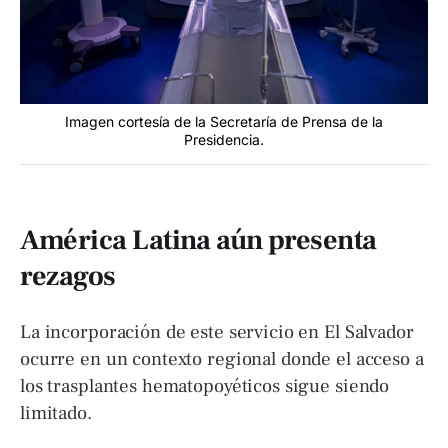
Imagen cortesía de la Secretaría de Prensa de la
Presidencia.
América Latina aún presenta
rezagos
La incorporación de este servicio en El Salvador
ocurre en un contexto regional donde el acceso a
los trasplantes hematopoyéticos sigue siendo
limitado.