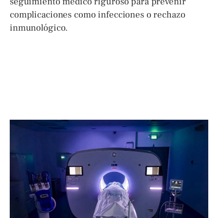
seguimiento médico riguroso para prevenir
complicaciones como infecciones o rechazo
inmunológico.