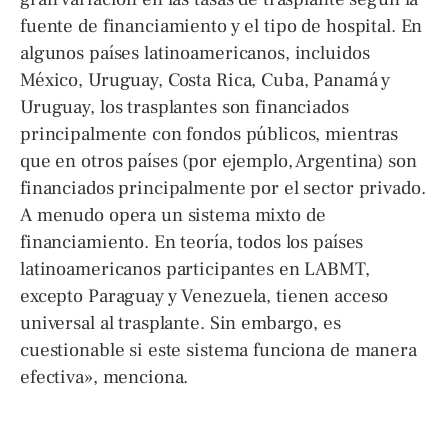
fuente de financiamiento y el tipo de hospital. En
algunos países latinoamericanos, incluidos
México, Uruguay, Costa Rica, Cuba, Panamá y
Uruguay, los trasplantes son financiados
principalmente con fondos públicos, mientras
que en otros países (por ejemplo, Argentina) son
financiados principalmente por el sector privado.
A menudo opera un sistema mixto de
financiamiento. En teoría, todos los países
latinoamericanos participantes en LABMT,
excepto Paraguay y Venezuela, tienen acceso
universal al trasplante. Sin embargo, es
cuestionable si este sistema funciona de manera
efectiva», menciona.