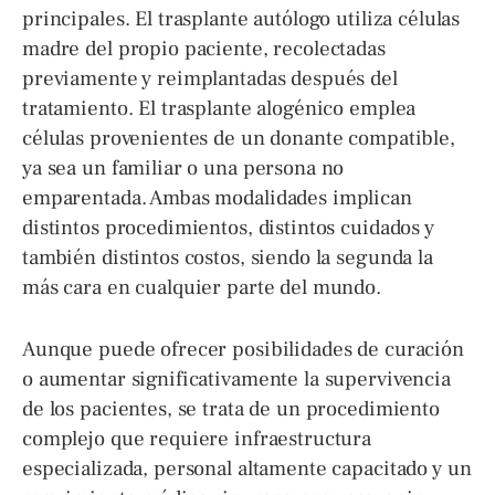
principales. El trasplante autólogo utiliza células
madre del propio paciente, recolectadas
previamente y reimplantadas después del
tratamiento. El trasplante alogénico emplea
células provenientes de un donante compatible,
ya sea un familiar o una persona no
emparentada. Ambas modalidades implican
distintos procedimientos, distintos cuidados y
también distintos costos, siendo la segunda la
más cara en cualquier parte del mundo.
Aunque puede ofrecer posibilidades de curación
o aumentar significativamente la supervivencia
de los pacientes, se trata de un procedimiento
complejo que requiere infraestructura
especializada, personal altamente capacitado y un