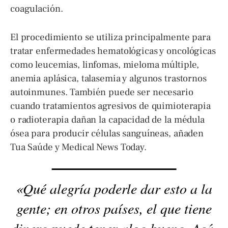
coagulación.
El procedimiento se utiliza principalmente para
tratar enfermedades hematológicas y oncológicas
como leucemias, linfomas, mieloma múltiple,
anemia aplásica, talasemia y algunos trastornos
autoinmunes. También puede ser necesario
cuando tratamientos agresivos de quimioterapia
o radioterapia dañan la capacidad de la médula
ósea para producir células sanguíneas, añaden
Tua Saúde y Medical News Today.
«Qué alegría poderle dar esto a la
gente; en otros países, el que tiene