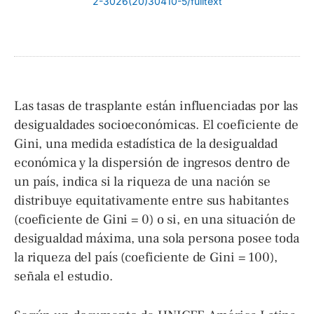
2-3026(20)30410-5/fulltext
Las tasas de trasplante están influenciadas por las
desigualdades socioeconómicas. El coeficiente de
Gini, una medida estadística de la desigualdad
económica y la dispersión de ingresos dentro de
un país, indica si la riqueza de una nación se
distribuye equitativamente entre sus habitantes
(coeficiente de Gini = 0) o si, en una situación de
desigualdad máxima, una sola persona posee toda
la riqueza del país (coeficiente de Gini = 100),
señala el estudio.