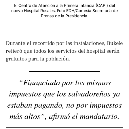
El Centro de Atención a la Primera Infancia (CAPI) del
nuevo Hospital Rosales. Foto EDH/Cortesía Secretaría de
Prensa de la Presidencia.
Durante el recorrido por las instalaciones, Bukele
reiteró que todos los servicios del hospital serán
gratuitos para la población.
“Financiado por los mismos
impuestos que los salvadoreños ya
estaban pagando, no por impuestos
más altos”, afirmó el mandatario.