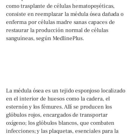
como trasplante de células hematopoyéticas,
consiste en reemplazar la médula ósea dañada o
enferma por células madre sanas capaces de
restaurar la producción normal de células
sanguíneas, según MedlinePlus.
La médula ósea es un tejido esponjoso localizado
en el interior de huesos como la cadera, el
esternón y los fémures. Allí se producen los
glóbulos rojos, encargados de transportar
oxígeno; los glóbulos blancos, que combaten
infecciones; y las plaquetas, esenciales para la