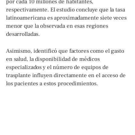
por cada 10 millones de habitantes,
respectivamente. El estudio concluye que la tasa
latinoamericana es aproximadamente siete veces
menor que la observada en esas regiones
desarrolladas.
Asimismo, identificó que factores como el gasto
en salud, la disponibilidad de médicos
especializados y el número de equipos de
trasplante influyen directamente en el acceso de
los pacientes a estos procedimientos.