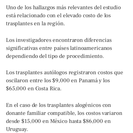
Uno de los hallazgos más relevantes del estudio
está relacionado con el elevado costo de los
trasplantes en la región.
Los investigadores encontraron diferencias
significativas entre países latinoamericanos
dependiendo del tipo de procedimiento.
Los trasplantes autólogos registraron costos que
oscilaron entre los $9,000 en Panamá y los
$65,000 en Costa Rica.
En el caso de los trasplantes alogénicos con
donante familiar compatible, los costos variaron
desde $15,000 en México hasta $86,000 en
Uruguay.