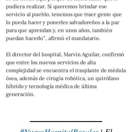
pudiera realizar. Si queremos brindar ese
servicio al pueblo, tenemos que traer gente que
lo pueda hacer y ponerles salvadoreños a la par
para que aprendan y, en unos años, también
puedan hacerlo”, afirmó el mandatario.
El director del hospital, Marvin Aguilar, confirmó
que entre los nuevos servicios de alta
complejidad se encuentra el trasplante de médula
ósea, además de cirugía robótica, un quirófano
híbrido y tecnología médica de última
generación.
#NuevoHospitalRosales
| El