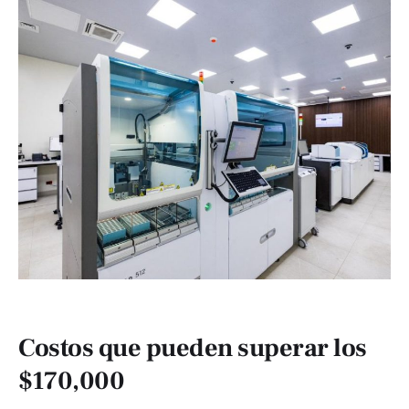
Costos que pueden superar los
$170,000