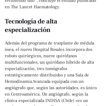
recibiendo uno”, concluye el estudio publicado
en The Lancet Haematology.
Tecnología de alta
especialización
Además del programa de trasplante de médula
ósea, el nuevo Hospital Rosales incorpora dos
robots quirúrgicos, nueve quirófanos
multifuncionales, un quirófano híbrido de alta
especialización, tres tomógrafos
estratégicamente distribuidos y una Sala de
Hemodinamia Avanzada equipada con un
angiógrafo que, según las autoridades, es único
en Centroamérica. Un angiógrafo, según la
clínica especializada INDISA (Chile) «es un