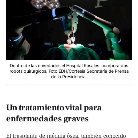
Dentro de las novedades el Hospital Rosales incorpora dos
robots quirúrgicos. Foto EDH/Cortesía Secretaría de Prensa
de la Presidencia.
Un tratamiento vital para
enfermedades graves
El trasplante de médula ósea, también conocido