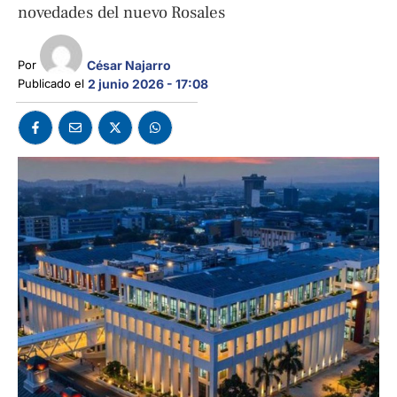
novedades del nuevo Rosales
César Najarro
Por 
Publicado el 
2 junio 2026 - 17:08