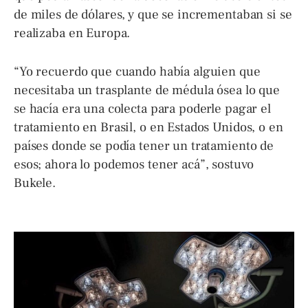
de miles de dólares, y que se incrementaban si se
realizaba en Europa.
“Yo recuerdo que cuando había alguien que
necesitaba un trasplante de médula ósea lo que
se hacía era una colecta para poderle pagar el
tratamiento en Brasil, o en Estados Unidos, o en
países donde se podía tener un tratamiento de
esos; ahora lo podemos tener acá”, sostuvo
Bukele.