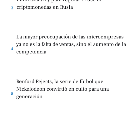
criptomonedas en Rusia
3
La mayor preocupación de las microempresas
ya no es la falta de ventas, sino el aumento de la
4
competencia
Renford Rejects, la serie de fútbol que
Nickelodeon convirtió en culto para una
5
generación