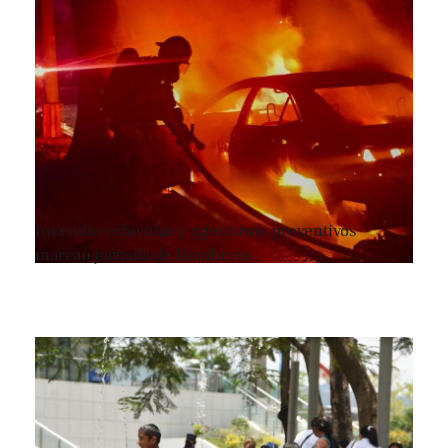
Incendio vehicular y operativos preventivos
marcan jornada de Bomberos