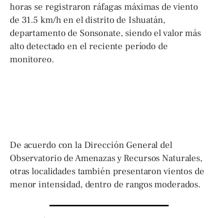
horas se registraron ráfagas máximas de viento
de 31.5 km/h en el distrito de Ishuatán,
departamento de Sonsonate, siendo el valor más
alto detectado en el reciente período de
monitoreo.
De acuerdo con la Dirección General del
Observatorio de Amenazas y Recursos Naturales,
otras localidades también presentaron vientos de
menor intensidad, dentro de rangos moderados.