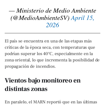
— Ministerio de Medio Ambiente
(@MedioAmbienteSV)
April 15,
2026
El país se encuentra en una de las etapas más
críticas de la época seca, con temperaturas que
podrían superar los 40°C, especialmente en la
zona oriental, lo que incrementa la posibilidad de
propagación de incendios.
Vientos bajo monitoreo en
distintas zonas
En paralelo, el MARN reportó que en las últimas