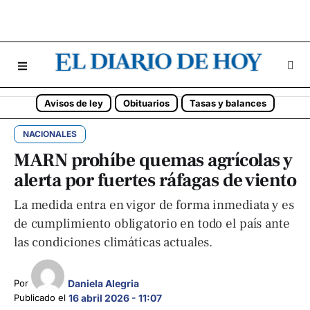
Avisos de ley
Obituarios
Tasas y balances
NACIONALES
MARN prohíbe quemas agrícolas y
alerta por fuertes ráfagas de viento
La medida entra en vigor de forma inmediata y es
de cumplimiento obligatorio en todo el país ante
las condiciones climáticas actuales.
Daniela Alegria
Por 
Publicado el 
16 abril 2026 - 11:07