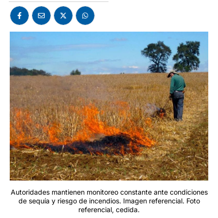
Autoridades mantienen monitoreo constante ante condiciones
de sequía y riesgo de incendios. Imagen referencial. Foto
referencial, cedida.