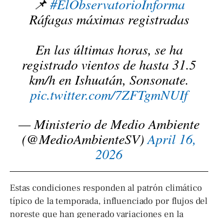
📌
#ElObservatorioInforma
Ráfagas máximas registradas
En las últimas horas, se ha
registrado vientos de hasta 31.5
km/h en Ishuatán, Sonsonate.
pic.twitter.com/7ZFTgmNUIf
— Ministerio de Medio Ambiente
(@MedioAmbienteSV)
April 16,
2026
Estas condiciones responden al patrón climático
típico de la temporada, influenciado por flujos del
noreste que han generado variaciones en la