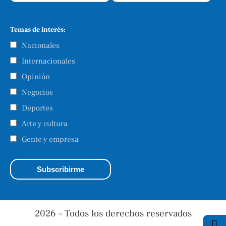
Temas de interés:
Nacionales
Internacionales
Opinión
Negocios
Deportes
Arte y cultura
Gente y empresa
2026 – Todos los derechos reservados