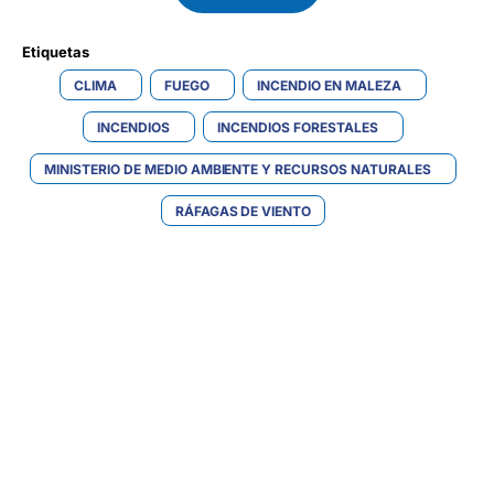
Etiquetas 
CLIMA
FUEGO
INCENDIO EN MALEZA
INCENDIOS
INCENDIOS FORESTALES
MINISTERIO DE MEDIO AMBIENTE Y RECURSOS NATURALES
RÁFAGAS DE VIENTO