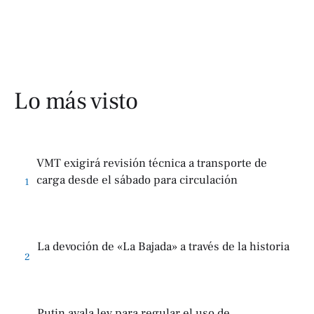
Lo más visto
VMT exigirá revisión técnica a transporte de
carga desde el sábado para circulación
1
La devoción de «La Bajada» a través de la historia
2
Putin avala ley para regular el uso de