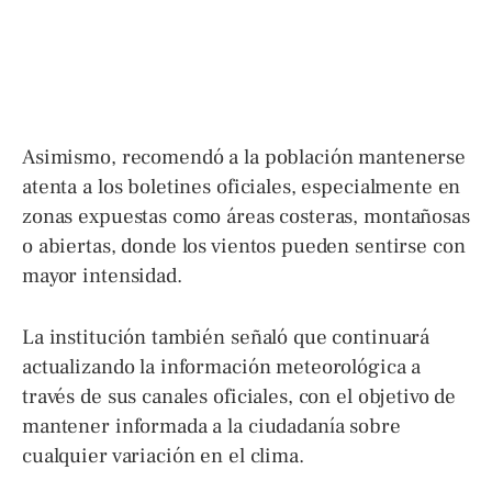
Asimismo, recomendó a la población mantenerse
atenta a los boletines oficiales, especialmente en
zonas expuestas como áreas costeras, montañosas
o abiertas, donde los vientos pueden sentirse con
mayor intensidad.
La institución también señaló que continuará
actualizando la información meteorológica a
través de sus canales oficiales, con el objetivo de
mantener informada a la ciudadanía sobre
cualquier variación en el clima.