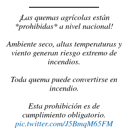
¡Las quemas agrícolas están
*prohibidas* a nivel nacional!
Ambiente seco, altas temperaturas y
viento generan riesgo extremo de
incendios.
Toda quema puede convertirse en
incendio.
Esta prohibición es de
cumplimiento obligatorio.
pic.twitter.com/J5BmqM65FM