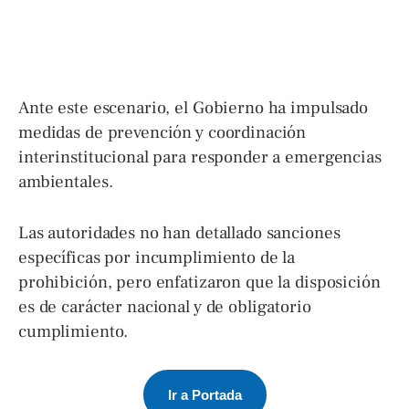
Ante este escenario, el Gobierno ha impulsado
medidas de prevención y coordinación
interinstitucional para responder a emergencias
ambientales.
Las autoridades no han detallado sanciones
específicas por incumplimiento de la
prohibición, pero enfatizaron que la disposición
es de carácter nacional y de obligatorio
cumplimiento.
Ir a Portada