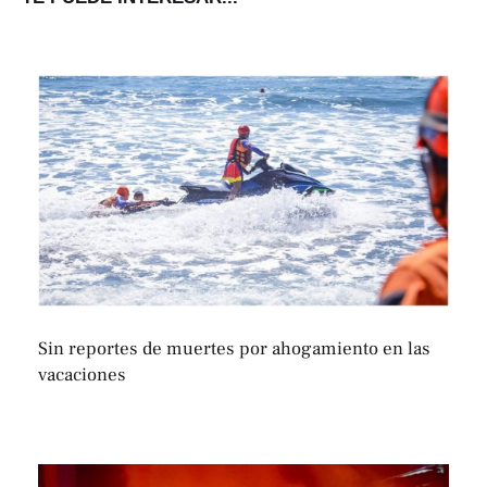
Sin reportes de muertes por ahogamiento en las
vacaciones