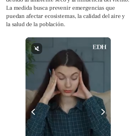
La medida busca prevenir emergencias que
puedan afectar ecosistemas, la calidad del aire y
la salud de la población.