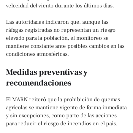
velocidad del viento durante los últimos días.
Las autoridades indicaron que, aunque las
ráfagas registradas no representan un riesgo
elevado para la población, el monitoreo se
mantiene constante ante posibles cambios en las
condiciones atmosféricas.
Medidas preventivas y
recomendaciones
El MARN reiteró que la prohibición de quemas
agrícolas se mantiene vigente de forma inmediata
y sin excepciones, como parte de las acciones
para reducir el riesgo de incendios en el país.