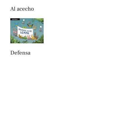
Al acecho
Defensa