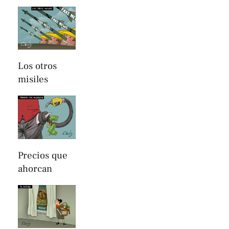
Los otros
misiles
Precios que
ahorcan