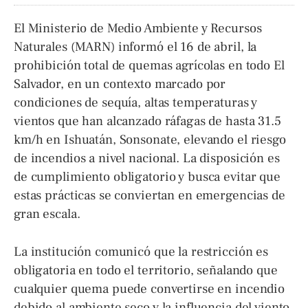
El Ministerio de Medio Ambiente y Recursos
Naturales (MARN) informó el 16 de abril, la
prohibición total de quemas agrícolas en todo El
Salvador, en un contexto marcado por
condiciones de sequía, altas temperaturas y
vientos que han alcanzado ráfagas de hasta 31.5
km/h en Ishuatán, Sonsonate, elevando el riesgo
de incendios a nivel nacional. La disposición es
de cumplimiento obligatorio y busca evitar que
estas prácticas se conviertan en emergencias de
gran escala.
La institución comunicó que la restricción es
obligatoria en todo el territorio, señalando que
cualquier quema puede convertirse en incendio
debido al ambiente seco y la influencia del viento.