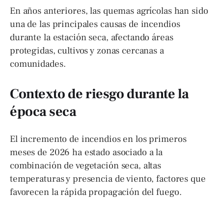
En años anteriores, las quemas agrícolas han sido
una de las principales causas de incendios
durante la estación seca, afectando áreas
protegidas, cultivos y zonas cercanas a
comunidades.
Contexto de riesgo durante la
época seca
El incremento de incendios en los primeros
meses de 2026 ha estado asociado a la
combinación de vegetación seca, altas
temperaturas y presencia de viento, factores que
favorecen la rápida propagación del fuego.