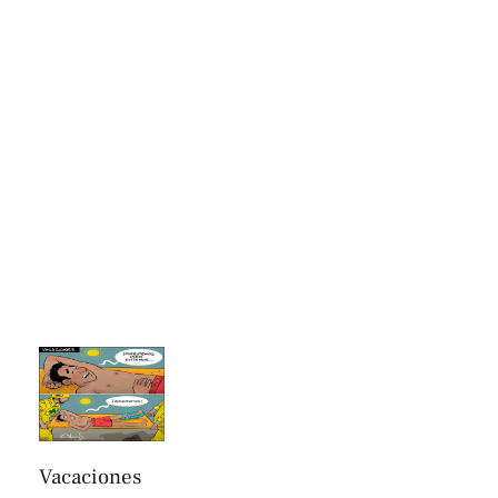
Vacaciones