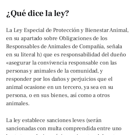
¿Qué dice la ley?
La Ley Especial de Protección y Bienestar Animal,
en su apartado sobre Obligaciones de los
Responsables de Animales de Compañía, señala
en su literal h) que es responsabilidad del dueño
«asegurar la convivencia responsable con las
personas y animales de la comunidad, y
responder por los daños y perjuicios que el
animal ocasione en un tercero, ya sea en su
persona, o en sus bienes, así como a otros
animales.
La ley establece sanciones leves (serán
sancionadas con multa comprendida entre uno