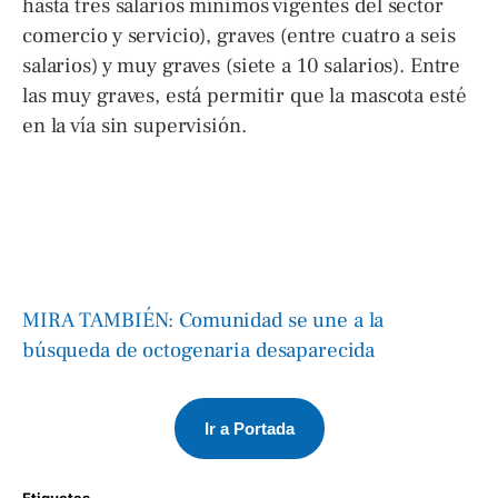
hasta tres salarios mínimos vigentes del sector
comercio y servicio), graves (entre cuatro a seis
salarios) y muy graves (siete a 10 salarios). Entre
las muy graves, está permitir que la mascota esté
en la vía sin supervisión.
MIRA TAMBIÉN: Comunidad se une a la
búsqueda de octogenaria desaparecida
Ir a Portada
Etiquetas 