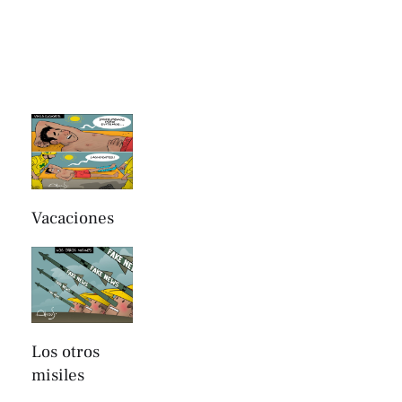
Vacaciones
Los otros
misiles