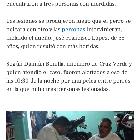
encontraron a tres personas con mordidas.
Las lesiones se produjeron luego que el perro se
peleara con otro y las
personas
intervinieran,
incluido el dueño, José Francisco López, de 58
años, quien resultó con más heridas.
Según Damián Bonilla, miembro de Cruz Verde y
quien atendió el caso, fueron alertados a eso de
las 10:30 de la noche por una pelea entre perros
en la que hubo tres personas lesionadas.