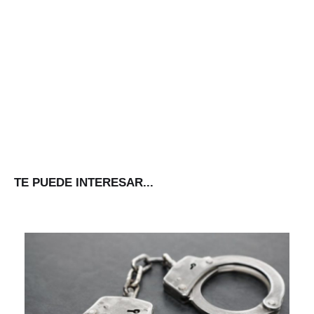
TE PUEDE INTERESAR...