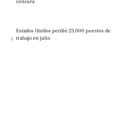
censura
Estados Unidos perdió 23,000 puestos de
trabajo en julio
5