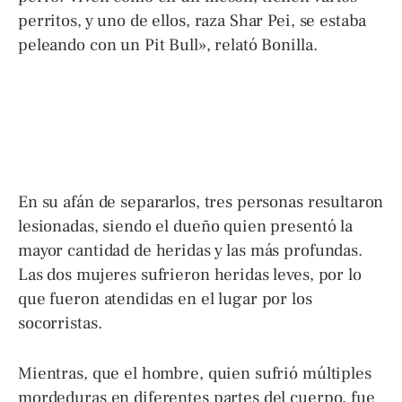
perritos, y uno de ellos, raza Shar Pei, se estaba
peleando con un Pit Bull», relató Bonilla.
En su afán de separarlos, tres personas resultaron
lesionadas, siendo el dueño quien presentó la
mayor cantidad de heridas y las más profundas.
Las dos mujeres sufrieron heridas leves, por lo
que fueron atendidas en el lugar por los
socorristas.
Mientras, que el hombre, quien sufrió múltiples
mordeduras en diferentes partes del cuerpo, fue