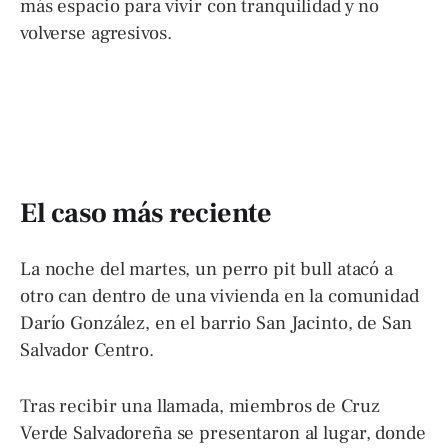
más espacio para vivir con tranquilidad y no
volverse agresivos.
El caso más reciente
La noche del martes, un perro pit bull atacó a
otro can dentro de una vivienda en la comunidad
Darío González, en el barrio San Jacinto, de San
Salvador Centro.
Tras recibir una llamada, miembros de Cruz
Verde Salvadoreña se presentaron al lugar, donde