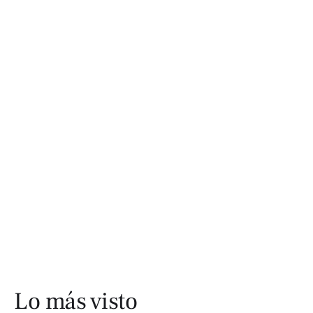
Lo más visto