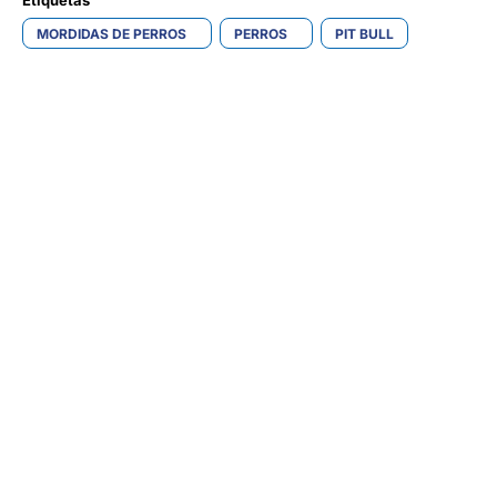
MORDIDAS DE PERROS
PERROS
PIT BULL