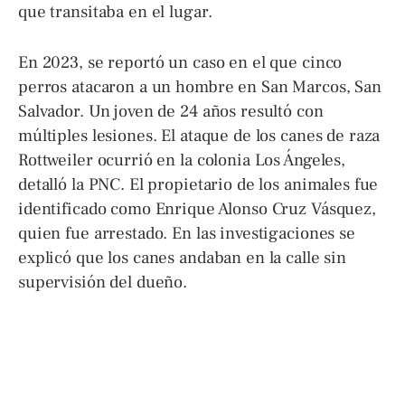
que transitaba en el lugar.
En 2023, se reportó un caso en el que cinco
perros atacaron a un hombre en San Marcos, San
Salvador. Un joven de 24 años resultó con
múltiples lesiones. El ataque de los canes de raza
Rottweiler ocurrió en la colonia Los Ángeles,
detalló la PNC. El propietario de los animales fue
identificado como Enrique Alonso Cruz Vásquez,
quien fue arrestado. En las investigaciones se
explicó que los canes andaban en la calle sin
supervisión del dueño.