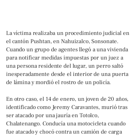
La víctima realizaba un procedimiento judicial en
el cantón Pushtan, en Nahuizalco, Sonsonate.
Cuando un grupo de agentes llegó a una vivienda
para notificar medidas impuestas por un juez a
una persona residente del lugar, un perro saltó
inesperadamente desde el interior de una puerta
de lámina y mordió el rostro de un policía.
En otro caso, el 14 de enero, un joven de 20 años,
identificado como Jeremy Caravantes, murió tras
ser atacado por una jauría en Totolco,
Chalatenango. Conducía una motocicleta cuando
fue atacado y chocó contra un camión de carga