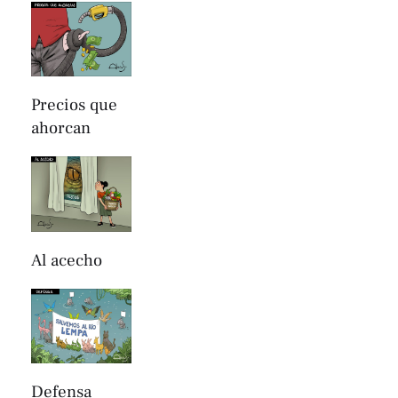
Precios que
ahorcan
Al acecho
Defensa