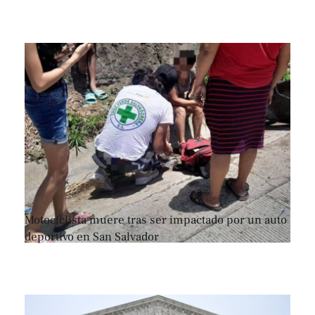
Motociclista muere tras ser impactado por un auto
deportivo en San Salvador