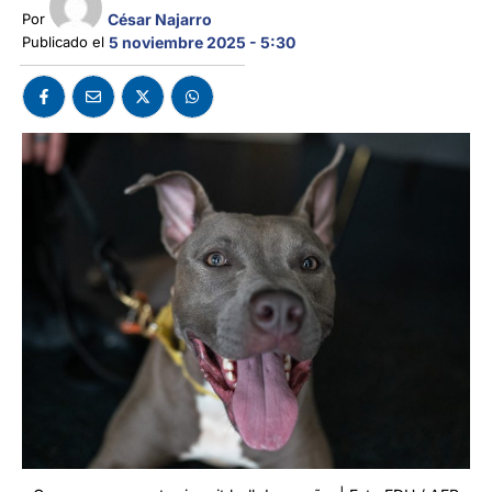
César Najarro
Por 
Publicado el 
5 noviembre 2025 - 5:30