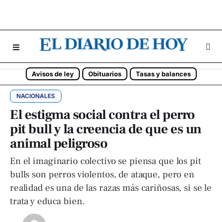
Avisos de ley
Obituarios
Tasas y balances
NACIONALES
El estigma social contra el perro
pit bull y la creencia de que es un
animal peligroso
En el imaginario colectivo se piensa que los pit
bulls son perros violentos, de ataque, pero en
realidad es una de las razas más cariñosas, si se le
trata y educa bien.