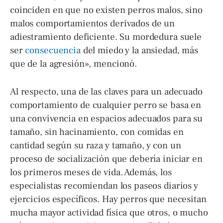
coinciden en que no existen perros malos, sino
malos comportamientos derivados de un
adiestramiento deficiente. Su mordedura suele
ser
consecuencia
del miedo y la ansiedad, más
que de la agresión», mencionó.
Al respecto, una de las claves para un adecuado
comportamiento de cualquier perro se basa en
una convivencia en espacios adecuados para su
tamaño, sin hacinamiento, con comidas en
cantidad según su raza y tamaño, y con un
proceso de socialización que debería iniciar en
los primeros meses de vida. Además, los
especialistas recomiendan los paseos diarios y
ejercicios específicos. Hay perros que necesitan
mucha mayor actividad física que otros, o mucho