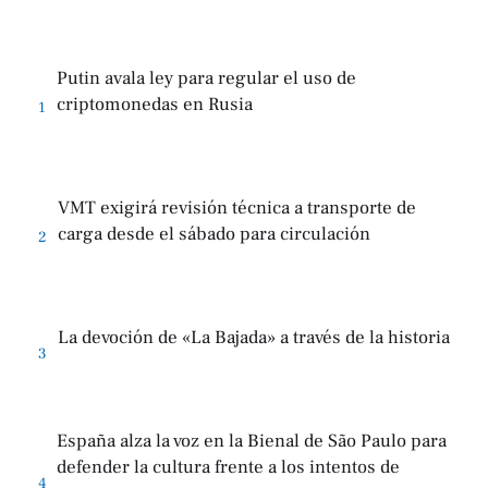
Putin avala ley para regular el uso de
criptomonedas en Rusia
1
VMT exigirá revisión técnica a transporte de
carga desde el sábado para circulación
2
La devoción de «La Bajada» a través de la historia
3
España alza la voz en la Bienal de São Paulo para
defender la cultura frente a los intentos de
4