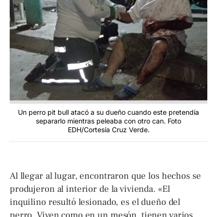
Un perro pit bull atacó a su dueño cuando este pretendía
separarlo mientras peleaba con otro can. Foto
EDH/Cortesía Cruz Verde.
Al llegar al lugar, encontraron que los hechos se
produjeron al interior de la vivienda. «El
inquilino resultó lesionado, es el dueño del
perro. Viven como en un mesón, tienen varios